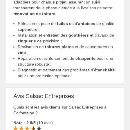
adaptées pour chaque projet, assurant un suivi
transparent de la phase d'étude à la livraison de votre
rénovation de toiture
.
Réfection et pose de
tuiles
ou d'
ardoises
de qualité
supérieure ;
Installation et entretien des
gouttières
et travaux de
zinguerie
de précision ;
Réalisation de
toitures plates
et de couvertures en
zinc
;
Réparation et renforcement de
charpente
pour une
structure robuste ;
Diagnostic et traitement des problèmes d'
étanchéité
pour une protection optimale.
Avis Salsac Entreprises
Quels sont les avis clients sur Salsac Entreprises à
Colfontaine ?
Note : 2.8/5
(10 avis)