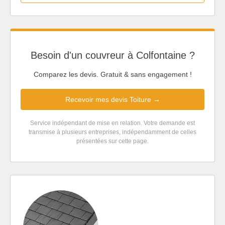
Besoin d'un couvreur à Colfontaine ?
Comparez les devis. Gratuit & sans engagement !
Recevoir mes devis Toiture →
Service indépendant de mise en relation. Votre demande est
transmise à plusieurs entreprises, indépendamment de celles
présentées sur cette page.