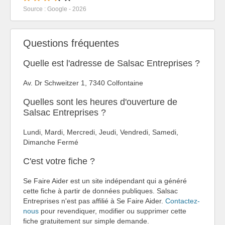
Source : Google - 2026
Questions fréquentes
Quelle est l'adresse de Salsac Entreprises ?
Av. Dr Schweitzer 1, 7340 Colfontaine
Quelles sont les heures d'ouverture de
Salsac Entreprises ?
Lundi, Mardi, Mercredi, Jeudi, Vendredi, Samedi,
Dimanche Fermé
C'est votre fiche ?
Se Faire Aider est un site indépendant qui a généré
cette fiche à partir de données publiques. Salsac
Entreprises n'est pas affilié à Se Faire Aider.
Contactez-
nous
pour revendiquer, modifier ou supprimer cette
fiche gratuitement sur simple demande.