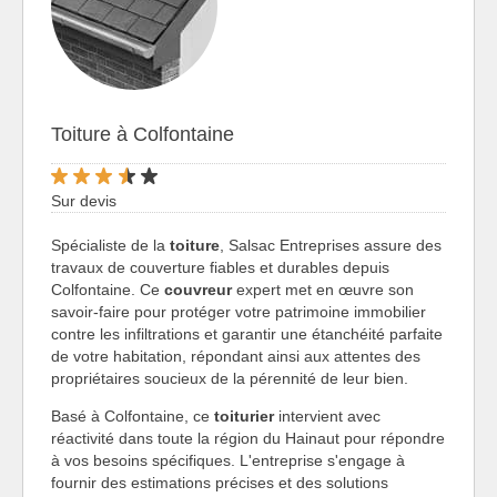
Toiture à Colfontaine
Sur devis
Spécialiste de la
toiture
, Salsac Entreprises assure des
travaux de couverture fiables et durables depuis
Colfontaine. Ce
couvreur
expert met en œuvre son
savoir-faire pour protéger votre patrimoine immobilier
contre les infiltrations et garantir une étanchéité parfaite
de votre habitation, répondant ainsi aux attentes des
propriétaires soucieux de la pérennité de leur bien.
Basé à Colfontaine, ce
toiturier
intervient avec
réactivité dans toute la région du Hainaut pour répondre
à vos besoins spécifiques. L'entreprise s'engage à
fournir des estimations précises et des solutions