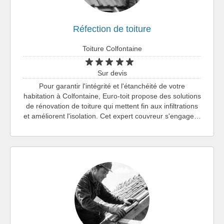
Réfection de toiture
Toiture Colfontaine
Sur devis
Pour garantir l'intégrité et l'étanchéité de votre
habitation à Colfontaine, Euro-toit propose des solutions
de rénovation de toiture qui mettent fin aux infiltrations
et améliorent l'isolation. Cet expert couvreur s'engage…