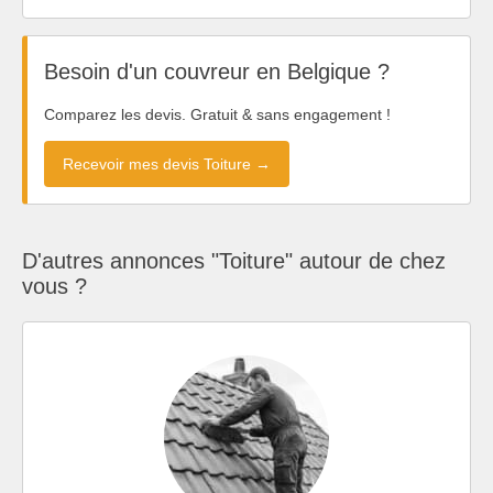
Besoin d'un couvreur en Belgique ?
Comparez les devis. Gratuit & sans engagement !
Recevoir mes devis Toiture →
D'autres annonces "Toiture" autour de chez
vous ?