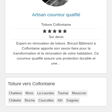
Artisan couvreur qualifié
Toiture Colfontaine
Sur devis
Expert en rénovation de toiture, Bricsol Bâtiment à
Colfontaine apporte son savoir-faire pour la
transformation et la rénovation de votre habitation. Ce
couvreur qualifié assure une protection durable et
une…
Toiture vers Colfontaine
Charleroi
Mons
La Louvière
Tournai
Mouscron
Châtelet
Binche
Courcelles
Ath
Soignies