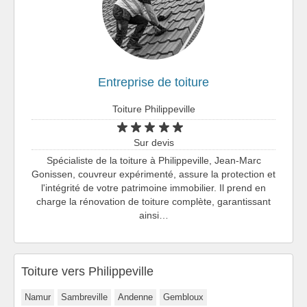
Entreprise de toiture
Toiture Philippeville
Sur devis
Spécialiste de la toiture à Philippeville, Jean-Marc
Gonissen, couvreur expérimenté, assure la protection et
l'intégrité de votre patrimoine immobilier. Il prend en
charge la rénovation de toiture complète, garantissant
ainsi…
Toiture vers Philippeville
Namur
Sambreville
Andenne
Gembloux