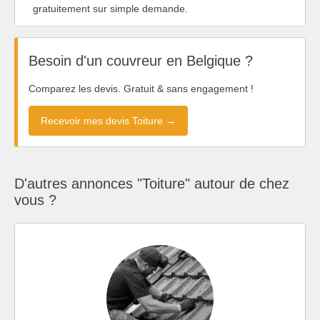
gratuitement sur simple demande.
Besoin d'un couvreur en Belgique ?
Comparez les devis. Gratuit & sans engagement !
Recevoir mes devis Toiture →
D'autres annonces "Toiture" autour de chez
vous ?