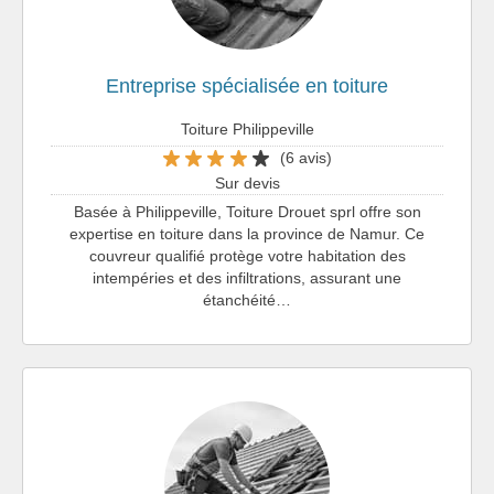
Entreprise spécialisée en toiture
Toiture Philippeville
(6 avis)
Sur devis
Basée à Philippeville, Toiture Drouet sprl offre son
expertise en toiture dans la province de Namur. Ce
couvreur qualifié protège votre habitation des
intempéries et des infiltrations, assurant une
étanchéité…