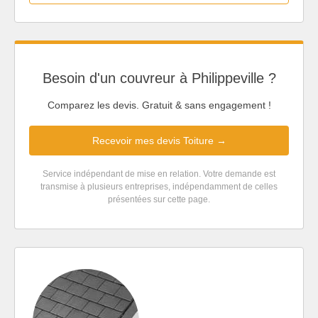
Besoin d'un couvreur à Philippeville ?
Comparez les devis. Gratuit & sans engagement !
Recevoir mes devis Toiture →
Service indépendant de mise en relation. Votre demande est
transmise à plusieurs entreprises, indépendamment de celles
présentées sur cette page.