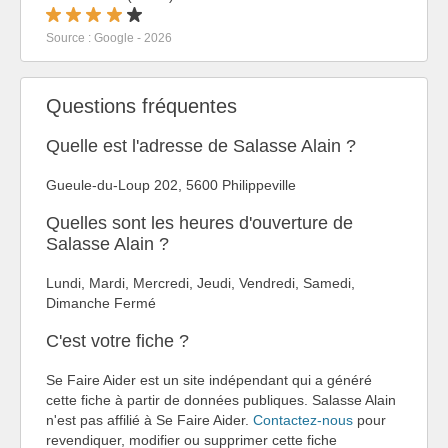
Source : Google - 2026
Questions fréquentes
Quelle est l'adresse de Salasse Alain ?
Gueule-du-Loup 202, 5600 Philippeville
Quelles sont les heures d'ouverture de
Salasse Alain ?
Lundi, Mardi, Mercredi, Jeudi, Vendredi, Samedi,
Dimanche Fermé
C'est votre fiche ?
Se Faire Aider est un site indépendant qui a généré
cette fiche à partir de données publiques. Salasse Alain
n'est pas affilié à Se Faire Aider.
Contactez-nous
pour
revendiquer, modifier ou supprimer cette fiche