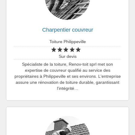
Charpentier couvreur
Toiture Philippeville
Sur devis
Spécialiste de la toiture, Renov-toit sprl met son
expertise de couvreur qualifié au service des
propriétaires à Philippeville et ses environs. L'entreprise
assure une rénovation de toiture durable, garantissant
l'intégrité…