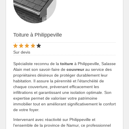
Toiture à Philippeville
Sur devis
Spécialiste reconnu de la
toiture
à Philippeville, Salasse
Alain met son savoir-faire de
couvreur
au service des
propriétaires désireux de protéger durablement leur
habitation. Il assure la pérennité et l'étanchéité de
chaque couverture, prévenant efficacement les
infiltrations et garantissant une isolation optimale. Son
expertise permet de valoriser votre patrimoine
immobilier tout en améliorant significativement le confort
de votre foyer.
Intervenant avec réactivité sur Philippeville et
l'ensemble de la province de Namur, ce professionnel