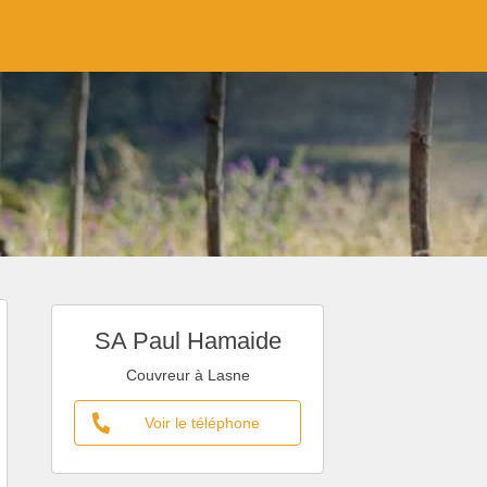
SA Paul Hamaide
Couvreur à Lasne
Voir le téléphone