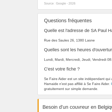
Source : Google - 2026
Questions fréquentes
Quelle est l'adresse de SA Paul 
Rue des Saules 26, 1380 Lasne
Quelles sont les heures d'ouvert
Lundi, Mardi, Mercredi, Jeudi, Vendredi 
C'est votre fiche ?
Se Faire Aider est un site indépendant qui 
Hamaide n'est pas affilié à Se Faire Aider.
gratuitement sur simple demande.
Besoin d'un couvreur en Belgiq