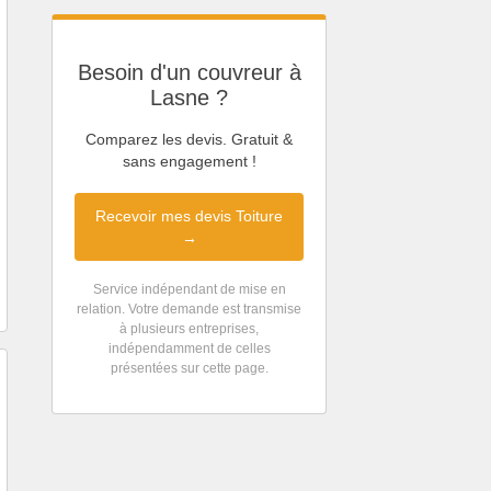
Besoin d'un couvreur à
Lasne ?
Comparez les devis. Gratuit &
sans engagement !
Recevoir mes devis Toiture
→
Service indépendant de mise en
relation. Votre demande est transmise
à plusieurs entreprises,
indépendamment de celles
présentées sur cette page.