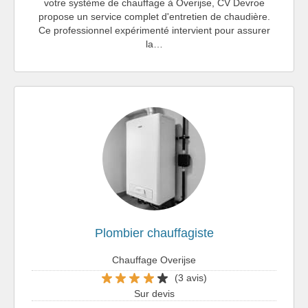
votre système de chauffage à Overijse, CV Devroe
propose un service complet d'entretien de chaudière.
Ce professionnel expérimenté intervient pour assurer
la…
Plombier chauffagiste
Chauffage Overijse
(3 avis)
Sur devis