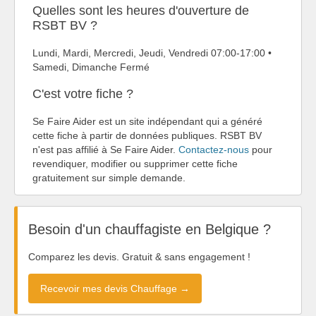
Quelles sont les heures d'ouverture de
RSBT BV ?
Lundi, Mardi, Mercredi, Jeudi, Vendredi 07:00-17:00 •
Samedi, Dimanche Fermé
C'est votre fiche ?
Se Faire Aider est un site indépendant qui a généré
cette fiche à partir de données publiques. RSBT BV
n'est pas affilié à Se Faire Aider.
Contactez-nous
pour
revendiquer, modifier ou supprimer cette fiche
gratuitement sur simple demande.
Besoin d'un chauffagiste en Belgique ?
Comparez les devis. Gratuit & sans engagement !
Recevoir mes devis Chauffage →