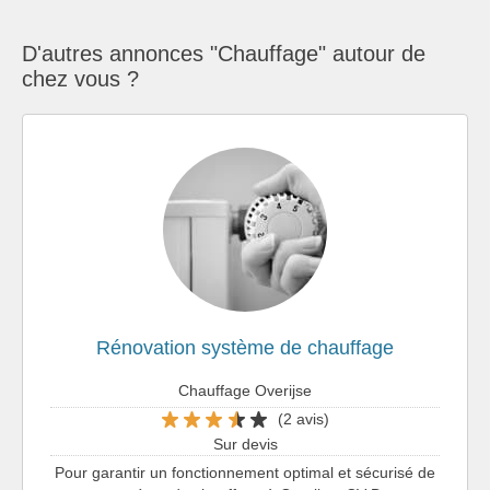
D'autres annonces "Chauffage" autour de
chez vous ?
Rénovation système de chauffage
Chauffage Overijse
(2 avis)
Sur devis
Pour garantir un fonctionnement optimal et sécurisé de