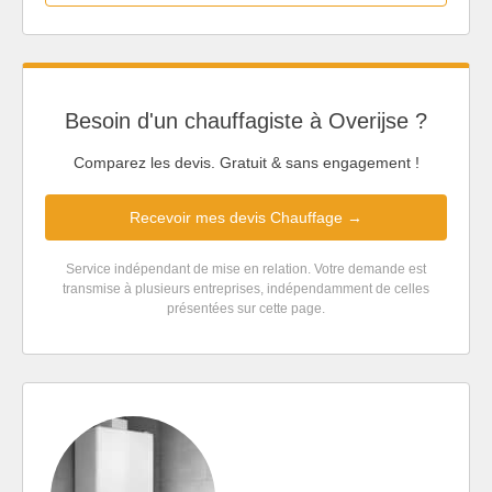
Besoin d'un chauffagiste à Overijse ?
Comparez les devis. Gratuit & sans engagement !
Recevoir mes devis Chauffage →
Service indépendant de mise en relation. Votre demande est
transmise à plusieurs entreprises, indépendamment de celles
présentées sur cette page.