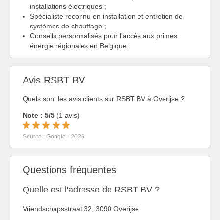
installations électriques ;
Spécialiste reconnu en installation et entretien de
systèmes de chauffage ;
Conseils personnalisés pour l'accès aux primes
énergie régionales en Belgique.
Avis RSBT BV
Quels sont les avis clients sur RSBT BV à Overijse ?
Note : 5/5
(1 avis)
Source : Google - 2026
Questions fréquentes
Quelle est l'adresse de RSBT BV ?
Vriendschapsstraat 32, 3090 Overijse