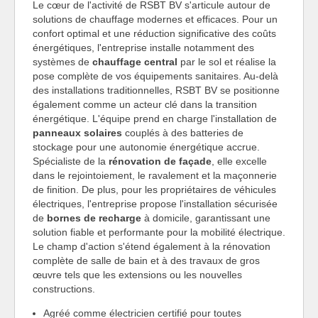
Le cœur de l'activité de RSBT BV s'articule autour de
solutions de chauffage modernes et efficaces. Pour un
confort optimal et une réduction significative des coûts
énergétiques, l'entreprise installe notamment des
systèmes de
chauffage central
par le sol et réalise la
pose complète de vos équipements sanitaires. Au-delà
des installations traditionnelles, RSBT BV se positionne
également comme un acteur clé dans la transition
énergétique. L'équipe prend en charge l'installation de
panneaux solaires
couplés à des batteries de
stockage pour une autonomie énergétique accrue.
Spécialiste de la
rénovation de façade
, elle excelle
dans le rejointoiement, le ravalement et la maçonnerie
de finition. De plus, pour les propriétaires de véhicules
électriques, l'entreprise propose l'installation sécurisée
de
bornes de recharge
à domicile, garantissant une
solution fiable et performante pour la mobilité électrique.
Le champ d'action s'étend également à la rénovation
complète de salle de bain et à des travaux de gros
œuvre tels que les extensions ou les nouvelles
constructions.
Agréé comme électricien certifié pour toutes