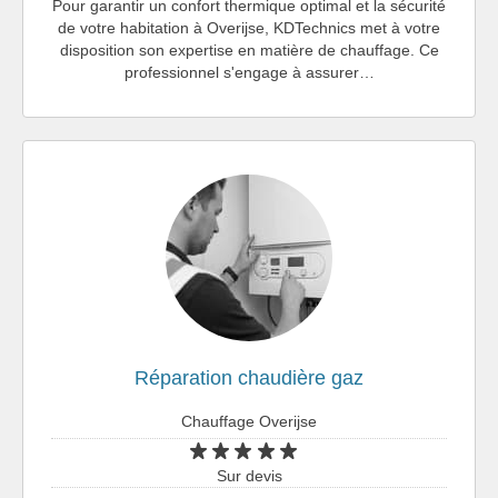
Pour garantir un confort thermique optimal et la sécurité
de votre habitation à Overijse, KDTechnics met à votre
disposition son expertise en matière de chauffage. Ce
professionnel s'engage à assurer…
Réparation chaudière gaz
Chauffage Overijse
Sur devis