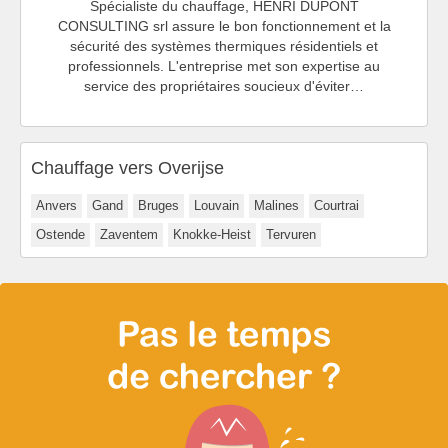
Spécialiste du chauffage, HENRI DUPONT
CONSULTING srl assure le bon fonctionnement et la
sécurité des systèmes thermiques résidentiels et
professionnels. L'entreprise met son expertise au
service des propriétaires soucieux d'éviter…
Chauffage vers Overijse
Anvers
Gand
Bruges
Louvain
Malines
Courtrai
Ostende
Zaventem
Knokke-Heist
Tervuren