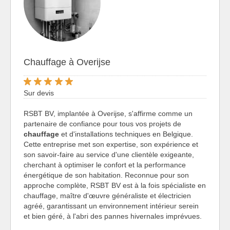
Chauffage à Overijse
Sur devis
RSBT BV, implantée à Overijse, s'affirme comme un
partenaire de confiance pour tous vos projets de
chauffage
et d'installations techniques en Belgique.
Cette entreprise met son expertise, son expérience et
son savoir-faire au service d'une clientèle exigeante,
cherchant à optimiser le confort et la performance
énergétique de son habitation. Reconnue pour son
approche complète, RSBT BV est à la fois spécialiste en
chauffage, maître d'œuvre généraliste et électricien
agréé, garantissant un environnement intérieur serein
et bien géré, à l'abri des pannes hivernales imprévues.