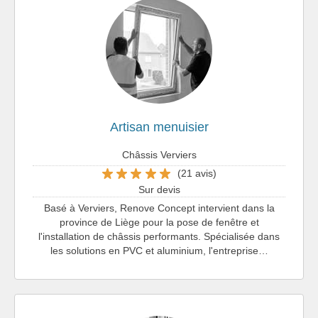
Artisan menuisier
Châssis Verviers
(21 avis)
Sur devis
Basé à Verviers, Renove Concept intervient dans la
province de Liège pour la pose de fenêtre et
l'installation de châssis performants. Spécialisée dans
les solutions en PVC et aluminium, l'entreprise…