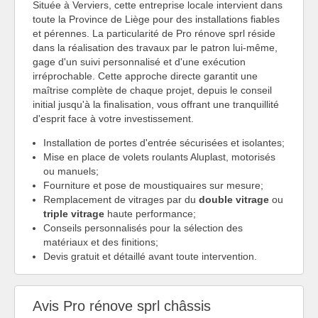
Située à Verviers, cette entreprise locale intervient dans
toute la Province de Liège pour des installations fiables
et pérennes. La particularité de Pro rénove sprl réside
dans la réalisation des travaux par le patron lui-même,
gage d'un suivi personnalisé et d'une exécution
irréprochable. Cette approche directe garantit une
maîtrise complète de chaque projet, depuis le conseil
initial jusqu'à la finalisation, vous offrant une tranquillité
d'esprit face à votre investissement.
Installation de portes d'entrée sécurisées et isolantes;
Mise en place de volets roulants Aluplast, motorisés
ou manuels;
Fourniture et pose de moustiquaires sur mesure;
Remplacement de vitrages par du
double vitrage
ou
triple vitrage
haute performance;
Conseils personnalisés pour la sélection des
matériaux et des finitions;
Devis gratuit et détaillé avant toute intervention.
Avis Pro rénove sprl châssis