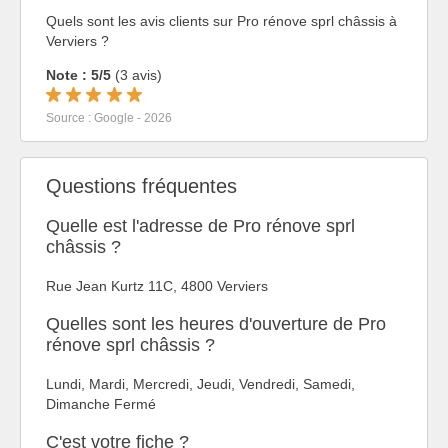
Quels sont les avis clients sur Pro rénove sprl châssis à
Verviers ?
Note : 5/5
(3 avis)
Source : Google - 2026
Questions fréquentes
Quelle est l'adresse de Pro rénove sprl
châssis ?
Rue Jean Kurtz 11C, 4800 Verviers
Quelles sont les heures d'ouverture de Pro
rénove sprl châssis ?
Lundi, Mardi, Mercredi, Jeudi, Vendredi, Samedi,
Dimanche Fermé
C'est votre fiche ?