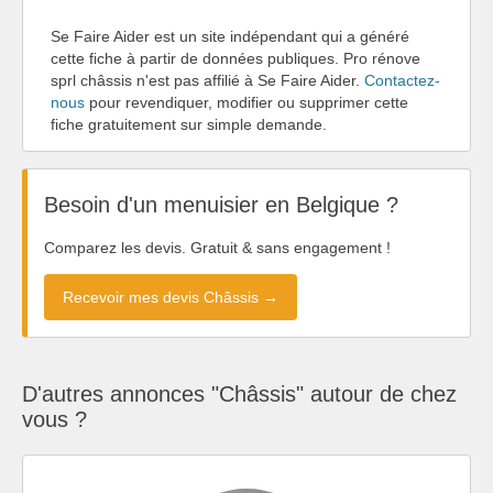
Se Faire Aider est un site indépendant qui a généré
cette fiche à partir de données publiques. Pro rénove
sprl châssis n'est pas affilié à Se Faire Aider.
Contactez-
nous
pour revendiquer, modifier ou supprimer cette
fiche gratuitement sur simple demande.
Besoin d'un menuisier en Belgique ?
Comparez les devis. Gratuit & sans engagement !
Recevoir mes devis Châssis →
D'autres annonces "Châssis" autour de chez
vous ?