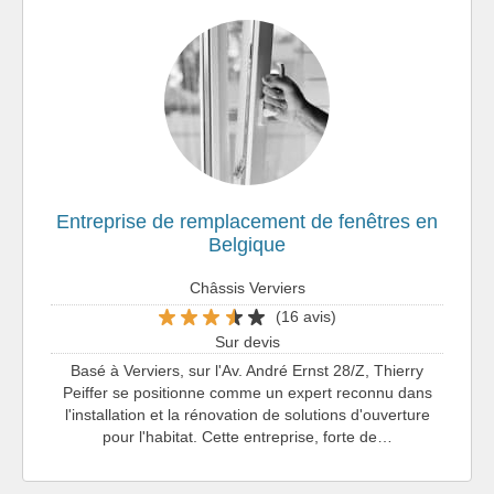
Entreprise de remplacement de fenêtres en
Belgique
Châssis Verviers
(16 avis)
Sur devis
Basé à Verviers, sur l'Av. André Ernst 28/Z, Thierry
Peiffer se positionne comme un expert reconnu dans
l'installation et la rénovation de solutions d'ouverture
pour l'habitat. Cette entreprise, forte de…