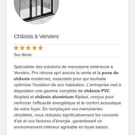
Châssis à Verviers
Sur devis
Spécialiste des solutions de menuiserie extérieure à
Verviers, Pro rénove sprl assure la vente et la
pose de
châssis
modernes, essentiels pour qui souhaite
optimiser l'isolation de son habitation. L'entreprise met à
disposition une gamme complète de
châssis PVC
Aluplast et
châssis aluminium
Aliplast, conçus pour
renforcer l'efficacité énergétique et le confort acoustique
de votre foyer. En remplaçant vos menuiseries
obsolètes, vous réduisez significativement les courants
d'air et vos factures d'énergie, garantissant un
environnement intérieur agréable en toute saison.