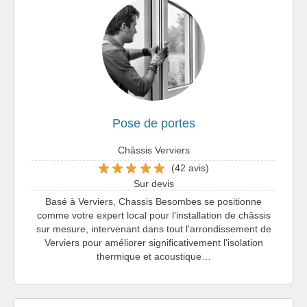
Pose de portes
Châssis Verviers
(42 avis)
Sur devis
Basé à Verviers, Chassis Besombes se positionne
comme votre expert local pour l'installation de châssis
sur mesure, intervenant dans tout l'arrondissement de
Verviers pour améliorer significativement l'isolation
thermique et acoustique…