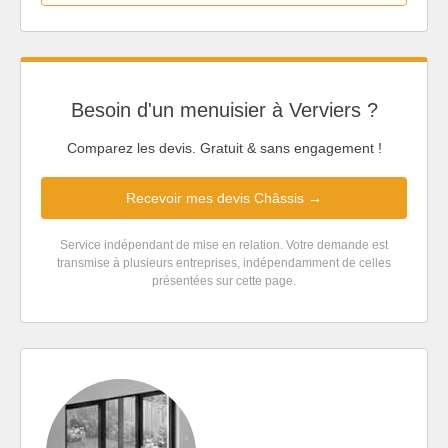
Besoin d'un menuisier à Verviers ?
Comparez les devis. Gratuit & sans engagement !
Recevoir mes devis Châssis →
Service indépendant de mise en relation. Votre demande est
transmise à plusieurs entreprises, indépendamment de celles
présentées sur cette page.