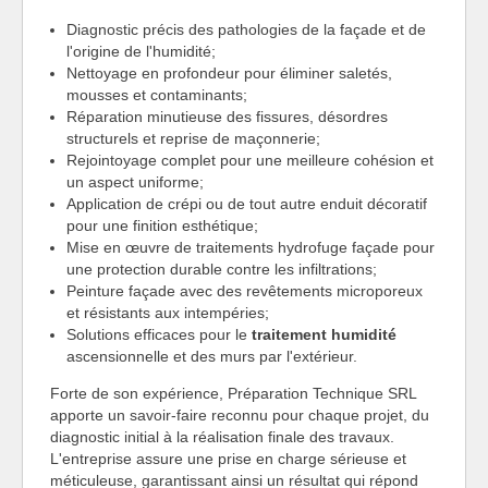
Diagnostic précis des pathologies de la façade et de
l'origine de l'humidité;
Nettoyage en profondeur pour éliminer saletés,
mousses et contaminants;
Réparation minutieuse des fissures, désordres
structurels et reprise de maçonnerie;
Rejointoyage complet pour une meilleure cohésion et
un aspect uniforme;
Application de crépi ou de tout autre enduit décoratif
pour une finition esthétique;
Mise en œuvre de traitements hydrofuge façade pour
une protection durable contre les infiltrations;
Peinture façade avec des revêtements microporeux
et résistants aux intempéries;
Solutions efficaces pour le
traitement humidité
ascensionnelle et des murs par l'extérieur.
Forte de son expérience, Préparation Technique SRL
apporte un savoir-faire reconnu pour chaque projet, du
diagnostic initial à la réalisation finale des travaux.
L'entreprise assure une prise en charge sérieuse et
méticuleuse, garantissant ainsi un résultat qui répond