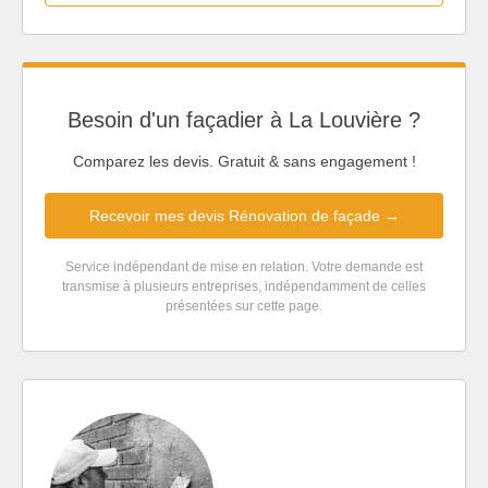
Besoin d'un façadier à La Louvière ?
Comparez les devis. Gratuit & sans engagement !
Recevoir mes devis Rénovation de façade →
Service indépendant de mise en relation. Votre demande est
transmise à plusieurs entreprises, indépendamment de celles
présentées sur cette page.