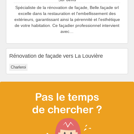
Spécialiste de la rénovation de façade, Belle.façade srl
excelle dans la restauration et l'embellissement des
extérieurs, garantissant ainsi la pérennité et l'esthétique
de votre habitation. Ce façadier professionnel intervient
avec…
Rénovation de façade vers La Louvière
Charleroi