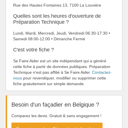
Rue des Hautes Fontaines 13, 7100 La Louvière
Quelles sont les heures d'ouverture de
Préparation Technique ?
Lundi, Mardi, Mercredi, Jeudi, Vendredi 06:30-17:30 •
Samedi 08:00-12:00 • Dimanche Fermé
C'est votre fiche ?
Se Faire Aider est un site indépendant qui a généré
cette fiche à partir de données publiques. Préparation
Technique n'est pas affilié à Se Faire Aider.
Contactez-
nous
pour revendiquer, modifier ou supprimer cette
fiche gratuitement sur simple demande.
Besoin d'un façadier en Belgique ?
Comparez les devis. Gratuit & sans engagement !