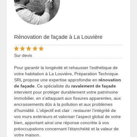
Rénovation de façade à La Louvière
Sur devis
Pour garantir la longévité et rehausser l'esthétique de
votre habitation à La Louvière, Préparation Technique
SRL propose une expertise approfondie en
rénovation
de façade
. Ce spécialiste du
ravalement de façade
intervient pour protéger durablement votre patrimoine
immobilier, en s'attaquant aux fissures apparentes, aux
encrassements dûs à la pollution et aux problèmes
d'humidité. L'objectif est clair : restaurer l'intégrité de
vos murs extérieurs et valoriser l'aspect global de votre
bien, apportant ainsi une réponse concrète à vos
préoccupations concernant l'étanchéité et la valeur de
votre maison.