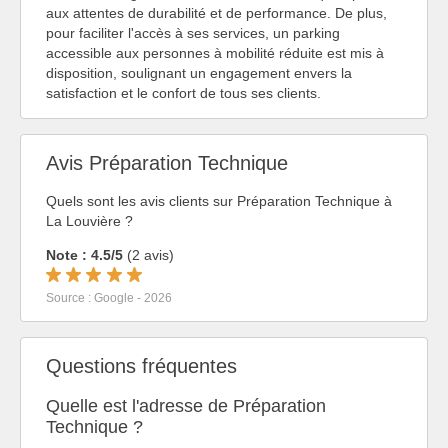
aux attentes de durabilité et de performance. De plus,
pour faciliter l'accès à ses services, un parking
accessible aux personnes à mobilité réduite est mis à
disposition, soulignant un engagement envers la
satisfaction et le confort de tous ses clients.
Avis Préparation Technique
Quels sont les avis clients sur Préparation Technique à
La Louvière ?
Note : 4.5/5
(2 avis)
Source : Google - 2026
Questions fréquentes
Quelle est l'adresse de Préparation
Technique ?