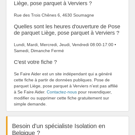
Liège, pose parquet à Verviers ?
Rue des Trois Chênes 6, 4630 Soumagne
Quelles sont les heures d'ouverture de Pose
de parquet Liège, pose parquet à Verviers ?
Lundi, Mardi, Mercredi, Jeudi, Vendredi 08:00-17:00 •
Samedi, Dimanche Fermé
C'est votre fiche ?
Se Faire Aider est un site indépendant qui a généré
cette fiche à partir de données publiques. Pose de
parquet Liège, pose parquet à Verviers n'est pas affilié
à Se Faire Aider.
Contactez-nous
pour revendiquer,
modifier ou supprimer cette fiche gratuitement sur
simple demande.
Besoin d'un spécialiste Isolation en
Belgique ?