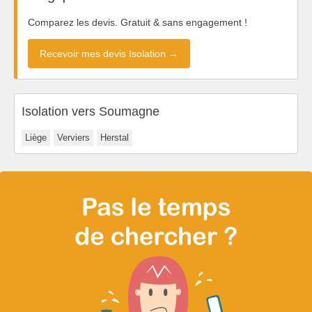
Comparez les devis. Gratuit & sans engagement !
Recevoir mes devis Isolation →
Isolation vers Soumagne
Liège
Verviers
Herstal