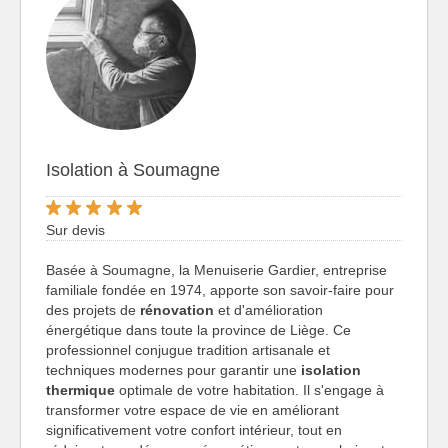
Isolation à Soumagne
Sur devis
Basée à Soumagne, la Menuiserie Gardier, entreprise
familiale fondée en 1974, apporte son savoir-faire pour
des projets de
rénovation
et d'amélioration
énergétique dans toute la province de Liège. Ce
professionnel conjugue tradition artisanale et
techniques modernes pour garantir une
isolation
thermique
optimale de votre habitation. Il s'engage à
transformer votre espace de vie en améliorant
significativement votre confort intérieur, tout en