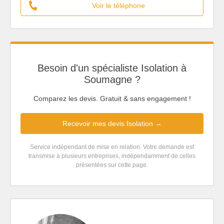
Voir le téléphone
Besoin d'un spécialiste Isolation à
Soumagne ?
Comparez les devis. Gratuit & sans engagement !
Recevoir mes devis Isolation →
Service indépendant de mise en relation. Votre demande est
transmise à plusieurs entreprises, indépendamment de celles
présentées sur cette page.