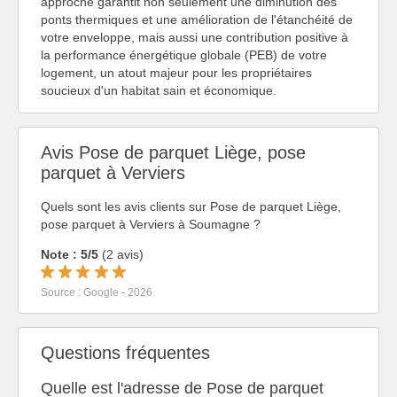
approche garantit non seulement une diminution des
ponts thermiques et une amélioration de l'étanchéité de
votre enveloppe, mais aussi une contribution positive à
la performance énergétique globale (PEB) de votre
logement, un atout majeur pour les propriétaires
soucieux d'un habitat sain et économique.
Avis Pose de parquet Liège, pose
parquet à Verviers
Quels sont les avis clients sur Pose de parquet Liège,
pose parquet à Verviers à Soumagne ?
Note : 5/5
(2 avis)
Source : Google - 2026
Questions fréquentes
Quelle est l'adresse de Pose de parquet