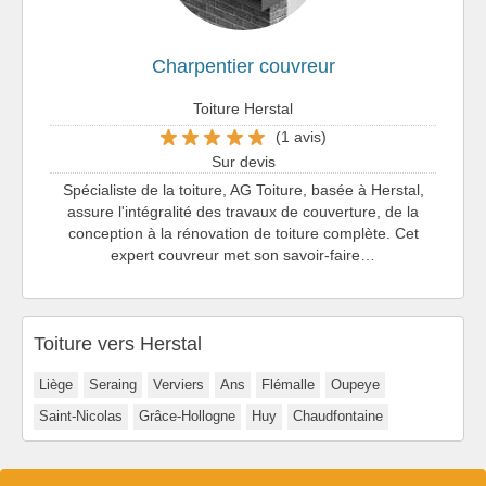
Charpentier couvreur
Toiture Herstal
(1 avis)
Sur devis
Spécialiste de la toiture, AG Toiture, basée à Herstal,
assure l'intégralité des travaux de couverture, de la
conception à la rénovation de toiture complète. Cet
expert couvreur met son savoir-faire…
Toiture vers Herstal
Liège
Seraing
Verviers
Ans
Flémalle
Oupeye
Saint-Nicolas
Grâce-Hollogne
Huy
Chaudfontaine