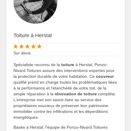
Toiture à Herstal
Sur devis
Spécialiste reconnu de la
toiture
à Herstal, Ponzo-
Nivard Toitures assure des interventions expertes pour
la protection durable de votre habitation. Ce
couvreur
qualifié prend en charge toutes les problématiques liées
à la performance et l'étanchéité de votre toit, de la
simple réparation à la
rénovation de toiture
complète.
L'entreprise met son savoir-faire au service des
propriétaires soucieux de préserver leur patrimoine
immobilier contre les infiltrations et les déperditions
énergétiques.
Basée à Herstal, l'équipe de Ponzo-Nivard Toitures