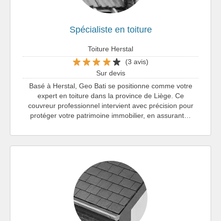
Spécialiste en toiture
Toiture Herstal
(3 avis)
Sur devis
Basé à Herstal, Geo Bati se positionne comme votre
expert en toiture dans la province de Liège. Ce
couvreur professionnel intervient avec précision pour
protéger votre patrimoine immobilier, en assurant…