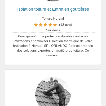
Isolation toiture et Entretien gouttières
Toiture Herstal
(12 avis)
Sur devis
Pour garantir une protection durable contre les
infiltrations et optimiser l'isolation thermique de votre
habitation à Herstal, SRL ORLANDO Fabrice propose
des solutions expertes en matière de toiture. Ce
couvreur…