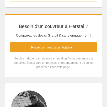
Besoin d'un couvreur à Herstal ?
Comparez les devis. Gratuit & sans engagement !
Recevoir mes devis Toiture →
Service indépendant de mise en relation. Votre demande est
transmise à plusieurs entreprises, indépendamment de celles
présentées sur cette page.