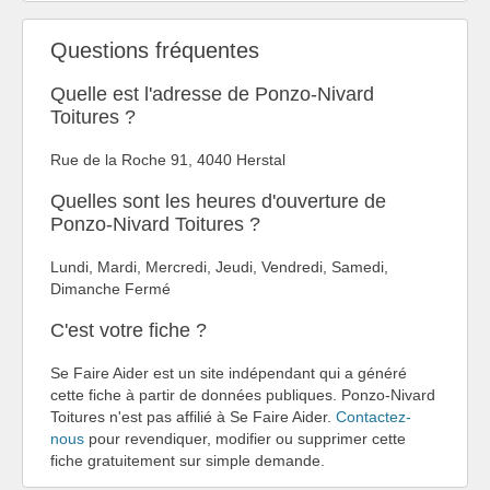
Questions fréquentes
Quelle est l'adresse de Ponzo-Nivard
Toitures ?
Rue de la Roche 91, 4040 Herstal
Quelles sont les heures d'ouverture de
Ponzo-Nivard Toitures ?
Lundi, Mardi, Mercredi, Jeudi, Vendredi, Samedi,
Dimanche Fermé
C'est votre fiche ?
Se Faire Aider est un site indépendant qui a généré
cette fiche à partir de données publiques. Ponzo-Nivard
Toitures n'est pas affilié à Se Faire Aider.
Contactez-
nous
pour revendiquer, modifier ou supprimer cette
fiche gratuitement sur simple demande.