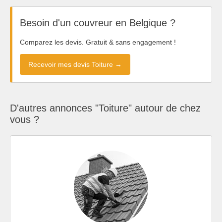
Besoin d'un couvreur en Belgique ?
Comparez les devis. Gratuit & sans engagement !
Recevoir mes devis Toiture →
D'autres annonces "Toiture" autour de chez
vous ?