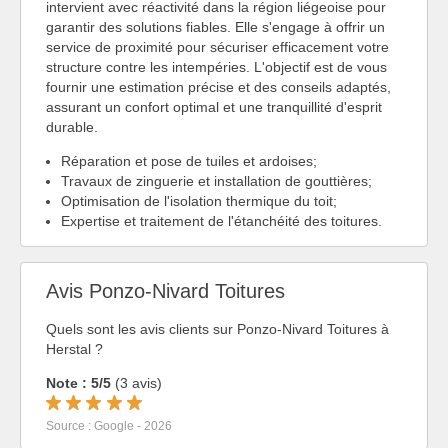
intervient avec réactivité dans la région liégeoise pour
garantir des solutions fiables. Elle s'engage à offrir un
service de proximité pour sécuriser efficacement votre
structure contre les intempéries. L'objectif est de vous
fournir une estimation précise et des conseils adaptés,
assurant un confort optimal et une tranquillité d'esprit
durable.
Réparation et pose de tuiles et ardoises;
Travaux de zinguerie et installation de gouttières;
Optimisation de l'isolation thermique du toit;
Expertise et traitement de l'étanchéité des toitures.
Avis Ponzo-Nivard Toitures
Quels sont les avis clients sur Ponzo-Nivard Toitures à
Herstal ?
Note : 5/5
(3 avis)
Source : Google - 2026