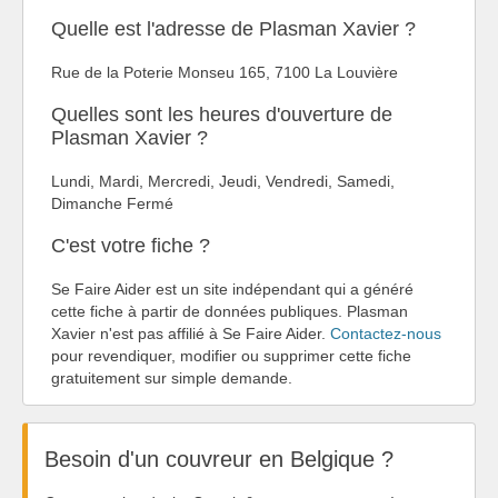
Quelle est l'adresse de Plasman Xavier ?
Rue de la Poterie Monseu 165, 7100 La Louvière
Quelles sont les heures d'ouverture de
Plasman Xavier ?
Lundi, Mardi, Mercredi, Jeudi, Vendredi, Samedi,
Dimanche Fermé
C'est votre fiche ?
Se Faire Aider est un site indépendant qui a généré
cette fiche à partir de données publiques. Plasman
Xavier n'est pas affilié à Se Faire Aider.
Contactez-nous
pour revendiquer, modifier ou supprimer cette fiche
gratuitement sur simple demande.
Besoin d'un couvreur en Belgique ?