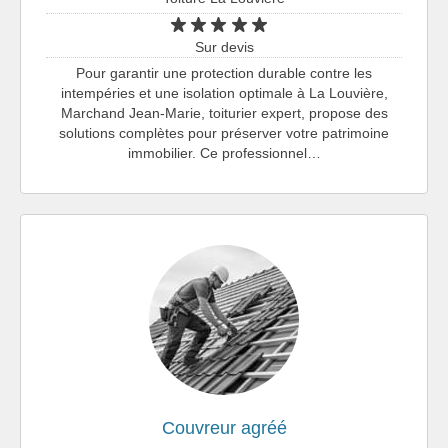
Sur devis
Pour garantir une protection durable contre les
intempéries et une isolation optimale à La Louvière,
Marchand Jean-Marie, toiturier expert, propose des
solutions complètes pour préserver votre patrimoine
immobilier. Ce professionnel…
Couvreur agréé