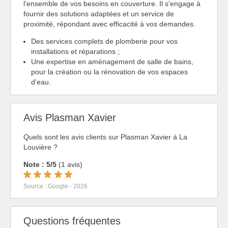
l'ensemble de vos besoins en couverture. Il s'engage à
fournir des solutions adaptées et un service de
proximité, répondant avec efficacité à vos demandes.
Des services complets de plomberie pour vos
installations et réparations ;
Une expertise en aménagement de salle de bains,
pour la création ou la rénovation de vos espaces
d'eau.
Avis Plasman Xavier
Quels sont les avis clients sur Plasman Xavier à La
Louvière ?
Note : 5/5
(1 avis)
Source : Google - 2026
Questions fréquentes