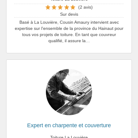
(2 avis)
Sur devis
Basé à La Louvière, Cousin Amaury intervient avec
expertise sur l'ensemble de la province du Hainaut pour
tous vos projets de toiture. En tant que couvreur
qualifié, il assure la…
Expert en charpente et couverture
Toiture La Louvière