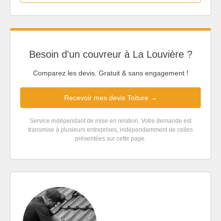
Besoin d'un couvreur à La Louvière ?
Comparez les devis. Gratuit & sans engagement !
Recevoir mes devis Toiture →
Service indépendant de mise en relation. Votre demande est
transmise à plusieurs entreprises, indépendamment de celles
présentées sur cette page.