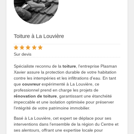
Toiture à La Louvière
Sur devis
Spécialiste reconnu de la
toiture
, l'entreprise Plasman
Xavier assure la protection durable de votre habitation
contre les intempéries et les infiltrations d'eau. En tant
que
couvreur
expérimenté à La Louvière, ce
professionnel prend en charge les projets de
rénovation de toiture
, garantissant une étanchéité
impeccable et une isolation optimisée pour préserver
l'intégrité de votre patrimoine immobilier.
Basé à La Louvière, cet expert se déplace pour ses
interventions dans l'ensemble de la région du Centre et
ses alentours, offrant une expertise locale pour