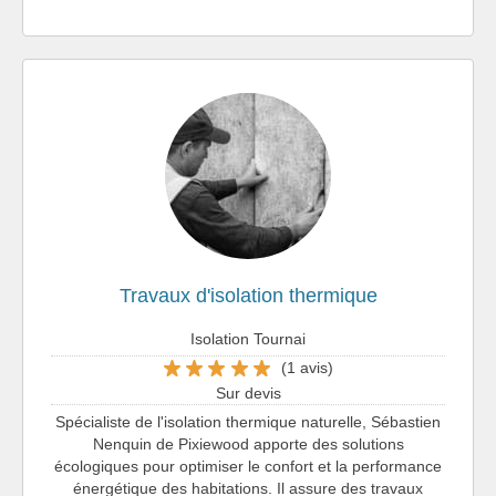
Travaux d'isolation thermique
Isolation Tournai
(1 avis)
Sur devis
Spécialiste de l'isolation thermique naturelle, Sébastien
Nenquin de Pixiewood apporte des solutions
écologiques pour optimiser le confort et la performance
énergétique des habitations. Il assure des travaux