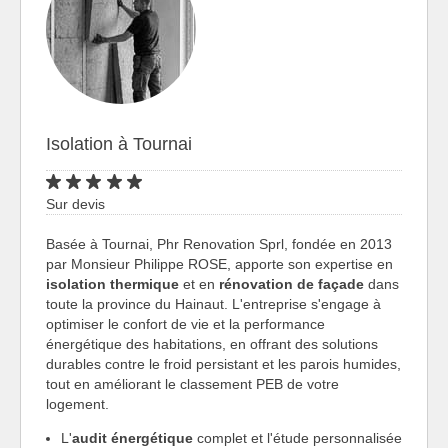
Isolation à Tournai
Sur devis
Basée à Tournai, Phr Renovation Sprl, fondée en 2013
par Monsieur Philippe ROSE, apporte son expertise en
isolation thermique
et en
rénovation de façade
dans
toute la province du Hainaut. L'entreprise s'engage à
optimiser le confort de vie et la performance
énergétique des habitations, en offrant des solutions
durables contre le froid persistant et les parois humides,
tout en améliorant le classement PEB de votre
logement.
L'
audit énergétique
complet et l'étude personnalisée