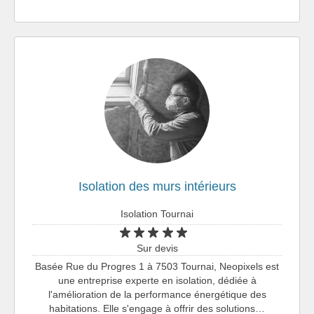
Isolation des murs intérieurs
Isolation Tournai
Sur devis
Basée Rue du Progres 1 à 7503 Tournai, Neopixels est
une entreprise experte en isolation, dédiée à
l'amélioration de la performance énergétique des
habitations. Elle s'engage à offrir des solutions…