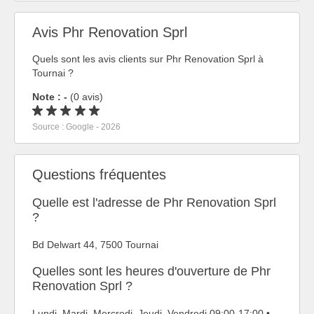
Avis Phr Renovation Sprl
Quels sont les avis clients sur Phr Renovation Sprl à
Tournai ?
Note : -
(0 avis)
Source : Google - 2026
Questions fréquentes
Quelle est l'adresse de Phr Renovation Sprl
?
Bd Delwart 44, 7500 Tournai
Quelles sont les heures d'ouverture de Phr
Renovation Sprl ?
Lundi, Mardi, Mercredi, Jeudi, Vendredi 09:00-17:00 •