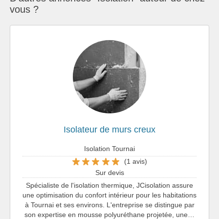
vous ?
Isolateur de murs creux
Isolation Tournai
(1 avis)
Sur devis
Spécialiste de l'isolation thermique, JCisolation assure
une optimisation du confort intérieur pour les habitations
à Tournai et ses environs. L'entreprise se distingue par
son expertise en mousse polyuréthane projetée, une…