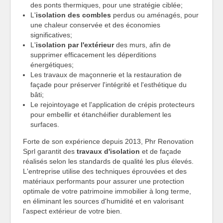
des ponts thermiques, pour une stratégie ciblée;
L'
isolation des combles
perdus ou aménagés, pour
une chaleur conservée et des économies
significatives;
L'
isolation par l'extérieur
des murs, afin de
supprimer efficacement les déperditions
énergétiques;
Les travaux de maçonnerie et la restauration de
façade pour préserver l'intégrité et l'esthétique du
bâti;
Le rejointoyage et l'application de crépis protecteurs
pour embellir et étanchéifier durablement les
surfaces.
Forte de son expérience depuis 2013, Phr Renovation
Sprl garantit des
travaux d'isolation
et de façade
réalisés selon les standards de qualité les plus élevés.
L'entreprise utilise des techniques éprouvées et des
matériaux performants pour assurer une protection
optimale de votre patrimoine immobilier à long terme,
en éliminant les sources d'humidité et en valorisant
l'aspect extérieur de votre bien.