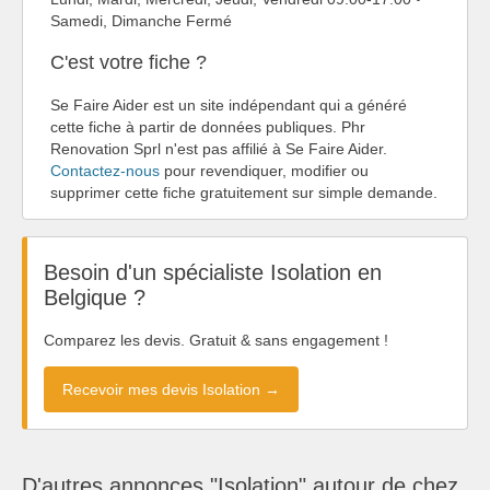
Samedi, Dimanche Fermé
C'est votre fiche ?
Se Faire Aider est un site indépendant qui a généré
cette fiche à partir de données publiques. Phr
Renovation Sprl n'est pas affilié à Se Faire Aider.
Contactez-nous
pour revendiquer, modifier ou
supprimer cette fiche gratuitement sur simple demande.
Besoin d'un spécialiste Isolation en
Belgique ?
Comparez les devis. Gratuit & sans engagement !
Recevoir mes devis Isolation →
D'autres annonces "Isolation" autour de chez