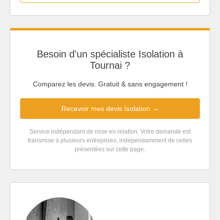
Besoin d'un spécialiste Isolation à
Tournai ?
Comparez les devis. Gratuit & sans engagement !
Recevoir mes devis Isolation →
Service indépendant de mise en relation. Votre demande est
transmise à plusieurs entreprises, indépendamment de celles
présentées sur cette page.