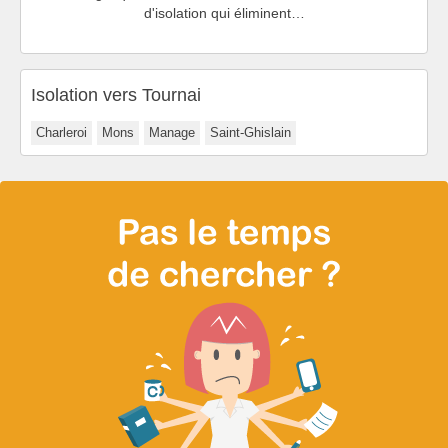
d'isolation qui éliminent…
Isolation vers Tournai
Charleroi
Mons
Manage
Saint-Ghislain