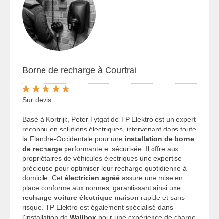
Borne de recharge à Courtrai
Sur devis
Basé à Kortrijk, Peter Tytgat de TP Elektro est un expert
reconnu en solutions électriques, intervenant dans toute
la Flandre-Occidentale pour une
installation de borne
de recharge
performante et sécurisée. Il offre aux
propriétaires de véhicules électriques une expertise
précieuse pour optimiser leur recharge quotidienne à
domicile. Cet
électricien agréé
assure une mise en
place conforme aux normes, garantissant ainsi une
recharge voiture électrique maison
rapide et sans
risque. TP Elektro est également spécialisé dans
l'installation de
Wallbox
pour une expérience de charge