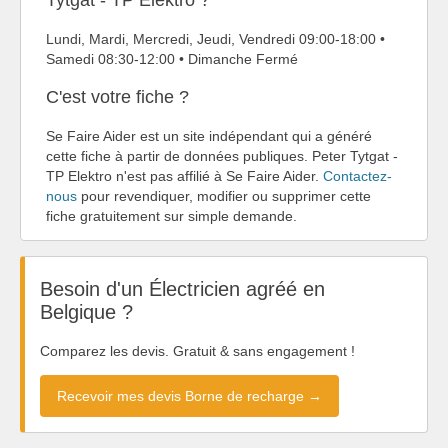
Lundi, Mardi, Mercredi, Jeudi, Vendredi 09:00-18:00 •
Samedi 08:30-12:00 • Dimanche Fermé
C'est votre fiche ?
Se Faire Aider est un site indépendant qui a généré
cette fiche à partir de données publiques. Peter Tytgat -
TP Elektro n'est pas affilié à Se Faire Aider.
Contactez-
nous
pour revendiquer, modifier ou supprimer cette
fiche gratuitement sur simple demande.
Besoin d'un Électricien agréé en
Belgique ?
Comparez les devis. Gratuit & sans engagement !
Recevoir mes devis Borne de recharge →