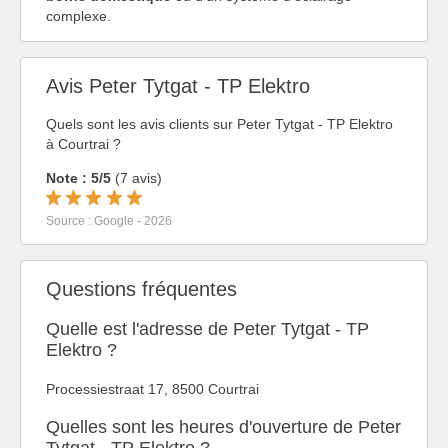
complexe.
Avis Peter Tytgat - TP Elektro
Quels sont les avis clients sur Peter Tytgat - TP Elektro
à Courtrai ?
Note : 5/5
(7 avis)
Source : Google - 2026
Questions fréquentes
Quelle est l'adresse de Peter Tytgat - TP
Elektro ?
Processiestraat 17, 8500 Courtrai
Quelles sont les heures d'ouverture de Peter
Tytgat - TP Elektro ?