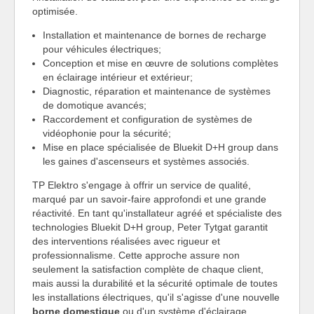
optimisée.
Installation et maintenance de bornes de recharge
pour véhicules électriques;
Conception et mise en œuvre de solutions complètes
en éclairage intérieur et extérieur;
Diagnostic, réparation et maintenance de systèmes
de domotique avancés;
Raccordement et configuration de systèmes de
vidéophonie pour la sécurité;
Mise en place spécialisée de Bluekit D+H group dans
les gaines d'ascenseurs et systèmes associés.
TP Elektro s'engage à offrir un service de qualité,
marqué par un savoir-faire approfondi et une grande
réactivité. En tant qu'installateur agréé et spécialiste des
technologies Bluekit D+H group, Peter Tytgat garantit
des interventions réalisées avec rigueur et
professionnalisme. Cette approche assure non
seulement la satisfaction complète de chaque client,
mais aussi la durabilité et la sécurité optimale de toutes
les installations électriques, qu'il s'agisse d'une nouvelle
borne domestique
ou d'un système d'éclairage