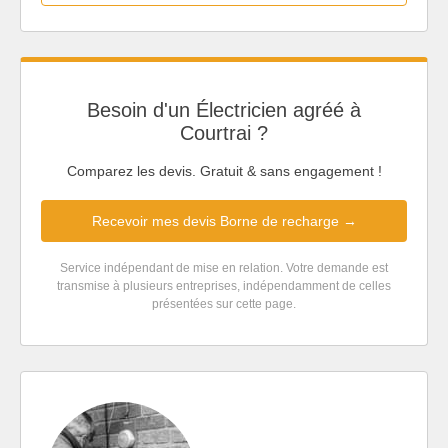
Besoin d'un Électricien agréé à
Courtrai ?
Comparez les devis. Gratuit & sans engagement !
Recevoir mes devis Borne de recharge →
Service indépendant de mise en relation. Votre demande est
transmise à plusieurs entreprises, indépendamment de celles
présentées sur cette page.