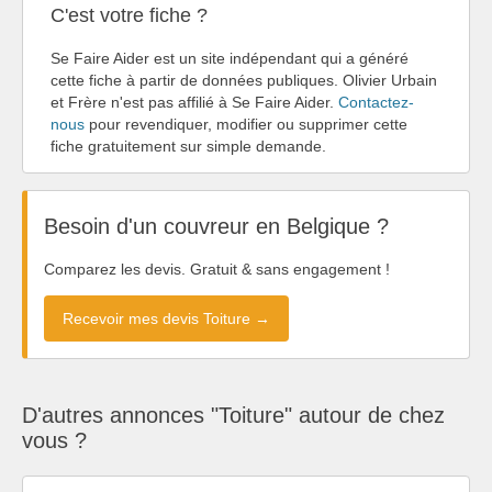
C'est votre fiche ?
Se Faire Aider est un site indépendant qui a généré
cette fiche à partir de données publiques. Olivier Urbain
et Frère n'est pas affilié à Se Faire Aider.
Contactez-
nous
pour revendiquer, modifier ou supprimer cette
fiche gratuitement sur simple demande.
Besoin d'un couvreur en Belgique ?
Comparez les devis. Gratuit & sans engagement !
Recevoir mes devis Toiture →
D'autres annonces "Toiture" autour de chez
vous ?