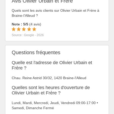
Avis Olivier Urbain et Frère
Quels sont les avis clients sur Olivier Urbain et Frère à
Braine-l'Alleud ?
Note : 5/5
(4 avis)
Source : Google - 2026
Questions fréquentes
Quelle est l'adresse de Olivier Urbain et
Frère ?
Chau. Reine Astrid 30/32, 1420 Braine-l'Alleud
Quelles sont les heures d'ouverture de
Olivier Urbain et Frère ?
Lundi, Mardi, Mercredi, Jeudi, Vendredi 09:00-17:00 •
Samedi, Dimanche Fermé