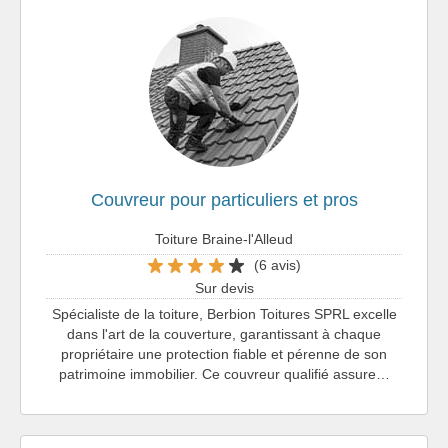
Couvreur pour particuliers et pros
Toiture Braine-l'Alleud
(6 avis)
Sur devis
Spécialiste de la toiture, Berbion Toitures SPRL excelle
dans l'art de la couverture, garantissant à chaque
propriétaire une protection fiable et pérenne de son
patrimoine immobilier. Ce couvreur qualifié assure…