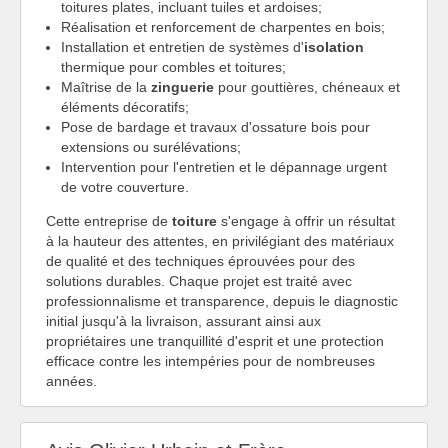
toitures plates, incluant tuiles et ardoises;
Réalisation et renforcement de charpentes en bois;
Installation et entretien de systèmes d'
isolation
thermique pour combles et toitures;
Maîtrise de la
zinguerie
pour gouttières, chéneaux et
éléments décoratifs;
Pose de bardage et travaux d'ossature bois pour
extensions ou surélévations;
Intervention pour l'entretien et le dépannage urgent
de votre couverture.
Cette entreprise de
toiture
s'engage à offrir un résultat
à la hauteur des attentes, en privilégiant des matériaux
de qualité et des techniques éprouvées pour des
solutions durables. Chaque projet est traité avec
professionnalisme et transparence, depuis le diagnostic
initial jusqu'à la livraison, assurant ainsi aux
propriétaires une tranquillité d'esprit et une protection
efficace contre les intempéries pour de nombreuses
années.