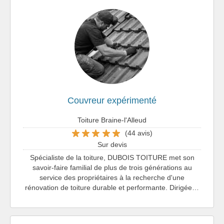
Couvreur expérimenté
Toiture Braine-l'Alleud
(44 avis)
Sur devis
Spécialiste de la toiture, DUBOIS TOITURE met son
savoir-faire familial de plus de trois générations au
service des propriétaires à la recherche d'une
rénovation de toiture durable et performante. Dirigée…