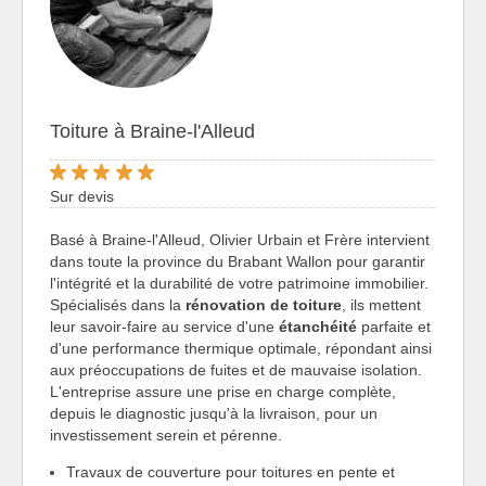
Toiture à Braine-l'Alleud
Sur devis
Basé à Braine-l'Alleud, Olivier Urbain et Frère intervient
dans toute la province du Brabant Wallon pour garantir
l'intégrité et la durabilité de votre patrimoine immobilier.
Spécialisés dans la
rénovation de toiture
, ils mettent
leur savoir-faire au service d'une
étanchéité
parfaite et
d'une performance thermique optimale, répondant ainsi
aux préoccupations de fuites et de mauvaise isolation.
L'entreprise assure une prise en charge complète,
depuis le diagnostic jusqu'à la livraison, pour un
investissement serein et pérenne.
Travaux de couverture pour toitures en pente et