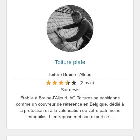
Toiture plate
Toiture Braine-l'Alleud
(2 avis)
Sur devis
Établie à Braine-l'Alleud, AG Toitures se positionne
comme un couvreur de référence en Belgique, dédié à
la protection et à la valorisation de votre patrimoine
immobilier. L'entreprise met son expertise…