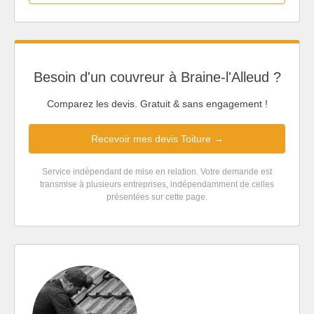
Besoin d'un couvreur à Braine-l'Alleud ?
Comparez les devis. Gratuit & sans engagement !
Recevoir mes devis Toiture →
Service indépendant de mise en relation. Votre demande est
transmise à plusieurs entreprises, indépendamment de celles
présentées sur cette page.