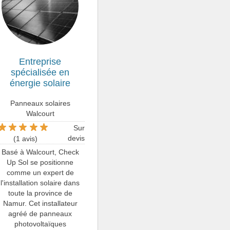
Entreprise
spécialisée en
énergie solaire
Panneaux solaires
Walcourt
Sur
devis
(1 avis)
Basé à Walcourt, Check
Up Sol se positionne
comme un expert de
l'installation solaire dans
toute la province de
Namur. Cet installateur
agréé de panneaux
photovoltaïques