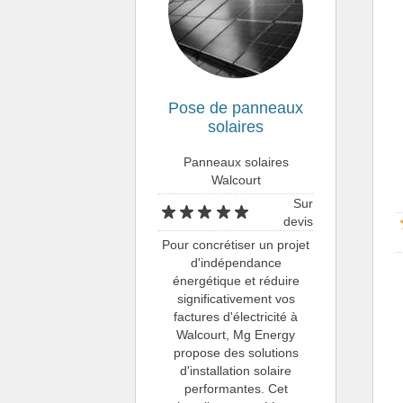
Pose de panneaux
solaires
Panneaux solaires
Walcourt
Sur
devis
Pour concrétiser un projet
d'indépendance
énergétique et réduire
significativement vos
factures d'électricité à
Walcourt, Mg Energy
propose des solutions
d'installation solaire
performantes. Cet