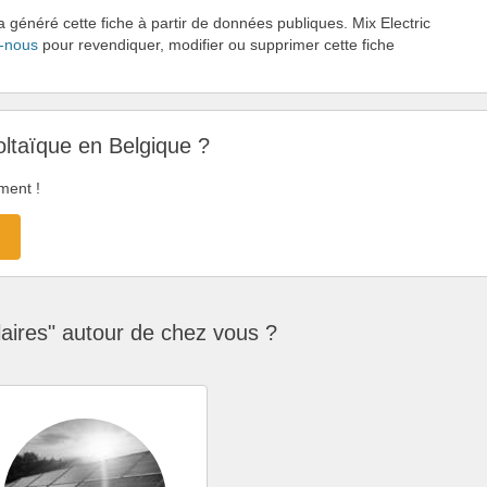
a généré cette fiche à partir de données publiques. Mix Electric
-nous
pour revendiquer, modifier ou supprimer cette fiche
oltaïque en Belgique ?
ment !
→
aires" autour de chez vous ?