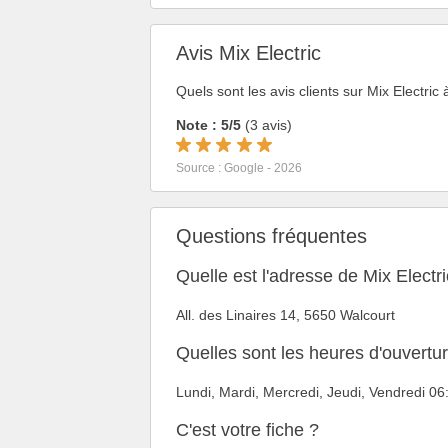
Avis Mix Electric
Quels sont les avis clients sur Mix Electric
Note : 5/5
(3 avis)
Source : Google - 2026
Questions fréquentes
Quelle est l'adresse de Mix Electri
All. des Linaires 14, 5650 Walcourt
Quelles sont les heures d'ouvertur
Lundi, Mardi, Mercredi, Jeudi, Vendredi 0
C'est votre fiche ?