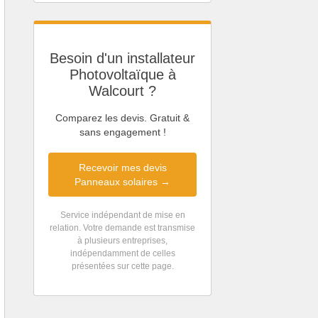
Besoin d'un installateur
Photovoltaïque à
Walcourt ?
Comparez les devis. Gratuit &
sans engagement !
Recevoir mes devis
Panneaux solaires →
Service indépendant de mise en
relation. Votre demande est transmise
à plusieurs entreprises,
indépendamment de celles
présentées sur cette page.