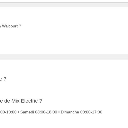
 à Walcourt ?
c ?
e de Mix Electric ?
6:00-19:00 • Samedi 08:00-18:00 • Dimanche 09:00-17:00