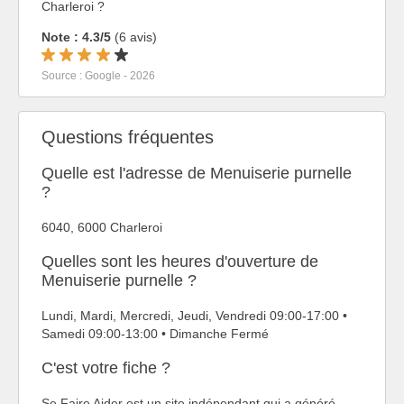
Charleroi ?
Note : 4.3/5
(6 avis)
Source : Google - 2026
Questions fréquentes
Quelle est l'adresse de Menuiserie purnelle
?
6040, 6000 Charleroi
Quelles sont les heures d'ouverture de
Menuiserie purnelle ?
Lundi, Mardi, Mercredi, Jeudi, Vendredi 09:00-17:00 •
Samedi 09:00-13:00 • Dimanche Fermé
C'est votre fiche ?
Se Faire Aider est un site indépendant qui a généré