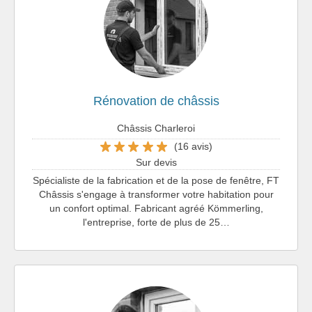
Rénovation de châssis
Châssis Charleroi
(16 avis)
Sur devis
Spécialiste de la fabrication et de la pose de fenêtre, FT
Châssis s'engage à transformer votre habitation pour
un confort optimal. Fabricant agréé Kömmerling,
l'entreprise, forte de plus de 25…