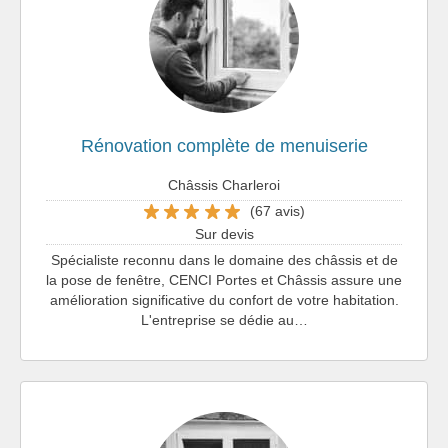
Rénovation complète de menuiserie
Châssis Charleroi
(67 avis)
Sur devis
Spécialiste reconnu dans le domaine des châssis et de
la pose de fenêtre, CENCI Portes et Châssis assure une
amélioration significative du confort de votre habitation.
L'entreprise se dédie au…