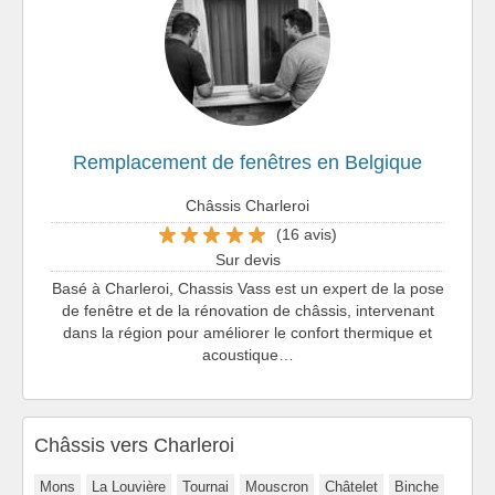
Remplacement de fenêtres en Belgique
Châssis Charleroi
(16 avis)
Sur devis
Basé à Charleroi, Chassis Vass est un expert de la pose
de fenêtre et de la rénovation de châssis, intervenant
dans la région pour améliorer le confort thermique et
acoustique…
Châssis vers Charleroi
Mons
La Louvière
Tournai
Mouscron
Châtelet
Binche