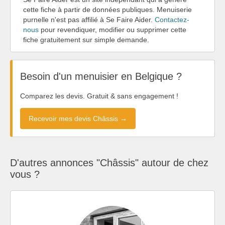
cette fiche à partir de données publiques. Menuiserie
purnelle n'est pas affilié à Se Faire Aider.
Contactez-
nous
pour revendiquer, modifier ou supprimer cette
fiche gratuitement sur simple demande.
Besoin d'un menuisier en Belgique ?
Comparez les devis. Gratuit & sans engagement !
Recevoir mes devis Châssis →
D'autres annonces "Châssis" autour de chez
vous ?