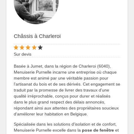
Châssis à Charleroi
Sur devis
Basée à Jumet, dans la région de Charleroi (6040),
Menuiserie Purnelle incarne une entreprise où chaque
membre est animé par une véritable passion pour
l'artisanat du bois et de ses dérivés. Cet engagement se
traduit par la promesse de livrer des travaux d'une
qualité irréprochable, conçus pour durer et réalisés
dans le plus grand respect des délais annoncés,
répondant ainsi aux attentes des propriétaires soucieux
d'améliorer leur habitation en Belgique.
Spécialisée dans les solutions d'isolation et de confort,
Menuiserie Purnelle excelle dans la
pose de fenêtre
et