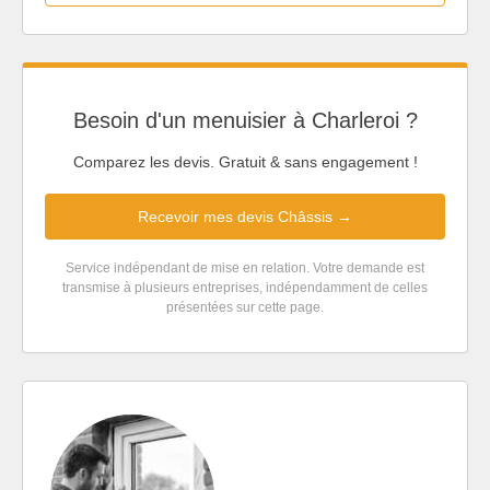
Besoin d'un menuisier à Charleroi ?
Comparez les devis. Gratuit & sans engagement !
Recevoir mes devis Châssis →
Service indépendant de mise en relation. Votre demande est
transmise à plusieurs entreprises, indépendamment de celles
présentées sur cette page.