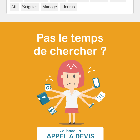
Ath
Soignies
Manage
Fleurus