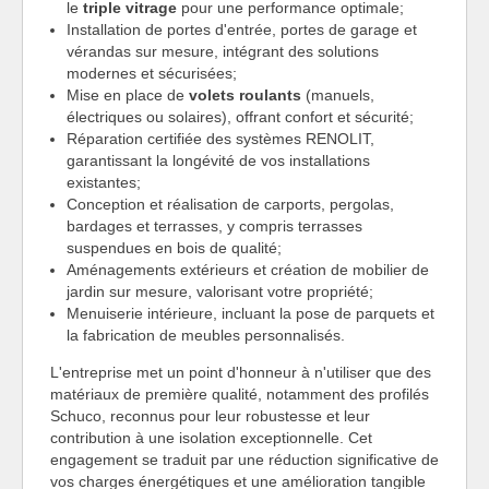
le
triple vitrage
pour une performance optimale;
Installation de portes d'entrée, portes de garage et
vérandas sur mesure, intégrant des solutions
modernes et sécurisées;
Mise en place de
volets roulants
(manuels,
électriques ou solaires), offrant confort et sécurité;
Réparation certifiée des systèmes RENOLIT,
garantissant la longévité de vos installations
existantes;
Conception et réalisation de carports, pergolas,
bardages et terrasses, y compris terrasses
suspendues en bois de qualité;
Aménagements extérieurs et création de mobilier de
jardin sur mesure, valorisant votre propriété;
Menuiserie intérieure, incluant la pose de parquets et
la fabrication de meubles personnalisés.
L'entreprise met un point d'honneur à n'utiliser que des
matériaux de première qualité, notamment des profilés
Schuco, reconnus pour leur robustesse et leur
contribution à une isolation exceptionnelle. Cet
engagement se traduit par une réduction significative de
vos charges énergétiques et une amélioration tangible