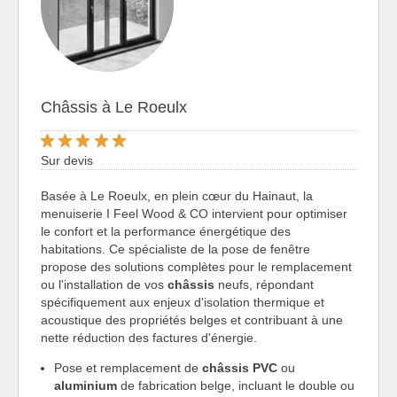
Châssis à Le Roeulx
Sur devis
Basée à Le Roeulx, en plein cœur du Hainaut, la
menuiserie I Feel Wood & CO intervient pour optimiser
le confort et la performance énergétique des
habitations. Ce spécialiste de la pose de fenêtre
propose des solutions complètes pour le remplacement
ou l'installation de vos
châssis
neufs, répondant
spécifiquement aux enjeux d'isolation thermique et
acoustique des propriétés belges et contribuant à une
nette réduction des factures d'énergie.
Pose et remplacement de
châssis PVC
ou
aluminium
de fabrication belge, incluant le double ou