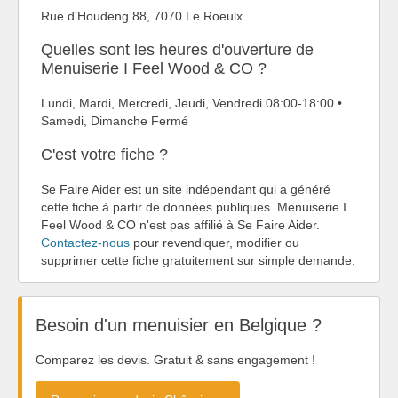
Rue d'Houdeng 88, 7070 Le Roeulx
Quelles sont les heures d'ouverture de
Menuiserie I Feel Wood & CO ?
Lundi, Mardi, Mercredi, Jeudi, Vendredi 08:00-18:00 •
Samedi, Dimanche Fermé
C'est votre fiche ?
Se Faire Aider est un site indépendant qui a généré
cette fiche à partir de données publiques. Menuiserie I
Feel Wood & CO n'est pas affilié à Se Faire Aider.
Contactez-nous
pour revendiquer, modifier ou
supprimer cette fiche gratuitement sur simple demande.
Besoin d'un menuisier en Belgique ?
Comparez les devis. Gratuit & sans engagement !