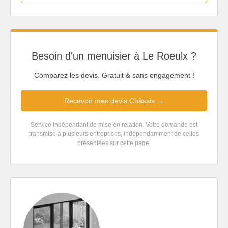
Besoin d'un menuisier à Le Roeulx ?
Comparez les devis. Gratuit & sans engagement !
Recevoir mes devis Châssis →
Service indépendant de mise en relation. Votre demande est
transmise à plusieurs entreprises, indépendamment de celles
présentées sur cette page.