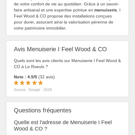
de votre confort de vie au quotidien. Grâce à un savoir-
faire artisanal et une expertise pointue en
menuiserie
, I
Feel Wood & CO propose des installations conçues
pour durer, assurant ainsi la valorisation pérenne de
votre patrimoine immobilier.
Avis Menuiserie I Feel Wood & CO
Quels sont les avis clients sur Menuiserie I Feel Wood &
CO à Le Roeulx ?
Note : 4.5/5
(32 avis)
Source : Google - 2026
Questions fréquentes
Quelle est l'adresse de Menuiserie I Feel
Wood & CO ?