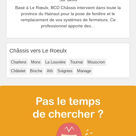
Basé à Le Rœulx, BCD Châssis intervient dans toute la
province du Hainaut pour la pose de fenêtre et le
remplacement de vos systèmes de fermeture. Ce
professionnel apporte des…
Châssis vers Le Roeulx
Charleroi
Mons
La Louvière
Tournai
Mouscron
Châtelet
Binche
Ath
Soignies
Manage