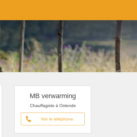
MB verwarming
Chauffagiste à Ostende
Voir le téléphone