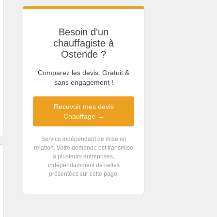
Besoin d'un
chauffagiste à
Ostende ?
Comparez les devis. Gratuit &
sans engagement !
Recevoir mes devis
Chauffage →
Service indépendant de mise en
relation. Votre demande est transmise
à plusieurs entreprises,
indépendamment de celles
présentées sur cette page.