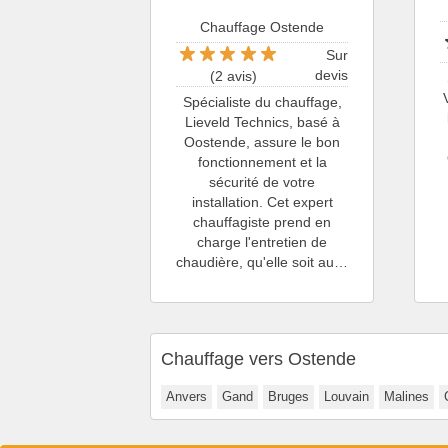
Chauffage Ostende
Sur
devis
(2 avis)
Spécialiste du chauffage,
Lieveld Technics, basé à
Oostende, assure le bon
fonctionnement et la
sécurité de votre
installation. Cet expert
chauffagiste prend en
charge l'entretien de
chaudière, qu'elle soit au…
Chauffage vers Ostende
Anvers
Gand
Bruges
Louvain
Malines