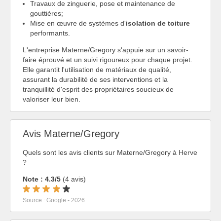
Travaux de zinguerie, pose et maintenance de
gouttières;
Mise en œuvre de systèmes d'
isolation de toiture
performants.
L'entreprise Materne/Gregory s'appuie sur un savoir-
faire éprouvé et un suivi rigoureux pour chaque projet.
Elle garantit l'utilisation de matériaux de qualité,
assurant la durabilité de ses interventions et la
tranquillité d'esprit des propriétaires soucieux de
valoriser leur bien.
Avis Materne/Gregory
Quels sont les avis clients sur Materne/Gregory à Herve
?
Note : 4.3/5
(4 avis)
Source : Google - 2026