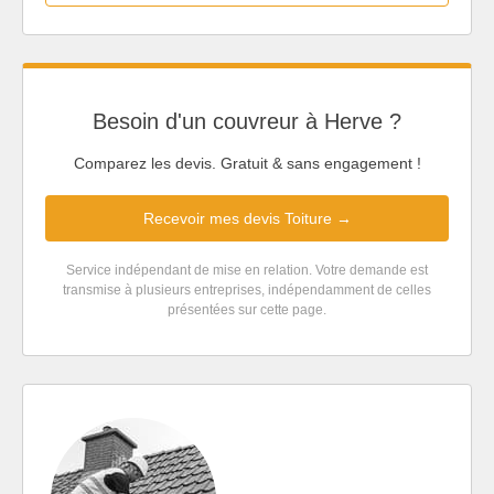
Besoin d'un couvreur à Herve ?
Comparez les devis. Gratuit & sans engagement !
Recevoir mes devis Toiture →
Service indépendant de mise en relation. Votre demande est
transmise à plusieurs entreprises, indépendamment de celles
présentées sur cette page.