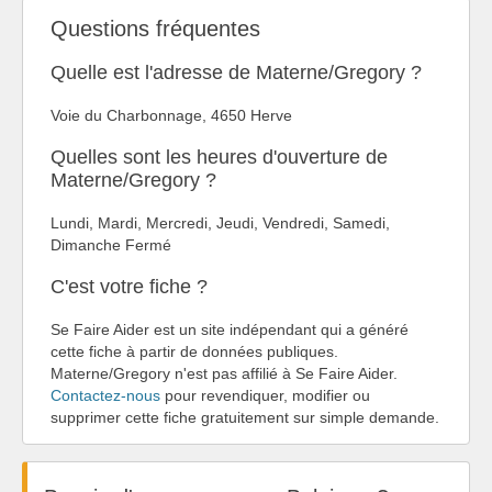
Questions fréquentes
Quelle est l'adresse de Materne/Gregory ?
Voie du Charbonnage, 4650 Herve
Quelles sont les heures d'ouverture de
Materne/Gregory ?
Lundi, Mardi, Mercredi, Jeudi, Vendredi, Samedi,
Dimanche Fermé
C'est votre fiche ?
Se Faire Aider est un site indépendant qui a généré
cette fiche à partir de données publiques.
Materne/Gregory n'est pas affilié à Se Faire Aider.
Contactez-nous
pour revendiquer, modifier ou
supprimer cette fiche gratuitement sur simple demande.