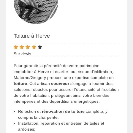
Toiture à Herve
Sur devis
Pour garantir la pérennité de votre patrimoine
immobilier à Herve et écarter tout risque d'infiltration,
Materne/Gregory propose une expertise complète en
toiture
. Cet artisan
couvreur
s'engage à fournir des
solutions robustes pour assurer l'étanchéité et l'isolation
de votre habitation, protégeant ainsi votre bien des
intempéries et des déperditions énergétiques.
Réfection et
rénovation de toiture
complète, y
compris la charpente;
Installation, réparation et entretien de tuiles et
ardoises;