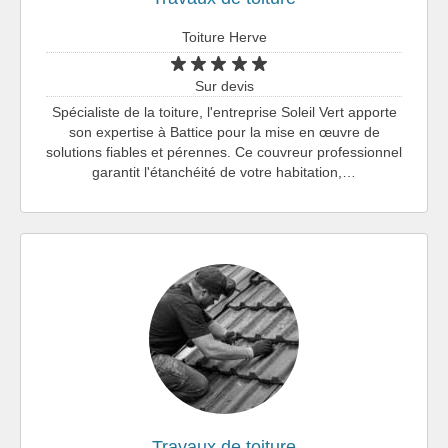
Toiture Herve
Sur devis
Spécialiste de la toiture, l'entreprise Soleil Vert apporte
son expertise à Battice pour la mise en œuvre de
solutions fiables et pérennes. Ce couvreur professionnel
garantit l'étanchéité de votre habitation,…
Travaux de toiture