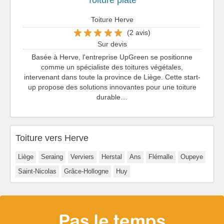
Toiture Herve
(2 avis)
Sur devis
Basée à Herve, l'entreprise UpGreen se positionne
comme un spécialiste des toitures végétales,
intervenant dans toute la province de Liège. Cette start-
up propose des solutions innovantes pour une toiture
durable…
Toiture vers Herve
Liège
Seraing
Verviers
Herstal
Ans
Flémalle
Oupeye
Saint-Nicolas
Grâce-Hollogne
Huy