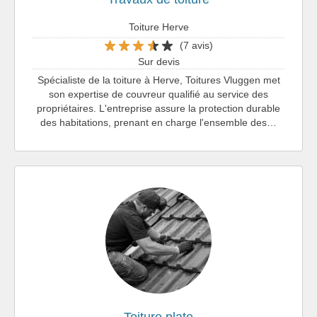
Toiture Herve
(7 avis)
Sur devis
Spécialiste de la toiture à Herve, Toitures Vluggen met
son expertise de couvreur qualifié au service des
propriétaires. L'entreprise assure la protection durable
des habitations, prenant en charge l'ensemble des…
Toiture plate