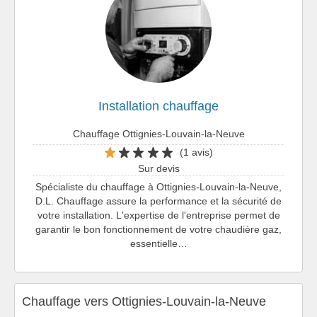
Installation chauffage
Chauffage Ottignies-Louvain-la-Neuve
(1 avis)
Sur devis
Spécialiste du chauffage à Ottignies-Louvain-la-Neuve,
D.L. Chauffage assure la performance et la sécurité de
votre installation. L'expertise de l'entreprise permet de
garantir le bon fonctionnement de votre chaudière gaz,
essentielle…
Chauffage vers Ottignies-Louvain-la-Neuve