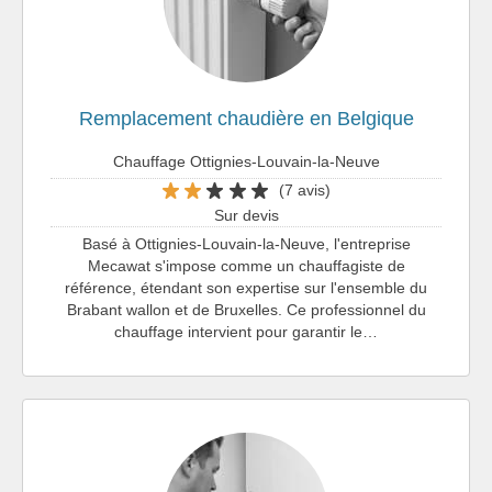
Remplacement chaudière en Belgique
Chauffage Ottignies-Louvain-la-Neuve
(7 avis)
Sur devis
Basé à Ottignies-Louvain-la-Neuve, l'entreprise
Mecawat s'impose comme un chauffagiste de
référence, étendant son expertise sur l'ensemble du
Brabant wallon et de Bruxelles. Ce professionnel du
chauffage intervient pour garantir le…