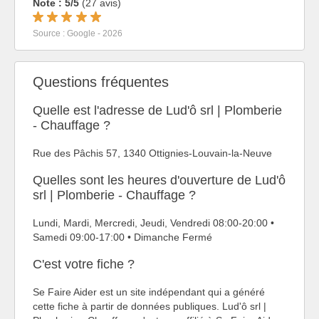
Note : 5/5
(27 avis)
Source : Google - 2026
Questions fréquentes
Quelle est l'adresse de Lud'ô srl | Plomberie
- Chauffage ?
Rue des Pâchis 57, 1340 Ottignies-Louvain-la-Neuve
Quelles sont les heures d'ouverture de Lud'ô
srl | Plomberie - Chauffage ?
Lundi, Mardi, Mercredi, Jeudi, Vendredi 08:00-20:00 •
Samedi 09:00-17:00 • Dimanche Fermé
C'est votre fiche ?
Se Faire Aider est un site indépendant qui a généré
cette fiche à partir de données publiques. Lud'ô srl |