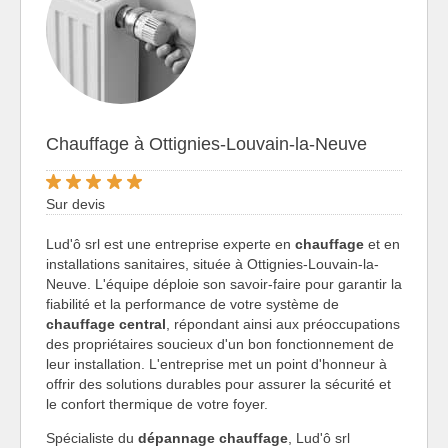
Chauffage à Ottignies-Louvain-la-Neuve
Sur devis
Lud'ô srl est une entreprise experte en
chauffage
et en
installations sanitaires, située à Ottignies-Louvain-la-
Neuve. L'équipe déploie son savoir-faire pour garantir la
fiabilité et la performance de votre système de
chauffage central
, répondant ainsi aux préoccupations
des propriétaires soucieux d'un bon fonctionnement de
leur installation. L'entreprise met un point d'honneur à
offrir des solutions durables pour assurer la sécurité et
le confort thermique de votre foyer.
Spécialiste du
dépannage chauffage
, Lud'ô srl