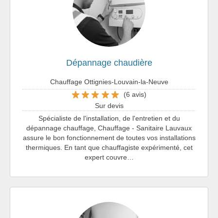
Dépannage chaudière
Chauffage Ottignies-Louvain-la-Neuve
(6 avis)
Sur devis
Spécialiste de l'installation, de l'entretien et du
dépannage chauffage, Chauffage - Sanitaire Lauvaux
assure le bon fonctionnement de toutes vos installations
thermiques. En tant que chauffagiste expérimenté, cet
expert couvre…