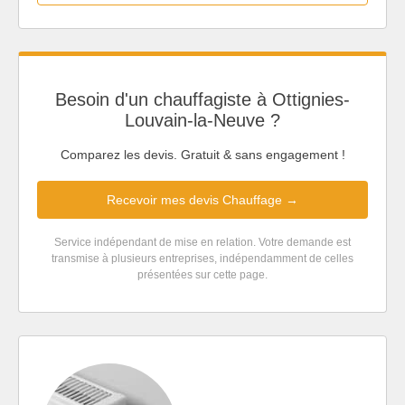
Besoin d'un chauffagiste à Ottignies-
Louvain-la-Neuve ?
Comparez les devis. Gratuit & sans engagement !
Recevoir mes devis Chauffage →
Service indépendant de mise en relation. Votre demande est
transmise à plusieurs entreprises, indépendamment de celles
présentées sur cette page.