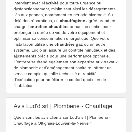
intervient avec réactivité pour toute urgence ou
dysfonctionnement, minimisant ainsi les désagréments
liés aux pannes, notamment en période hivernale. Au-
delà des réparations, ce
chauffagiste
agréé prend en
charge l'
entretien chaudière
annuel, essentiel pour
prolonger la durée de vie de votre équipement et
optimiser sa consommation énergétique. Que votre
installation utilise une
chaudière gaz
ou un autre
système, Lud'ô srl assure un contrôle minutieux et des
ajustements précis pour une performance optimale.
L'entreprise étend également son expertise aux travaux
de plomberie et d'aménagement sanitaire, offrant un
service complet qui allie technicité et rapidité
d'exécution pour améliorer le confort quotidien de
l'habitation.
Avis Lud'ô srl | Plomberie - Chauffage
Quels sont les avis clients sur Lud'ô srl | Plomberie -
Chauffage à Ottignies-Louvain-la-Neuve ?