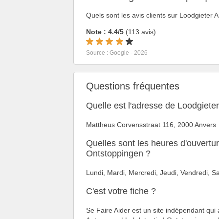
Quels sont les avis clients sur Loodgieter
Note : 4.4/5
(113 avis)
Source : Google - 2026
Questions fréquentes
Quelle est l'adresse de Loodgiete
Mattheus Corvensstraat 116, 2000 Anvers
Quelles sont les heures d'ouvertu
Ontstoppingen ?
Lundi, Mardi, Mercredi, Jeudi, Vendredi,
C'est votre fiche ?
Se Faire Aider est un site indépendant qui 