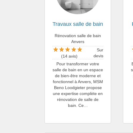
Travaux salle de bain
Rénovation salle de bain
Anvers
Sur
devis
(14 avis)
Pour transformer votre
salle de bain en un espace
s
de bien-être moderne et
fonctionnel à Anvers, MSM
Beno Loodgieter propose
une expertise complète en
rénovation de salle de
bain. Ce…