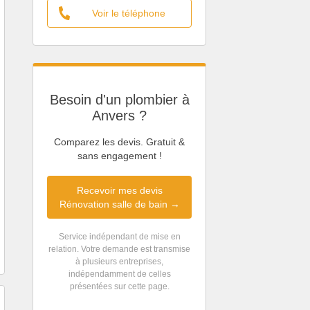
Voir le téléphone
Besoin d'un plombier à
Anvers ?
Comparez les devis. Gratuit &
sans engagement !
Recevoir mes devis
Rénovation salle de bain →
Service indépendant de mise en
relation. Votre demande est transmise
à plusieurs entreprises,
indépendamment de celles
présentées sur cette page.