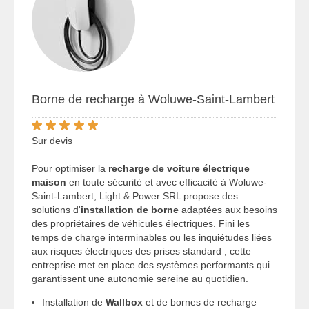
Borne de recharge à Woluwe-Saint-Lambert
Sur devis
Pour optimiser la
recharge de voiture électrique
maison
en toute sécurité et avec efficacité à Woluwe-
Saint-Lambert, Light & Power SRL propose des
solutions d'
installation de borne
adaptées aux besoins
des propriétaires de véhicules électriques. Fini les
temps de charge interminables ou les inquiétudes liées
aux risques électriques des prises standard ; cette
entreprise met en place des systèmes performants qui
garantissent une autonomie sereine au quotidien.
Installation de
Wallbox
et de bornes de recharge