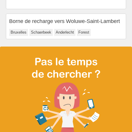
Borne de recharge vers Woluwe-Saint-Lambert
Bruxelles
Schaerbeek
Anderlecht
Forest