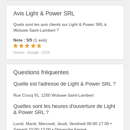
Avis Light & Power SRL
Quels sont les avis clients sur Light & Power SRL à
Woluwe-Saint-Lambert ?
Note : 5/5
(1 avis)
Source : Google - 2026
Questions fréquentes
Quelle est l'adresse de Light & Power SRL ?
Rue Crocq 91, 1200 Woluwe-Saint-Lambert
Quelles sont les heures d'ouverture de Light
& Power SRL ?
Lundi, Mardi, Mercredi, Jeudi, Vendredi 08:00-17:00 •
Samedi 10:00-13:00 • Dimanche Fermé