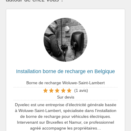
Installation borne de recharge en Belgique
Borne de recharge Woluwe-Saint-Lambert
(1 avis)
Sur devis
Dyvelec est une entreprise d'électricité générale basée
à Woluwe-Saint-Lambert, spécialisée dans l'installation
de borne de recharge pour véhicules électriques.
Intervenant sur Bruxelles et Namur, ce professionnel
agréé accompagne les propriétaires…