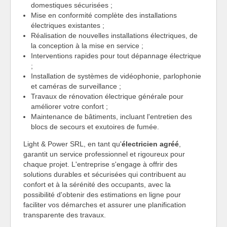
domestiques sécurisées ;
Mise en conformité complète des installations
électriques existantes ;
Réalisation de nouvelles installations électriques, de
la conception à la mise en service ;
Interventions rapides pour tout dépannage électrique
;
Installation de systèmes de vidéophonie, parlophonie
et caméras de surveillance ;
Travaux de rénovation électrique générale pour
améliorer votre confort ;
Maintenance de bâtiments, incluant l'entretien des
blocs de secours et exutoires de fumée.
Light & Power SRL, en tant qu'
électricien agréé
,
garantit un service professionnel et rigoureux pour
chaque projet. L'entreprise s'engage à offrir des
solutions durables et sécurisées qui contribuent au
confort et à la sérénité des occupants, avec la
possibilité d'obtenir des estimations en ligne pour
faciliter vos démarches et assurer une planification
transparente des travaux.