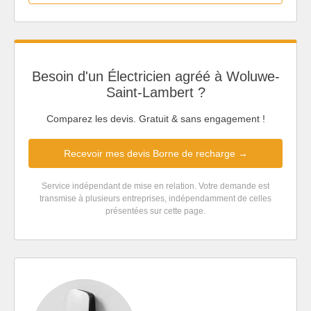
Besoin d'un Électricien agréé à Woluwe-
Saint-Lambert ?
Comparez les devis. Gratuit & sans engagement !
Recevoir mes devis Borne de recharge →
Service indépendant de mise en relation. Votre demande est
transmise à plusieurs entreprises, indépendamment de celles
présentées sur cette page.