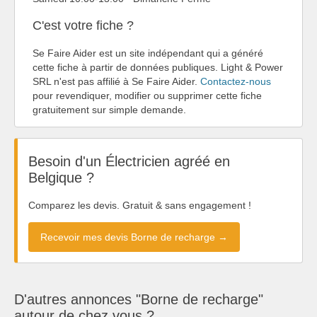
C'est votre fiche ?
Se Faire Aider est un site indépendant qui a généré
cette fiche à partir de données publiques. Light & Power
SRL n'est pas affilié à Se Faire Aider.
Contactez-nous
pour revendiquer, modifier ou supprimer cette fiche
gratuitement sur simple demande.
Besoin d'un Électricien agréé en
Belgique ?
Comparez les devis. Gratuit & sans engagement !
Recevoir mes devis Borne de recharge →
D'autres annonces "Borne de recharge"
autour de chez vous ?