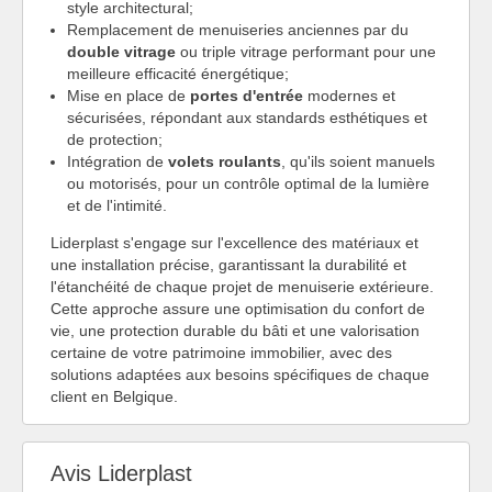
style architectural;
Remplacement de menuiseries anciennes par du
double vitrage
ou triple vitrage performant pour une
meilleure efficacité énergétique;
Mise en place de
portes d'entrée
modernes et
sécurisées, répondant aux standards esthétiques et
de protection;
Intégration de
volets roulants
, qu'ils soient manuels
ou motorisés, pour un contrôle optimal de la lumière
et de l'intimité.
Liderplast s'engage sur l'excellence des matériaux et
une installation précise, garantissant la durabilité et
l'étanchéité de chaque projet de menuiserie extérieure.
Cette approche assure une optimisation du confort de
vie, une protection durable du bâti et une valorisation
certaine de votre patrimoine immobilier, avec des
solutions adaptées aux besoins spécifiques de chaque
client en Belgique.
Avis Liderplast