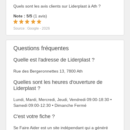
Quels sont les avis clients sur Liderplast à Ath ?
Note : 5/5
(1 avis)
Source : Google - 2026
Questions fréquentes
Quelle est l'adresse de Liderplast ?
Rue des Bergeronnettes 13, 7800 Ath
Quelles sont les heures d'ouverture de
Liderplast ?
Lundi, Mardi, Mercredi, Jeudi, Vendredi 09:00-18:30 •
Samedi 09:00-12:30 • Dimanche Fermé
C'est votre fiche ?
Se Faire Aider est un site indépendant qui a généré