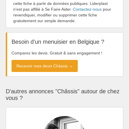
cette fiche à partir de données publiques. Liderplast
n'est pas affilié à Se Faire Aider.
Contactez-nous
pour
revendiquer, modifier ou supprimer cette fiche
gratuitement sur simple demande.
Besoin d'un menuisier en Belgique ?
Comparez les devis. Gratuit & sans engagement !
Recevoir mes devis Châssis →
D'autres annonces "Châssis" autour de chez
vous ?