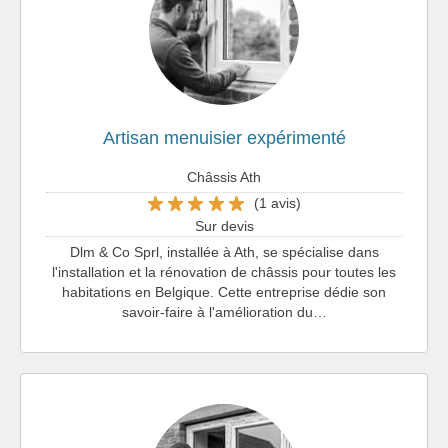
Artisan menuisier expérimenté
Châssis Ath
(1 avis)
Sur devis
Dlm & Co Sprl, installée à Ath, se spécialise dans
l'installation et la rénovation de châssis pour toutes les
habitations en Belgique. Cette entreprise dédie son
savoir-faire à l'amélioration du…