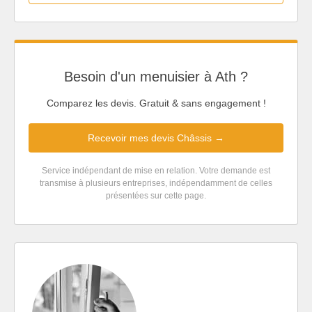
Besoin d'un menuisier à Ath ?
Comparez les devis. Gratuit & sans engagement !
Recevoir mes devis Châssis →
Service indépendant de mise en relation. Votre demande est
transmise à plusieurs entreprises, indépendamment de celles
présentées sur cette page.