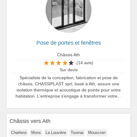
Pose de portes et fenêtres
Châssis Ath
(14 avis)
Sur devis
Spécialiste de la conception, fabrication et pose de
châssis, CHASSIPLAST sprl, basé à Ath, assure une
isolation thermique et acoustique de pointe pour votre
habitation. L'entreprise s'engage à transformer votre…
Châssis vers Ath
Charleroi
Mons
La Louvière
Tournai
Mouscron