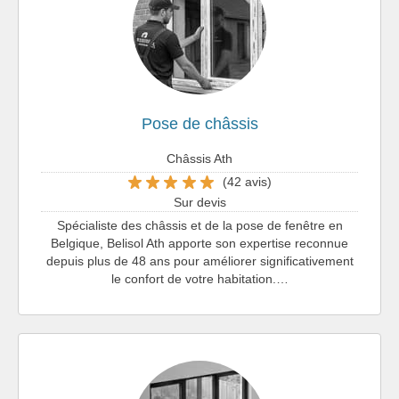
Pose de châssis
Châssis Ath
(42 avis)
Sur devis
Spécialiste des châssis et de la pose de fenêtre en
Belgique, Belisol Ath apporte son expertise reconnue
depuis plus de 48 ans pour améliorer significativement
le confort de votre habitation.…