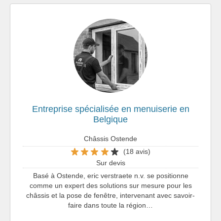
Entreprise spécialisée en menuiserie en
Belgique
Châssis Ostende
(18 avis)
Sur devis
Basé à Ostende, eric verstraete n.v. se positionne
comme un expert des solutions sur mesure pour les
châssis et la pose de fenêtre, intervenant avec savoir-
faire dans toute la région…