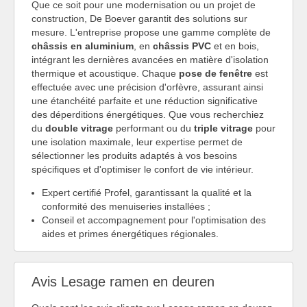
Que ce soit pour une modernisation ou un projet de
construction, De Boever garantit des solutions sur
mesure. L'entreprise propose une gamme complète de
châssis en aluminium
, en
châssis PVC
et en bois,
intégrant les dernières avancées en matière d'isolation
thermique et acoustique. Chaque
pose de fenêtre
est
effectuée avec une précision d'orfèvre, assurant ainsi
une étanchéité parfaite et une réduction significative
des déperditions énergétiques. Que vous recherchiez
du
double vitrage
performant ou du
triple vitrage
pour
une isolation maximale, leur expertise permet de
sélectionner les produits adaptés à vos besoins
spécifiques et d'optimiser le confort de vie intérieur.
Expert certifié Profel, garantissant la qualité et la
conformité des menuiseries installées ;
Conseil et accompagnement pour l'optimisation des
aides et primes énergétiques régionales.
Avis Lesage ramen en deuren