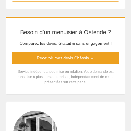
Besoin d'un menuisier à Ostende ?
Comparez les devis. Gratuit & sans engagement !
Recevoir mes devis Châssis →
Service indépendant de mise en relation. Votre demande est
transmise à plusieurs entreprises, indépendamment de celles
présentées sur cette page.