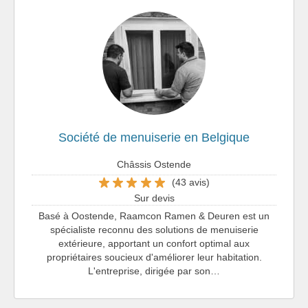
Société de menuiserie en Belgique
Châssis Ostende
(43 avis)
Sur devis
Basé à Oostende, Raamcon Ramen & Deuren est un
spécialiste reconnu des solutions de menuiserie
extérieure, apportant un confort optimal aux
propriétaires soucieux d'améliorer leur habitation.
L'entreprise, dirigée par son…