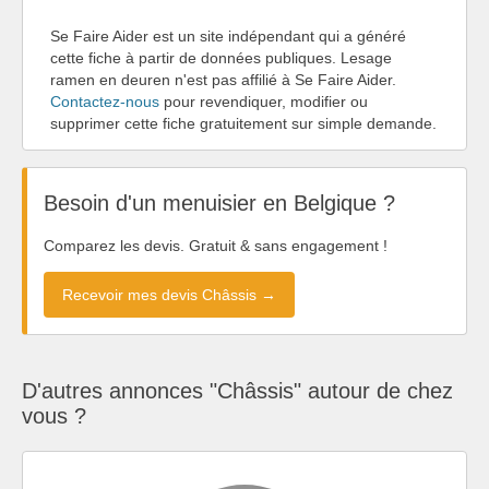
Se Faire Aider est un site indépendant qui a généré
cette fiche à partir de données publiques. Lesage
ramen en deuren n'est pas affilié à Se Faire Aider.
Contactez-nous
pour revendiquer, modifier ou
supprimer cette fiche gratuitement sur simple demande.
Besoin d'un menuisier en Belgique ?
Comparez les devis. Gratuit & sans engagement !
Recevoir mes devis Châssis →
D'autres annonces "Châssis" autour de chez
vous ?