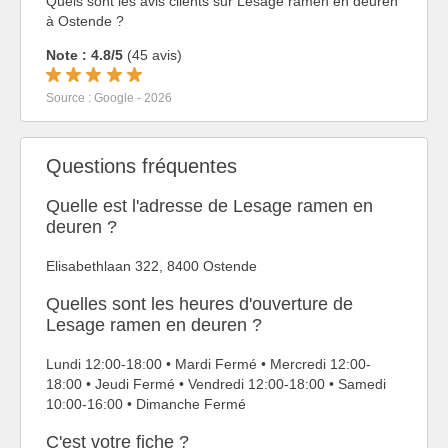
Quels sont les avis clients sur Lesage ramen en deuren
à Ostende ?
Note : 4.8/5
(45 avis)
Source : Google - 2026
Questions fréquentes
Quelle est l'adresse de Lesage ramen en
deuren ?
Elisabethlaan 322, 8400 Ostende
Quelles sont les heures d'ouverture de
Lesage ramen en deuren ?
Lundi 12:00-18:00 • Mardi Fermé • Mercredi 12:00-
18:00 • Jeudi Fermé • Vendredi 12:00-18:00 • Samedi
10:00-16:00 • Dimanche Fermé
C'est votre fiche ?