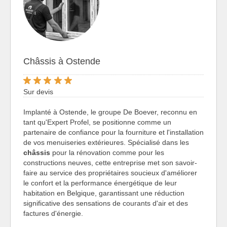
Châssis à Ostende
Sur devis
Implanté à Ostende, le groupe De Boever, reconnu en
tant qu'Expert Profel, se positionne comme un
partenaire de confiance pour la fourniture et l'installation
de vos menuiseries extérieures. Spécialisé dans les
châssis
pour la rénovation comme pour les
constructions neuves, cette entreprise met son savoir-
faire au service des propriétaires soucieux d'améliorer
le confort et la performance énergétique de leur
habitation en Belgique, garantissant une réduction
significative des sensations de courants d'air et des
factures d'énergie.