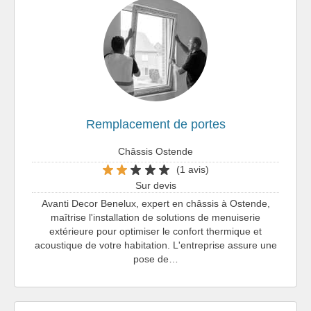
Remplacement de portes
Châssis Ostende
(1 avis)
Sur devis
Avanti Decor Benelux, expert en châssis à Ostende,
maîtrise l'installation de solutions de menuiserie
extérieure pour optimiser le confort thermique et
acoustique de votre habitation. L'entreprise assure une
pose de…