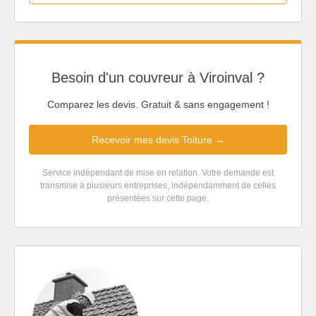
Besoin d'un couvreur à Viroinval ?
Comparez les devis. Gratuit & sans engagement !
Recevoir mes devis Toiture →
Service indépendant de mise en relation. Votre demande est
transmise à plusieurs entreprises, indépendamment de celles
présentées sur cette page.