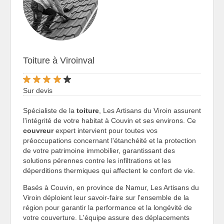
Toiture à Viroinval
Sur devis
Spécialiste de la
toiture
, Les Artisans du Viroin assurent
l'intégrité de votre habitat à Couvin et ses environs. Ce
couvreur
expert intervient pour toutes vos
préoccupations concernant l'étanchéité et la protection
de votre patrimoine immobilier, garantissant des
solutions pérennes contre les infiltrations et les
déperditions thermiques qui affectent le confort de vie.
Basés à Couvin, en province de Namur, Les Artisans du
Viroin déploient leur savoir-faire sur l'ensemble de la
région pour garantir la performance et la longévité de
votre couverture. L'équipe assure des déplacements