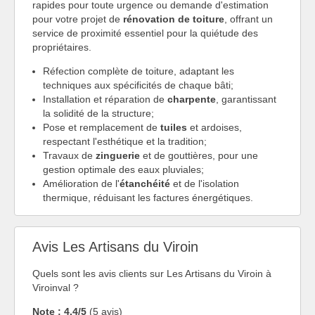
rapides pour toute urgence ou demande d'estimation
pour votre projet de
rénovation de toiture
, offrant un
service de proximité essentiel pour la quiétude des
propriétaires.
Réfection complète de toiture, adaptant les
techniques aux spécificités de chaque bâti;
Installation et réparation de
charpente
, garantissant
la solidité de la structure;
Pose et remplacement de
tuiles
et ardoises,
respectant l'esthétique et la tradition;
Travaux de
zinguerie
et de gouttières, pour une
gestion optimale des eaux pluviales;
Amélioration de l'
étanchéité
et de l'isolation
thermique, réduisant les factures énergétiques.
Avis Les Artisans du Viroin
Quels sont les avis clients sur Les Artisans du Viroin à
Viroinval ?
Note : 4.4/5
(5 avis)