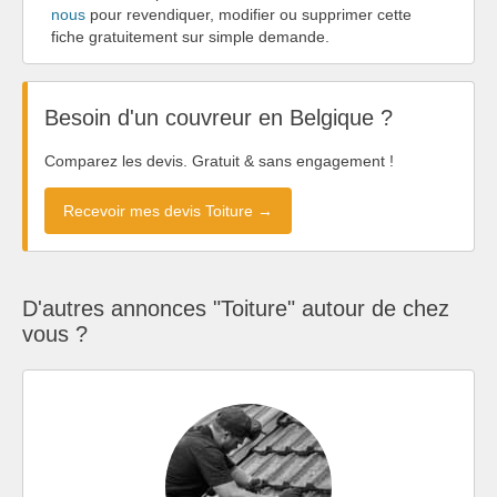
nous
pour revendiquer, modifier ou supprimer cette
fiche gratuitement sur simple demande.
Besoin d'un couvreur en Belgique ?
Comparez les devis. Gratuit & sans engagement !
Recevoir mes devis Toiture →
D'autres annonces "Toiture" autour de chez
vous ?