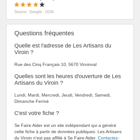
Source : Google - 2026
Questions fréquentes
Quelle est l'adresse de Les Artisans du
Viroin ?
Rue des Cinq Français 10, 5670 Viroinval
Quelles sont les heures d'ouverture de Les
Artisans du Viroin ?
Lundi, Mardi, Mercredi, Jeudi, Vendredi, Samedi,
Dimanche Fermé
C'est votre fiche ?
Se Faire Aider est un site indépendant qui a généré
cette fiche à partir de données publiques. Les Artisans
du Viroin n'est pas affilié à Se Faire Aider.
Contactez-