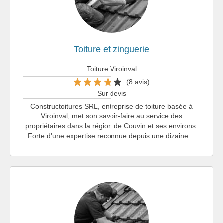
Toiture et zinguerie
Toiture Viroinval
(8 avis)
Sur devis
Constructoitures SRL, entreprise de toiture basée à
Viroinval, met son savoir-faire au service des
propriétaires dans la région de Couvin et ses environs.
Forte d'une expertise reconnue depuis une dizaine…