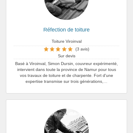
Réfection de toiture
Toiture Viroinval
(3 avis)
Sur devis
Basé à Viroinval, Simon Dursin, couvreur expérimenté,
intervient dans toute la province de Namur pour tous
vos travaux de toiture et de charpente. Fort d'une
expertise transmise sur trois générations,…