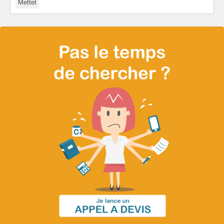
Mettet