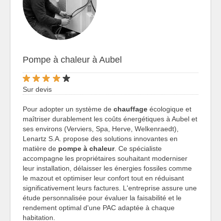
Pompe à chaleur à Aubel
Sur devis
Pour adopter un système de
chauffage
écologique et
maîtriser durablement les coûts énergétiques à Aubel et
ses environs (Verviers, Spa, Herve, Welkenraedt),
Lenartz S.A. propose des solutions innovantes en
matière de
pompe à chaleur
. Ce spécialiste
accompagne les propriétaires souhaitant moderniser
leur installation, délaisser les énergies fossiles comme
le mazout et optimiser leur confort tout en réduisant
significativement leurs factures. L'entreprise assure une
étude personnalisée pour évaluer la faisabilité et le
rendement optimal d'une PAC adaptée à chaque
habitation.