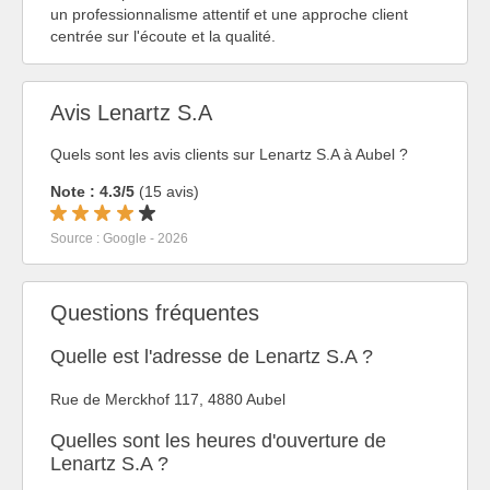
un professionnalisme attentif et une approche client
centrée sur l'écoute et la qualité.
Avis Lenartz S.A
Quels sont les avis clients sur Lenartz S.A à Aubel ?
Note : 4.3/5
(15 avis)
Source : Google - 2026
Questions fréquentes
Quelle est l'adresse de Lenartz S.A ?
Rue de Merckhof 117, 4880 Aubel
Quelles sont les heures d'ouverture de
Lenartz S.A ?