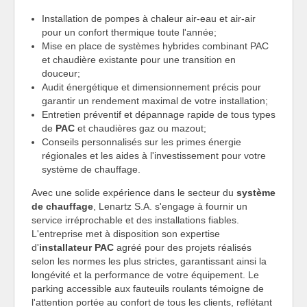
Installation de pompes à chaleur air-eau et air-air
pour un confort thermique toute l'année;
Mise en place de systèmes hybrides combinant PAC
et chaudière existante pour une transition en
douceur;
Audit énergétique et dimensionnement précis pour
garantir un rendement maximal de votre installation;
Entretien préventif et dépannage rapide de tous types
de
PAC
et chaudières gaz ou mazout;
Conseils personnalisés sur les primes énergie
régionales et les aides à l'investissement pour votre
système de chauffage.
Avec une solide expérience dans le secteur du
système
de chauffage
, Lenartz S.A. s'engage à fournir un
service irréprochable et des installations fiables.
L'entreprise met à disposition son expertise
d'
installateur PAC
agréé pour des projets réalisés
selon les normes les plus strictes, garantissant ainsi la
longévité et la performance de votre équipement. Le
parking accessible aux fauteuils roulants témoigne de
l'attention portée au confort de tous les clients, reflétant