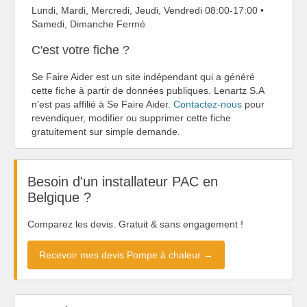
Lundi, Mardi, Mercredi, Jeudi, Vendredi 08:00-17:00 •
Samedi, Dimanche Fermé
C'est votre fiche ?
Se Faire Aider est un site indépendant qui a généré
cette fiche à partir de données publiques. Lenartz S.A
n'est pas affilié à Se Faire Aider.
Contactez-nous
pour
revendiquer, modifier ou supprimer cette fiche
gratuitement sur simple demande.
Besoin d'un installateur PAC en
Belgique ?
Comparez les devis. Gratuit & sans engagement !
Recevoir mes devis Pompe à chaleur →