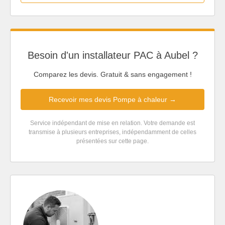
Besoin d'un installateur PAC à Aubel ?
Comparez les devis. Gratuit & sans engagement !
Recevoir mes devis Pompe à chaleur →
Service indépendant de mise en relation. Votre demande est
transmise à plusieurs entreprises, indépendamment de celles
présentées sur cette page.