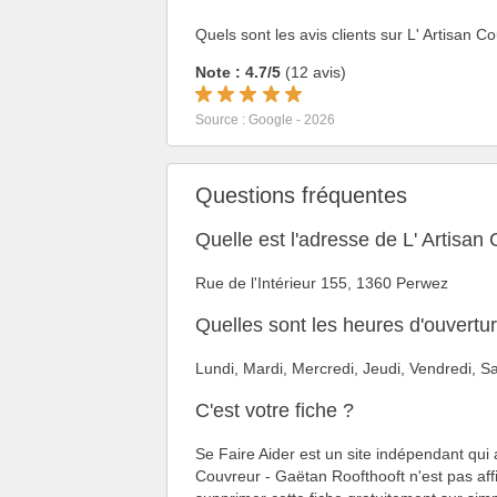
Quels sont les avis clients sur L' Artisan 
Note : 4.7/5
(12 avis)
Source : Google - 2026
Questions fréquentes
Quelle est l'adresse de L' Artisan
Rue de l'Intérieur 155, 1360 Perwez
Quelles sont les heures d'ouvertu
Lundi, Mardi, Mercredi, Jeudi, Vendredi,
C'est votre fiche ?
Se Faire Aider est un site indépendant qui 
Couvreur - Gaëtan Roofthooft n'est pas affi