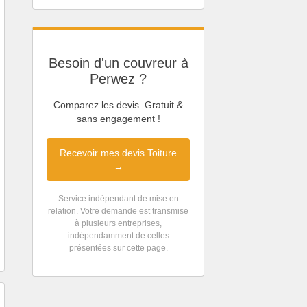
Besoin d'un couvreur à
Perwez ?
Comparez les devis. Gratuit &
sans engagement !
Recevoir mes devis Toiture
→
Service indépendant de mise en
relation. Votre demande est transmise
à plusieurs entreprises,
indépendamment de celles
présentées sur cette page.