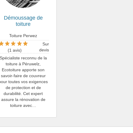
Démoussage de
toiture
Toiture Perwez
Sur
devis
(1 avis)
Spécialiste reconnu de la
toiture à Péruwelz,
Ecotoiture apporte son
savoir-faire de couvreur
pour toutes vos exigences
de protection et de
durabilité. Cet expert
assure la rénovation de
toiture avec…