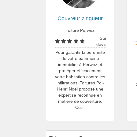
Couvreur zingueur
Toiture Perwez
Sur
devis
Pour garantir la pérennité
de votre patrimoine
immobilier à Perwez et
protéger efficacement
votre habitation contre les
infiltrations, Toitures Pol-
Henri Noël propose une
expertise reconnue en
matière de couverture.
Ce…