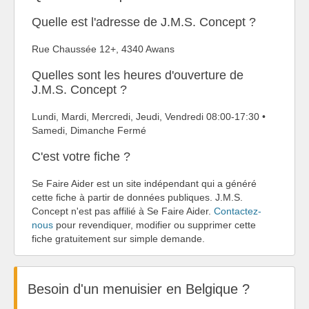
Quelle est l'adresse de J.M.S. Concept ?
Rue Chaussée 12+, 4340 Awans
Quelles sont les heures d'ouverture de
J.M.S. Concept ?
Lundi, Mardi, Mercredi, Jeudi, Vendredi 08:00-17:30 •
Samedi, Dimanche Fermé
C'est votre fiche ?
Se Faire Aider est un site indépendant qui a généré
cette fiche à partir de données publiques. J.M.S.
Concept n'est pas affilié à Se Faire Aider.
Contactez-
nous
pour revendiquer, modifier ou supprimer cette
fiche gratuitement sur simple demande.
Besoin d'un menuisier en Belgique ?