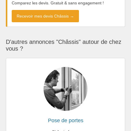
Comparez les devis. Gratuit & sans engagement !
Recevoir mes devis Châssis →
D'autres annonces "Châssis" autour de chez
vous ?
Pose de portes