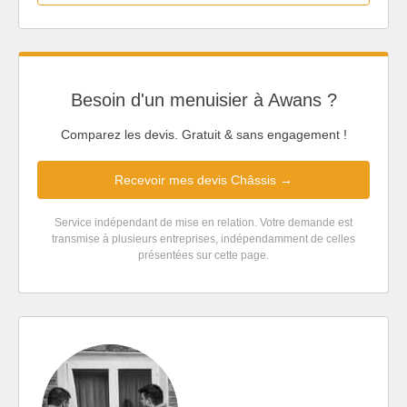
Besoin d'un menuisier à Awans ?
Comparez les devis. Gratuit & sans engagement !
Recevoir mes devis Châssis →
Service indépendant de mise en relation. Votre demande est
transmise à plusieurs entreprises, indépendamment de celles
présentées sur cette page.