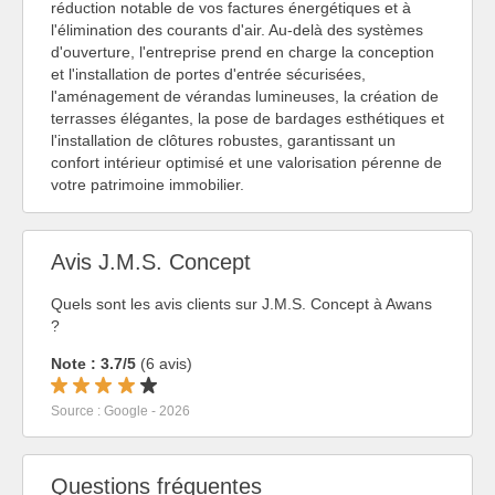
réduction notable de vos factures énergétiques et à
l'élimination des courants d'air. Au-delà des systèmes
d'ouverture, l'entreprise prend en charge la conception
et l'installation de portes d'entrée sécurisées,
l'aménagement de vérandas lumineuses, la création de
terrasses élégantes, la pose de bardages esthétiques et
l'installation de clôtures robustes, garantissant un
confort intérieur optimisé et une valorisation pérenne de
votre patrimoine immobilier.
Avis J.M.S. Concept
Quels sont les avis clients sur J.M.S. Concept à Awans
?
Note : 3.7/5
(6 avis)
Source : Google - 2026
Questions fréquentes