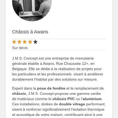
Châssis à Awans
Sur devis
J.M.S. Concept est une entreprise de menuiserie
générale établie à Awans, Rue Chaussée 12+, en
Belgique. Elle se dédie à la réalisation de projets pour
les particuliers et les professionnels, visant à améliorer
durablement l'habitat par des solutions sur mesure.
Expert dans la
pose de fenêtre
et le remplacement de
châssis
, J.M.S. Concept propose une gamme variée
de matériaux comme le
châssis PVC
ou l'
aluminium
.
Ces installations, dotées de
double vitrage
performant,
visent à renforcer significativement l'isolation thermique
et acoustique de votre maison, contribuant ainsi à une