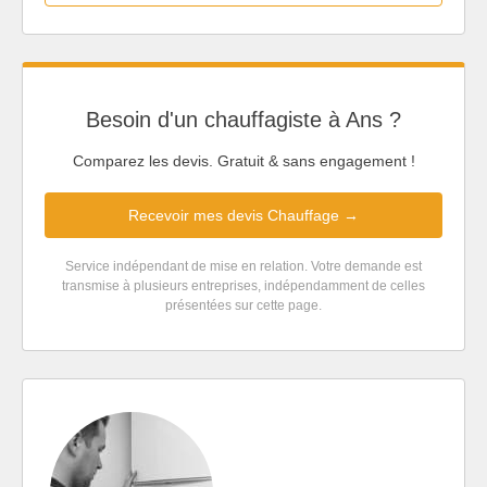
Besoin d'un chauffagiste à Ans ?
Comparez les devis. Gratuit & sans engagement !
Recevoir mes devis Chauffage →
Service indépendant de mise en relation. Votre demande est
transmise à plusieurs entreprises, indépendamment de celles
présentées sur cette page.