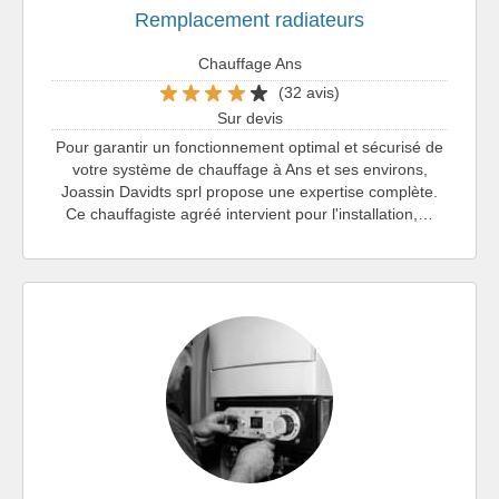
Remplacement radiateurs
Chauffage Ans
(32 avis)
Sur devis
Pour garantir un fonctionnement optimal et sécurisé de
votre système de chauffage à Ans et ses environs,
Joassin Davidts sprl propose une expertise complète.
Ce chauffagiste agréé intervient pour l'installation,…