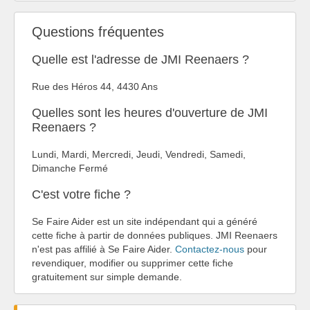
Questions fréquentes
Quelle est l'adresse de JMI Reenaers ?
Rue des Héros 44, 4430 Ans
Quelles sont les heures d'ouverture de JMI
Reenaers ?
Lundi, Mardi, Mercredi, Jeudi, Vendredi, Samedi,
Dimanche Fermé
C'est votre fiche ?
Se Faire Aider est un site indépendant qui a généré
cette fiche à partir de données publiques. JMI Reenaers
n'est pas affilié à Se Faire Aider.
Contactez-nous
pour
revendiquer, modifier ou supprimer cette fiche
gratuitement sur simple demande.