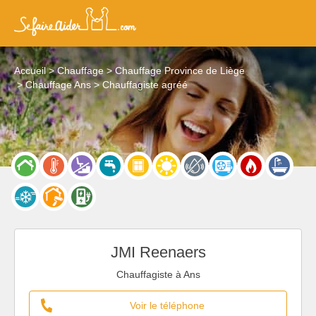
Accueil
Chauffage
Chauffage Province de Liège
Chauffage Ans
Chauffagiste agréé
JMI Reenaers
Chauffagiste à Ans
Voir le téléphone