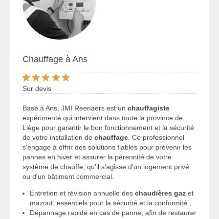
Chauffage à Ans
Sur devis
Basé à Ans, JMI Reenaers est un
chauffagiste
expérimenté qui intervient dans toute la province de
Liège pour garantir le bon fonctionnement et la sécurité
de votre installation de
chauffage
. Ce professionnel
s'engage à offrir des solutions fiables pour prévenir les
pannes en hiver et assurer la pérennité de votre
système de chauffe, qu'il s'agisse d'un logement privé
ou d'un bâtiment commercial.
Entretien et révision annuelle des
chaudières gaz
et
mazout, essentiels pour la sécurité et la conformité ;
Dépannage rapide en cas de panne, afin de restaurer