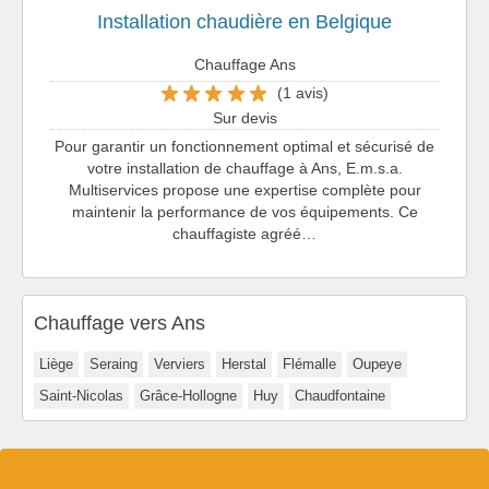
Installation chaudière en Belgique
Chauffage Ans
(1 avis)
Sur devis
Pour garantir un fonctionnement optimal et sécurisé de
votre installation de chauffage à Ans, E.m.s.a.
Multiservices propose une expertise complète pour
maintenir la performance de vos équipements. Ce
chauffagiste agréé…
Chauffage vers Ans
Liège
Seraing
Verviers
Herstal
Flémalle
Oupeye
Saint-Nicolas
Grâce-Hollogne
Huy
Chaudfontaine