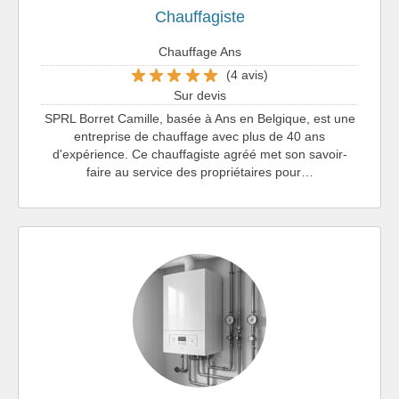
Chauffagiste
Chauffage Ans
(4 avis)
Sur devis
SPRL Borret Camille, basée à Ans en Belgique, est une
entreprise de chauffage avec plus de 40 ans
d'expérience. Ce chauffagiste agréé met son savoir-
faire au service des propriétaires pour…