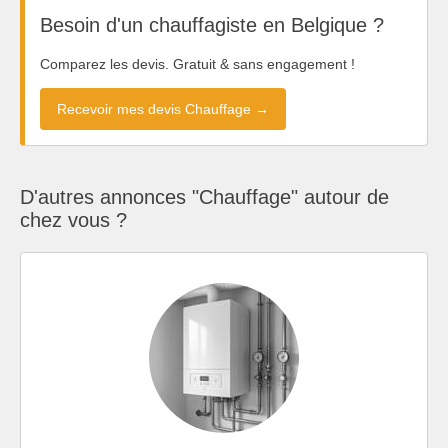
Besoin d'un chauffagiste en Belgique ?
Comparez les devis. Gratuit & sans engagement !
Recevoir mes devis Chauffage →
D'autres annonces "Chauffage" autour de
chez vous ?