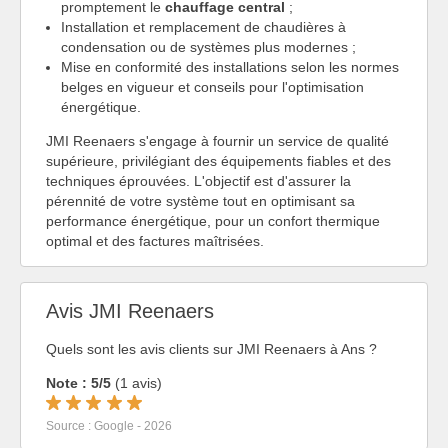
promptement le
chauffage central
;
Installation et remplacement de chaudières à
condensation ou de systèmes plus modernes ;
Mise en conformité des installations selon les normes
belges en vigueur et conseils pour l'optimisation
énergétique.
JMI Reenaers s'engage à fournir un service de qualité
supérieure, privilégiant des équipements fiables et des
techniques éprouvées. L'objectif est d'assurer la
pérennité de votre système tout en optimisant sa
performance énergétique, pour un confort thermique
optimal et des factures maîtrisées.
Avis JMI Reenaers
Quels sont les avis clients sur JMI Reenaers à Ans ?
Note : 5/5
(1 avis)
Source : Google - 2026