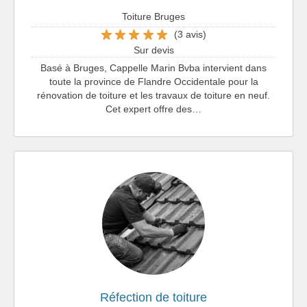
Toiture Bruges
(3 avis)
Sur devis
Basé à Bruges, Cappelle Marin Bvba intervient dans
toute la province de Flandre Occidentale pour la
rénovation de toiture et les travaux de toiture en neuf.
Cet expert offre des…
Réfection de toiture