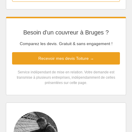
Besoin d'un couvreur à Bruges ?
Comparez les devis. Gratuit & sans engagement !
Recevoir mes devis Toiture →
Service indépendant de mise en relation. Votre demande est
transmise à plusieurs entreprises, indépendamment de celles
présentées sur cette page.