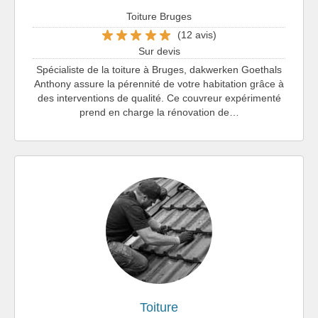
Toiture Bruges
(12 avis)
Sur devis
Spécialiste de la toiture à Bruges, dakwerken Goethals
Anthony assure la pérennité de votre habitation grâce à
des interventions de qualité. Ce couvreur expérimenté
prend en charge la rénovation de…
Toiture