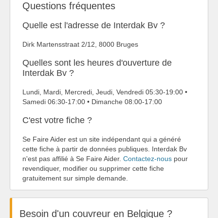
Questions fréquentes
Quelle est l'adresse de Interdak Bv ?
Dirk Martensstraat 2/12, 8000 Bruges
Quelles sont les heures d'ouverture de
Interdak Bv ?
Lundi, Mardi, Mercredi, Jeudi, Vendredi 05:30-19:00 •
Samedi 06:30-17:00 • Dimanche 08:00-17:00
C'est votre fiche ?
Se Faire Aider est un site indépendant qui a généré
cette fiche à partir de données publiques. Interdak Bv
n'est pas affilié à Se Faire Aider.
Contactez-nous
pour
revendiquer, modifier ou supprimer cette fiche
gratuitement sur simple demande.
Besoin d'un couvreur en Belgique ?