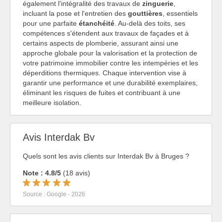
également l'intégralité des travaux de
zinguerie
,
incluant la pose et l'entretien des
gouttières
, essentiels
pour une parfaite
étanchéité
. Au-delà des toits, ses
compétences s'étendent aux travaux de façades et à
certains aspects de plomberie, assurant ainsi une
approche globale pour la valorisation et la protection de
votre patrimoine immobilier contre les intempéries et les
déperditions thermiques. Chaque intervention vise à
garantir une performance et une durabilité exemplaires,
éliminant les risques de fuites et contribuant à une
meilleure isolation.
Avis Interdak Bv
Quels sont les avis clients sur Interdak Bv à Bruges ?
Note : 4.8/5
(18 avis)
Source : Google - 2026