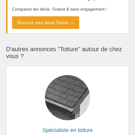
Comparez les devis. Gratuit & sans engagement !
Recevoir mes devis Toiture →
D'autres annonces "Toiture" autour de chez
vous ?
Spécialiste en toiture