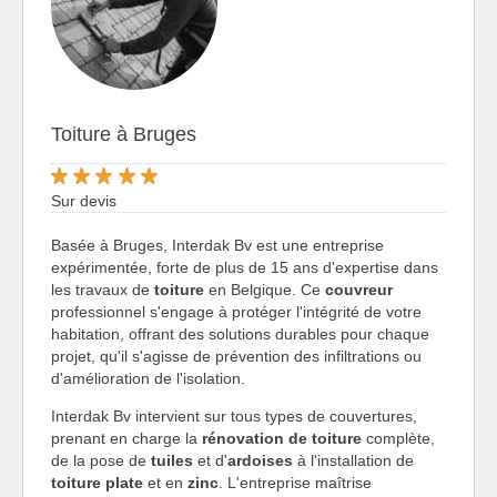
Toiture à Bruges
Sur devis
Basée à Bruges, Interdak Bv est une entreprise
expérimentée, forte de plus de 15 ans d'expertise dans
les travaux de
toiture
en Belgique. Ce
couvreur
professionnel s'engage à protéger l'intégrité de votre
habitation, offrant des solutions durables pour chaque
projet, qu'il s'agisse de prévention des infiltrations ou
d'amélioration de l'isolation.
Interdak Bv intervient sur tous types de couvertures,
prenant en charge la
rénovation de toiture
complète,
de la pose de
tuiles
et d'
ardoises
à l'installation de
toiture plate
et en
zinc
. L'entreprise maîtrise