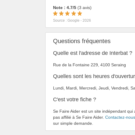
Note : 4.7/5
(3 avis)
Source : Google - 2026
Questions fréquentes
Quelle est l'adresse de Interbat ?
Rue de la Fontaine 229, 4100 Seraing
Quelles sont les heures d'ouvertur
Lundi, Mardi, Mercredi, Jeudi, Vendredi,
C'est votre fiche ?
Se Faire Aider est un site indépendant qui 
pas affilié à Se Faire Aider.
Contactez-nou
sur simple demande.