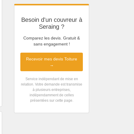
Besoin d'un couvreur à
Seraing ?
Comparez les devis. Gratuit &
sans engagement !
Recevoir mes devis Toiture
→
Service indépendant de mise en
relation. Votre demande est transmise
à plusieurs entreprises,
indépendamment de celles
présentées sur cette page.