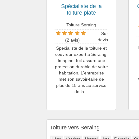
Spécialiste de la
toiture plate
Toiture Seraing
Sur
devis
(2 avis)
Spécialiste de la toiture et
couvreur expert à Seraing,
Imagine-Toit assure une
protection durable de votre
habitation. L'entreprise
met son savoir-faire de
plus de 15 ans au service
de la…
Toiture vers Seraing