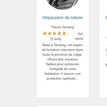
Réparation de toiture
Toiture Seraing
Sur
devis
(3 avis)
Basé à Seraing, cet expert
de la toiture intervient dans
toute la province de Liège,
offrant des solutions
fiables pour préserver
p
l'intégrité de votre
habitation. Il assure une
protection optimale…