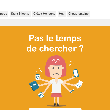
peye
Saint-Nicolas
Grâce-Hollogne
Huy
Chaudfontaine