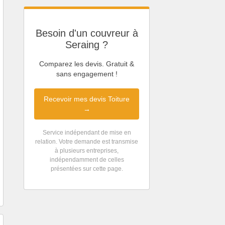
Besoin d'un couvreur à
Seraing ?
Comparez les devis. Gratuit &
sans engagement !
Recevoir mes devis Toiture
→
Service indépendant de mise en
relation. Votre demande est transmise
à plusieurs entreprises,
indépendamment de celles
présentées sur cette page.