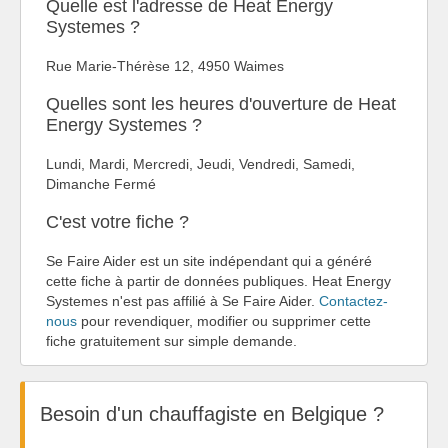
Quelle est l'adresse de Heat Energy
Systemes ?
Rue Marie-Thérèse 12, 4950 Waimes
Quelles sont les heures d'ouverture de Heat
Energy Systemes ?
Lundi, Mardi, Mercredi, Jeudi, Vendredi, Samedi,
Dimanche Fermé
C'est votre fiche ?
Se Faire Aider est un site indépendant qui a généré
cette fiche à partir de données publiques. Heat Energy
Systemes n'est pas affilié à Se Faire Aider.
Contactez-
nous
pour revendiquer, modifier ou supprimer cette
fiche gratuitement sur simple demande.
Besoin d'un chauffagiste en Belgique ?