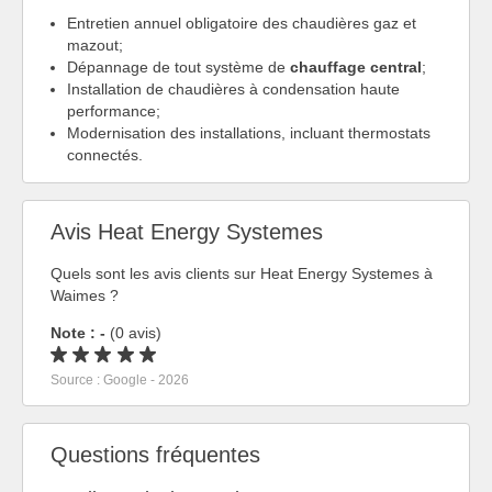
Entretien annuel obligatoire des chaudières gaz et
mazout;
Dépannage de tout système de
chauffage central
;
Installation de chaudières à condensation haute
performance;
Modernisation des installations, incluant thermostats
connectés.
Avis Heat Energy Systemes
Quels sont les avis clients sur Heat Energy Systemes à
Waimes ?
Note : -
(0 avis)
Source : Google - 2026
Questions fréquentes