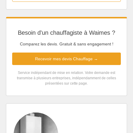
Besoin d'un chauffagiste à Waimes ?
Comparez les devis. Gratuit & sans engagement !
Recevoir mes devis Chauffage →
Service indépendant de mise en relation. Votre demande est
transmise à plusieurs entreprises, indépendamment de celles
présentées sur cette page.