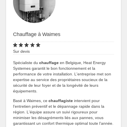
Chauffage à Waimes
Sur devis
Spécialiste du
chauffage
en Belgique, Heat Energy
Systemes garantit le bon fonctionnement et la
performance de votre installation. L'entreprise met son
expertise au service des propriétaires soucieux de la
sécurité de leur foyer et de la longévité de leurs
équipements.
Basé à Waimes, ce
chauffagiste
intervient pour
l'entretien préventif et le dépannage rapide dans la
région. L'équipe assure un suivi rigoureux pour
minimiser les désagréments liés aux pannes, vous
garantissant un confort thermique optimal toute l'année.