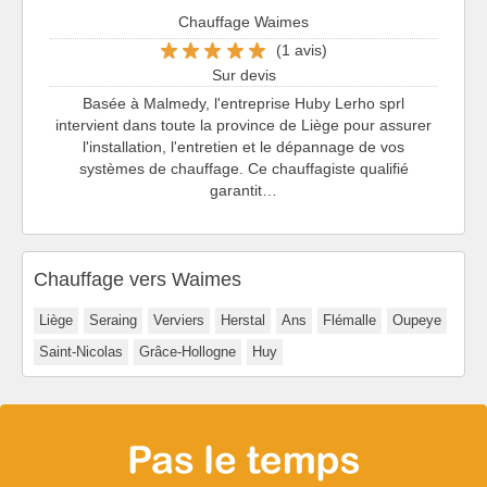
Chauffage Waimes
(1 avis)
Sur devis
Basée à Malmedy, l'entreprise Huby Lerho sprl
intervient dans toute la province de Liège pour assurer
l'installation, l'entretien et le dépannage de vos
systèmes de chauffage. Ce chauffagiste qualifié
garantit…
Chauffage vers Waimes
Liège
Seraing
Verviers
Herstal
Ans
Flémalle
Oupeye
Saint-Nicolas
Grâce-Hollogne
Huy