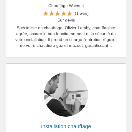
Chauffage Waimes
(1 avis)
Sur devis
Spécialiste en chauffage, Olivier Lamby, chauffagiste
agréé, assure le bon fonctionnement et la sécurité de
votre installation. Il prend en charge l'entretien régulier
de votre chaudière gaz et mazout, garantissant…
Installation chauffage