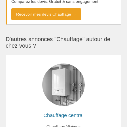
Comparez les devis. Gratuit & sans engagement !
Recevoir mes devis Chauffage →
D'autres annonces "Chauffage" autour de
chez vous ?
Chauffage central
Chauffage Waimes