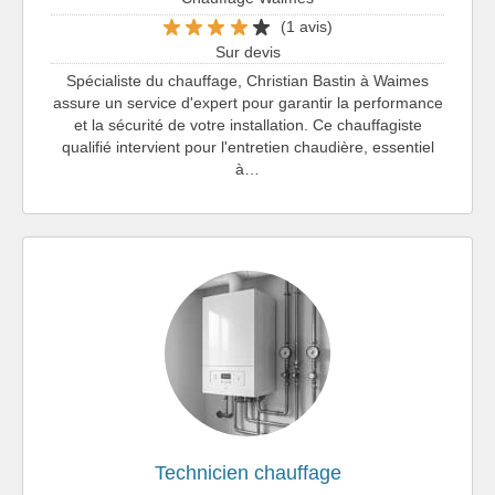
(1 avis)
Sur devis
Spécialiste du chauffage, Christian Bastin à Waimes
assure un service d'expert pour garantir la performance
et la sécurité de votre installation. Ce chauffagiste
qualifié intervient pour l'entretien chaudière, essentiel
à…
Technicien chauffage