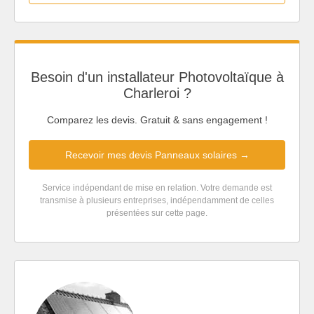
Besoin d'un installateur Photovoltaïque à
Charleroi ?
Comparez les devis. Gratuit & sans engagement !
Recevoir mes devis Panneaux solaires →
Service indépendant de mise en relation. Votre demande est
transmise à plusieurs entreprises, indépendamment de celles
présentées sur cette page.