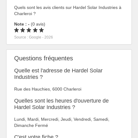
Quels sont les avis clients sur Hardel Solar Industries à
Charleroi ?
Note : -
(0 avis)
Source : Google - 2026
Questions fréquentes
Quelle est l'adresse de Hardel Solar
Industries ?
Rue des Hauchies, 6000 Charleroi
Quelles sont les heures d'ouverture de
Hardel Solar Industries ?
Lundi, Mardi, Mercredi, Jeudi, Vendredi, Samedi,
Dimanche Fermé
C'est votre fiche ?