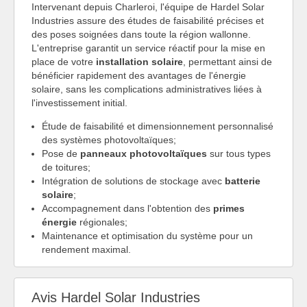
Intervenant depuis Charleroi, l'équipe de Hardel Solar
Industries assure des études de faisabilité précises et
des poses soignées dans toute la région wallonne.
L'entreprise garantit un service réactif pour la mise en
place de votre
installation solaire
, permettant ainsi de
bénéficier rapidement des avantages de l'énergie
solaire, sans les complications administratives liées à
l'investissement initial.
Étude de faisabilité et dimensionnement personnalisé
des systèmes photovoltaïques;
Pose de
panneaux photovoltaïques
sur tous types
de toitures;
Intégration de solutions de stockage avec
batterie
solaire
;
Accompagnement dans l'obtention des
primes
énergie
régionales;
Maintenance et optimisation du système pour un
rendement maximal.
Avis Hardel Solar Industries