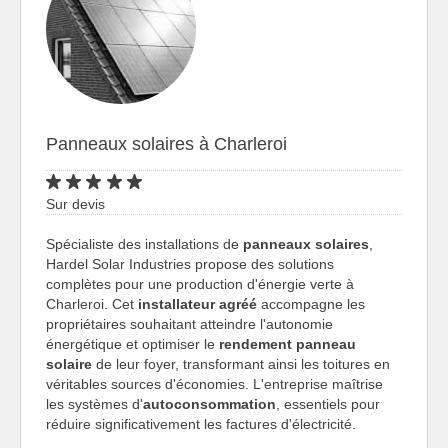
Panneaux solaires à Charleroi
Sur devis
Spécialiste des installations de
panneaux solaires
,
Hardel Solar Industries propose des solutions
complètes pour une production d'énergie verte à
Charleroi. Cet
installateur agréé
accompagne les
propriétaires souhaitant atteindre l'autonomie
énergétique et optimiser le
rendement panneau
solaire
de leur foyer, transformant ainsi les toitures en
véritables sources d'économies. L'entreprise maîtrise
les systèmes d'
autoconsommation
, essentiels pour
réduire significativement les factures d'électricité.