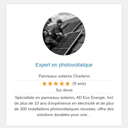
Expert en photovoltaïque
Panneaux solaires Charleroi
(9 avis)
Sur devis
Spécialiste en panneaux solaires, AD Eco Energie, fort
de plus de 10 ans d'expérience en électricité et de plus
de 300 installations photovoltaïques réussies, offre des
solutions durables pour une…