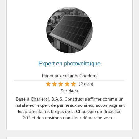
Expert en photovoltaïque
Panneaux solaires Charleroi
(2 avis)
Sur devis
Basé à Charleroi, B.A.S. Construct s'affirme comme un
installateur expert de panneaux solaires, accompagnant
les propriétaires belges de la Chaussée de Bruxelles
207 et des environs dans leur démarche vers…