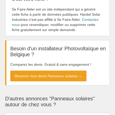
Se Faire Aider est un site indépendant qui a généré
cette fiche à partir de données publiques. Hardel Solar
Industries n'est pas affilié à Se Faire Aider.
Contactez-
nous
pour revendiquer, modifier ou supprimer cette
fiche gratuitement sur simple demande.
Besoin d'un installateur Photovoltaïque en
Belgique ?
Comparez les devis. Gratuit & sans engagement !
Recevoir mes devis Panneaux solaires →
D'autres annonces "Panneaux solaires"
autour de chez vous ?