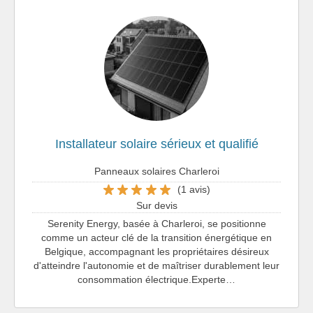
Installateur solaire sérieux et qualifié
Panneaux solaires Charleroi
(1 avis)
Sur devis
Serenity Energy, basée à Charleroi, se positionne
comme un acteur clé de la transition énergétique en
Belgique, accompagnant les propriétaires désireux
d'atteindre l'autonomie et de maîtriser durablement leur
consommation électrique.Experte…