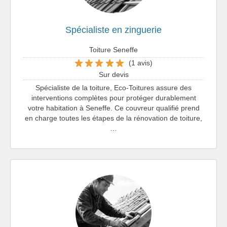
Spécialiste en zinguerie
Toiture Seneffe
(1 avis)
Sur devis
Spécialiste de la toiture, Eco-Toitures assure des
interventions complètes pour protéger durablement
votre habitation à Seneffe. Ce couvreur qualifié prend
en charge toutes les étapes de la rénovation de toiture,
…