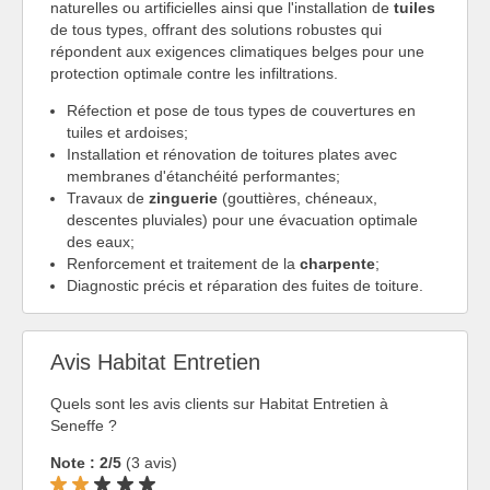
naturelles ou artificielles ainsi que l'installation de
tuiles
de tous types, offrant des solutions robustes qui
répondent aux exigences climatiques belges pour une
protection optimale contre les infiltrations.
Réfection et pose de tous types de couvertures en
tuiles et ardoises;
Installation et rénovation de toitures plates avec
membranes d'étanchéité performantes;
Travaux de
zinguerie
(gouttières, chéneaux,
descentes pluviales) pour une évacuation optimale
des eaux;
Renforcement et traitement de la
charpente
;
Diagnostic précis et réparation des fuites de toiture.
Avis Habitat Entretien
Quels sont les avis clients sur Habitat Entretien à
Seneffe ?
Note : 2/5
(3 avis)