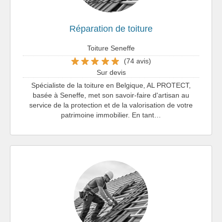
Réparation de toiture
Toiture Seneffe
(74 avis)
Sur devis
Spécialiste de la toiture en Belgique, AL PROTECT,
basée à Seneffe, met son savoir-faire d'artisan au
service de la protection et de la valorisation de votre
patrimoine immobilier. En tant…