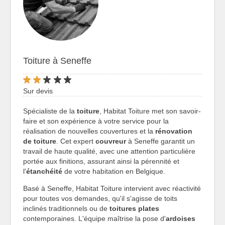
Toiture à Seneffe
Sur devis
Spécialiste de la
toiture
, Habitat Toiture met son savoir-
faire et son expérience à votre service pour la
réalisation de nouvelles couvertures et la
rénovation
de toiture
. Cet expert
couvreur
à Seneffe garantit un
travail de haute qualité, avec une attention particulière
portée aux finitions, assurant ainsi la pérennité et
l'
étanchéité
de votre habitation en Belgique.
Basé à Seneffe, Habitat Toiture intervient avec réactivité
pour toutes vos demandes, qu'il s'agisse de toits
inclinés traditionnels ou de
toitures plates
contemporaines. L'équipe maîtrise la pose d'
ardoises