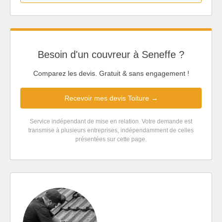
Besoin d'un couvreur à Seneffe ?
Comparez les devis. Gratuit & sans engagement !
Recevoir mes devis Toiture →
Service indépendant de mise en relation. Votre demande est
transmise à plusieurs entreprises, indépendamment de celles
présentées sur cette page.