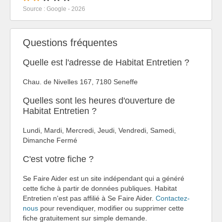
Source : Google - 2026
Questions fréquentes
Quelle est l'adresse de Habitat Entretien ?
Chau. de Nivelles 167, 7180 Seneffe
Quelles sont les heures d'ouverture de
Habitat Entretien ?
Lundi, Mardi, Mercredi, Jeudi, Vendredi, Samedi,
Dimanche Fermé
C'est votre fiche ?
Se Faire Aider est un site indépendant qui a généré
cette fiche à partir de données publiques. Habitat
Entretien n'est pas affilié à Se Faire Aider.
Contactez-
nous
pour revendiquer, modifier ou supprimer cette
fiche gratuitement sur simple demande.