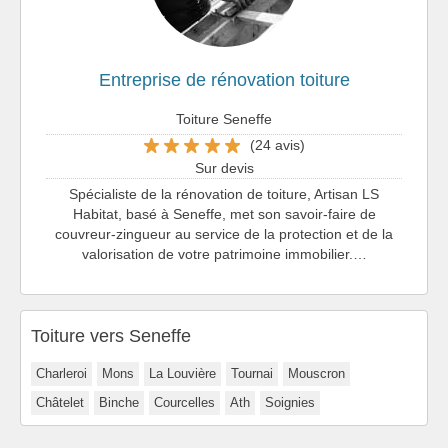
Entreprise de rénovation toiture
Toiture Seneffe
(24 avis)
Sur devis
Spécialiste de la rénovation de toiture, Artisan LS
Habitat, basé à Seneffe, met son savoir-faire de
couvreur-zingueur au service de la protection et de la
valorisation de votre patrimoine immobilier.…
Toiture vers Seneffe
Charleroi
Mons
La Louvière
Tournai
Mouscron
Châtelet
Binche
Courcelles
Ath
Soignies