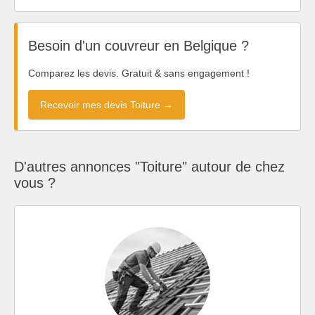
Besoin d'un couvreur en Belgique ?
Comparez les devis. Gratuit & sans engagement !
Recevoir mes devis Toiture →
D'autres annonces "Toiture" autour de chez
vous ?