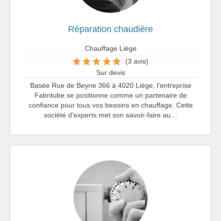
Réparation chaudière
Chauffage Liège
(3 avis)
Sur devis
Basée Rue de Beyne 366 à 4020 Liège, l'entreprise
Fabritube se positionne comme un partenaire de
confiance pour tous vos besoins en chauffage. Cette
société d'experts met son savoir-faire au…