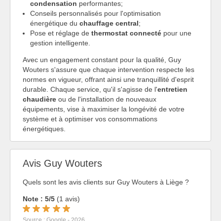
condensation
performantes;
Conseils personnalisés pour l'optimisation
énergétique du
chauffage central
;
Pose et réglage de
thermostat connecté
pour une
gestion intelligente.
Avec un engagement constant pour la qualité, Guy
Wouters s'assure que chaque intervention respecte les
normes en vigueur, offrant ainsi une tranquillité d'esprit
durable. Chaque service, qu'il s'agisse de l'
entretien
chaudière
ou de l'installation de nouveaux
équipements, vise à maximiser la longévité de votre
système et à optimiser vos consommations
énergétiques.
Avis Guy Wouters
Quels sont les avis clients sur Guy Wouters à Liège ?
Note : 5/5
(1 avis)
Source : Google - 2026