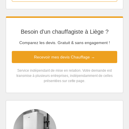
Besoin d'un chauffagiste à Liège ?
Comparez les devis. Gratuit & sans engagement !
Recevoir mes devis Chauffage →
Service indépendant de mise en relation. Votre demande est
transmise à plusieurs entreprises, indépendamment de celles
présentées sur cette page.