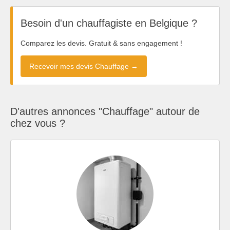
Besoin d'un chauffagiste en Belgique ?
Comparez les devis. Gratuit & sans engagement !
Recevoir mes devis Chauffage →
D'autres annonces "Chauffage" autour de
chez vous ?