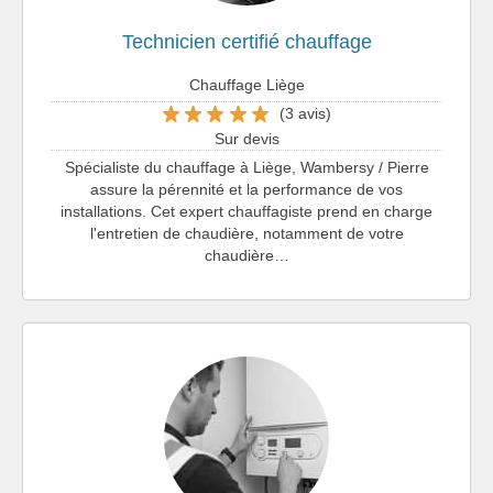
Technicien certifié chauffage
Chauffage Liège
(3 avis)
Sur devis
Spécialiste du chauffage à Liège, Wambersy / Pierre
assure la pérennité et la performance de vos
installations. Cet expert chauffagiste prend en charge
l'entretien de chaudière, notamment de votre
chaudière…