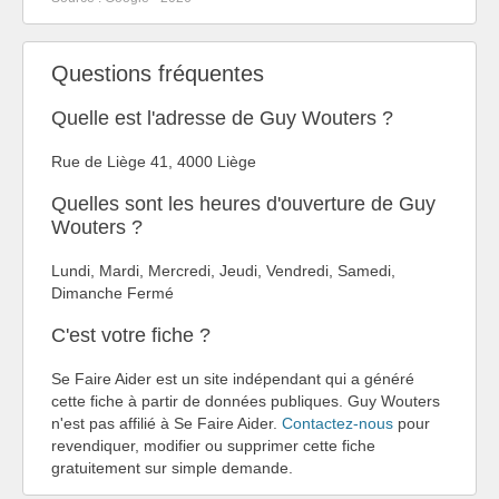
Questions fréquentes
Quelle est l'adresse de Guy Wouters ?
Rue de Liège 41, 4000 Liège
Quelles sont les heures d'ouverture de Guy
Wouters ?
Lundi, Mardi, Mercredi, Jeudi, Vendredi, Samedi,
Dimanche Fermé
C'est votre fiche ?
Se Faire Aider est un site indépendant qui a généré
cette fiche à partir de données publiques. Guy Wouters
n'est pas affilié à Se Faire Aider.
Contactez-nous
pour
revendiquer, modifier ou supprimer cette fiche
gratuitement sur simple demande.