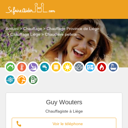
Accueil
Chauffage
Chauffage Province de Liège
Chauffage Liège
Chaudière pellets
Guy Wouters
Chauffagiste à Liège
Voir le téléphone