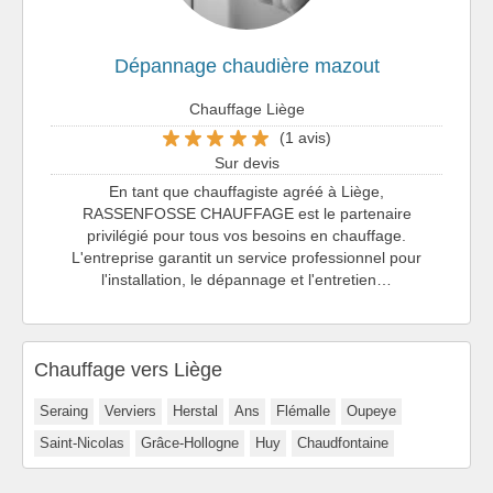
Dépannage chaudière mazout
Chauffage Liège
(1 avis)
Sur devis
En tant que chauffagiste agréé à Liège,
RASSENFOSSE CHAUFFAGE est le partenaire
privilégié pour tous vos besoins en chauffage.
L'entreprise garantit un service professionnel pour
l'installation, le dépannage et l'entretien…
Chauffage vers Liège
Seraing
Verviers
Herstal
Ans
Flémalle
Oupeye
Saint-Nicolas
Grâce-Hollogne
Huy
Chaudfontaine