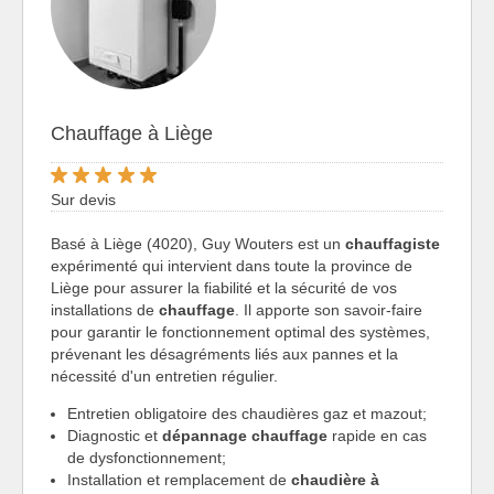
Chauffage à Liège
Sur devis
Basé à Liège (4020), Guy Wouters est un
chauffagiste
expérimenté qui intervient dans toute la province de
Liège pour assurer la fiabilité et la sécurité de vos
installations de
chauffage
. Il apporte son savoir-faire
pour garantir le fonctionnement optimal des systèmes,
prévenant les désagréments liés aux pannes et la
nécessité d'un entretien régulier.
Entretien obligatoire des chaudières gaz et mazout;
Diagnostic et
dépannage chauffage
rapide en cas
de dysfonctionnement;
Installation et remplacement de
chaudière à