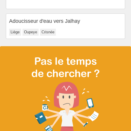
Adoucisseur d'eau vers Jalhay
Liège
Oupeye
Crisnée