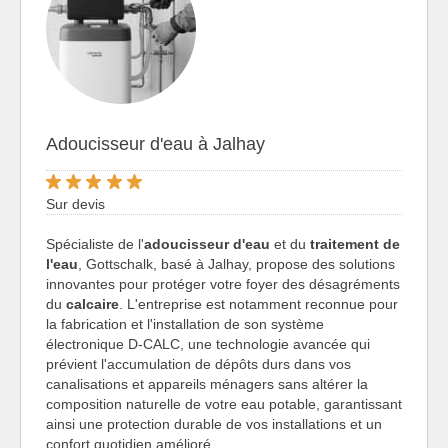
Adoucisseur d'eau à Jalhay
Sur devis
Spécialiste de l'
adoucisseur d'eau
et du
traitement de
l'eau
, Gottschalk, basé à Jalhay, propose des solutions
innovantes pour protéger votre foyer des désagréments
du
calcaire
. L'entreprise est notamment reconnue pour
la fabrication et l'installation de son système
électronique D-CALC, une technologie avancée qui
prévient l'accumulation de dépôts durs dans vos
canalisations et appareils ménagers sans altérer la
composition naturelle de votre eau potable, garantissant
ainsi une protection durable de vos installations et un
confort quotidien amélioré.