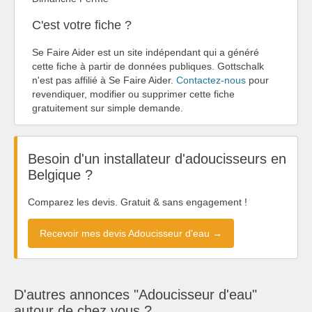
C'est votre fiche ?
Se Faire Aider est un site indépendant qui a généré
cette fiche à partir de données publiques. Gottschalk
n'est pas affilié à Se Faire Aider.
Contactez-nous
pour
revendiquer, modifier ou supprimer cette fiche
gratuitement sur simple demande.
Besoin d'un installateur d'adoucisseurs en
Belgique ?
Comparez les devis. Gratuit & sans engagement !
Recevoir mes devis Adoucisseur d'eau →
D'autres annonces "Adoucisseur d'eau"
autour de chez vous ?