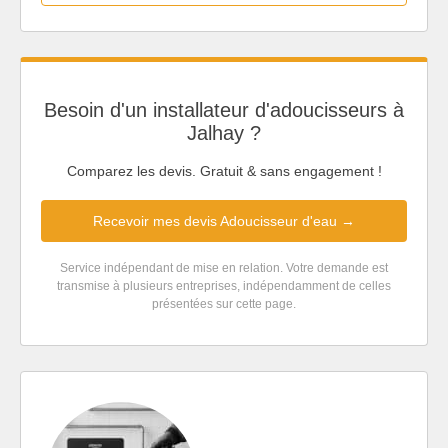
Besoin d'un installateur d'adoucisseurs à
Jalhay ?
Comparez les devis. Gratuit & sans engagement !
Recevoir mes devis Adoucisseur d'eau →
Service indépendant de mise en relation. Votre demande est
transmise à plusieurs entreprises, indépendamment de celles
présentées sur cette page.