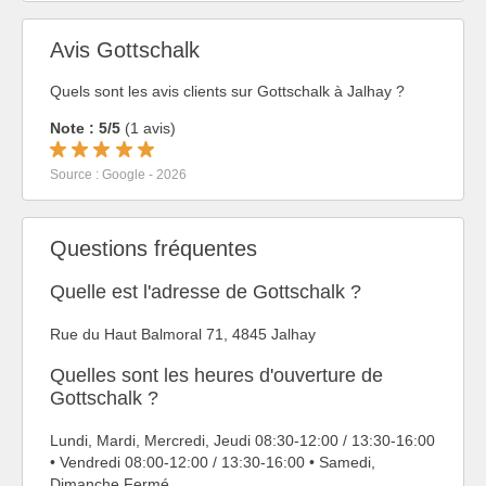
Avis Gottschalk
Quels sont les avis clients sur Gottschalk à Jalhay ?
Note : 5/5
(1 avis)
Source : Google - 2026
Questions fréquentes
Quelle est l'adresse de Gottschalk ?
Rue du Haut Balmoral 71, 4845 Jalhay
Quelles sont les heures d'ouverture de
Gottschalk ?
Lundi, Mardi, Mercredi, Jeudi 08:30-12:00 / 13:30-16:00
• Vendredi 08:00-12:00 / 13:30-16:00 • Samedi,
Dimanche Fermé