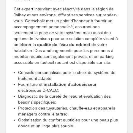
Cet expert intervient avec réactivité dans la région de
Jalhay et ses environs, offrant ses services sur rendez-
vous. Gottschalk met un point d'honneur à fournir un
accompagnement personnalisé, assurant non
seulement la pose de votre système mais aussi des
options de livraison pour une solution complète visant à
améliorer la
qualité de l'eau du robinet
de votre
habitation. Des aménagements pour les personnes à
mobilité réduite sont également prévus, et un parking
accessible en fauteuil roulant est disponible sur site.
Conseils personnalisés pour le choix du système de
traitement adapté;
Fourniture et
installation d'adoucisseur
électronique D-CALC;
Diagnostic de la dureté de l'eau et évaluation des
besoins spécifiques;
Protection des tuyauteries, chauffe-eau et appareils
ménagers contre le tartre;
Optimisation du confort quotidien pour une peau plus
douce et un linge plus souple.