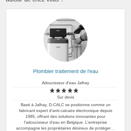
Plombier traitement de l'eau
Adoucisseur d'eau Jalhay
Sur devis
Basé à Jalhay, D-CALC se positionne comme un
fabricant expert d'anti-calcaire électronique depuis
1985, offrant des solutions innovantes pour
l'adoucisseur d'eau en Belgique. L'entreprise
accompagne les propriétaires désireux de protéger…