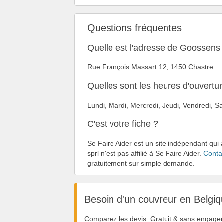
Questions fréquentes
Quelle est l'adresse de Goossens 
Rue François Massart 12, 1450 Chastre
Quelles sont les heures d'ouvertu
Lundi, Mardi, Mercredi, Jeudi, Vendredi,
C'est votre fiche ?
Se Faire Aider est un site indépendant qui
sprl n'est pas affilié à Se Faire Aider.
Conta
gratuitement sur simple demande.
Besoin d'un couvreur en Belgiq
Comparez les devis. Gratuit & sans engage