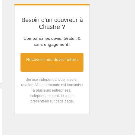
Besoin d'un couvreur à
Chastre ?
Comparez les devis. Gratuit &
sans engagement !
Recevoir mes devis Toiture
→
Service indépendant de mise en
relation. Votre demande est transmise
à plusieurs entreprises,
indépendamment de celles
présentées sur cette page.