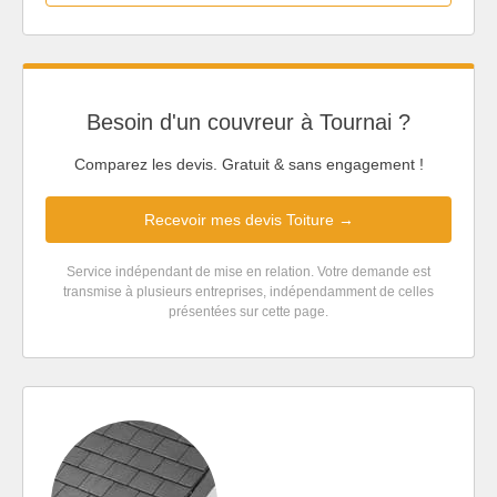
Besoin d'un couvreur à Tournai ?
Comparez les devis. Gratuit & sans engagement !
Recevoir mes devis Toiture →
Service indépendant de mise en relation. Votre demande est
transmise à plusieurs entreprises, indépendamment de celles
présentées sur cette page.