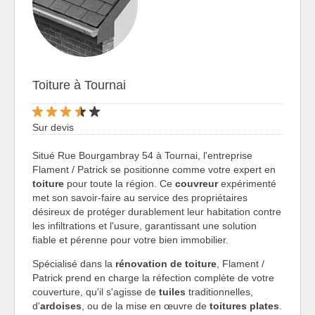
Toiture à Tournai
Sur devis
Situé Rue Bourgambray 54 à Tournai, l'entreprise
Flament / Patrick se positionne comme votre expert en
toiture
pour toute la région. Ce
couvreur
expérimenté
met son savoir-faire au service des propriétaires
désireux de protéger durablement leur habitation contre
les infiltrations et l'usure, garantissant une solution
fiable et pérenne pour votre bien immobilier.
Spécialisé dans la
rénovation de toiture
, Flament /
Patrick prend en charge la réfection complète de votre
couverture, qu'il s'agisse de
tuiles
traditionnelles,
d'
ardoises
, ou de la mise en œuvre de
toitures plates
.