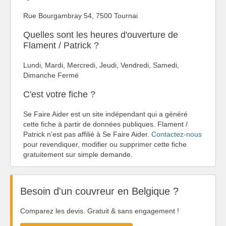
Rue Bourgambray 54, 7500 Tournai
Quelles sont les heures d'ouverture de
Flament / Patrick ?
Lundi, Mardi, Mercredi, Jeudi, Vendredi, Samedi,
Dimanche Fermé
C'est votre fiche ?
Se Faire Aider est un site indépendant qui a généré
cette fiche à partir de données publiques. Flament /
Patrick n'est pas affilié à Se Faire Aider.
Contactez-nous
pour revendiquer, modifier ou supprimer cette fiche
gratuitement sur simple demande.
Besoin d'un couvreur en Belgique ?
Comparez les devis. Gratuit & sans engagement !