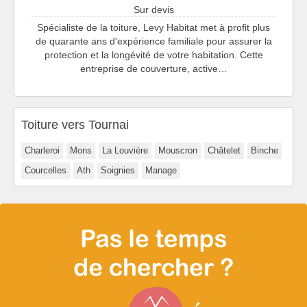
Sur devis
Spécialiste de la toiture, Levy Habitat met à profit plus
de quarante ans d'expérience familiale pour assurer la
protection et la longévité de votre habitation. Cette
entreprise de couverture, active…
Toiture vers Tournai
Charleroi
Mons
La Louvière
Mouscron
Châtelet
Binche
Courcelles
Ath
Soignies
Manage