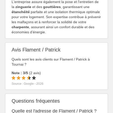
L'entreprise assure également la pose et l'entretien de
la
zinguerie
et des
gouttières
, garantissant une
étanchéité
parfaite et une isolation thermique optimale
pour votre logement. Son expertise contribue à prévenir
les malfaçons et à renforcer la solidité de votre
charpente
, assurant ainsi un confort durable et des
économies d'énergie.
Avis Flament / Patrick
Quels sont les avis clients sur Flament / Patrick à
Tournai ?
Note : 3/5
(2 avis)
Source : Google - 2026
Questions fréquentes
Quelle est l'adresse de Flament / Patrick ?