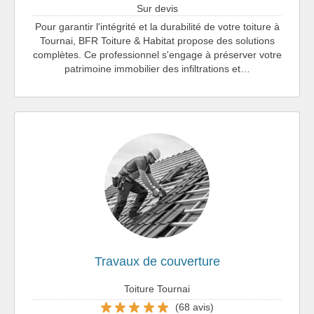
Sur devis
Pour garantir l'intégrité et la durabilité de votre toiture à
Tournai, BFR Toiture & Habitat propose des solutions
complètes. Ce professionnel s'engage à préserver votre
patrimoine immobilier des infiltrations et…
Travaux de couverture
Toiture Tournai
(68 avis)