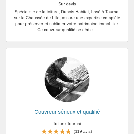
Sur devis
Spécialiste de la toiture, Dubois Habitat, basé à Tournai
sur la Chaussée de Lille, assure une expertise complète
pour préserver et sublimer votre patrimoine immobilier.
Ce couvreur qualifié se dédie…
Couvreur sérieux et qualifié
Toiture Tournai
(119 avis)