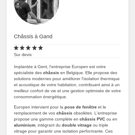
Châssis à Gand
Sur devis
Implantée à Gent, l'entreprise Europen est votre
spécialiste des
châssis
en Belgique. Elle propose des
solutions modernes pour améliorer l'isolation thermique
et acoustique de votre habitation, contribuant ainsi à un
meilleur confort de vie et une gestion optimisée de votre
consommation énergétique.
Europen intervient pour la
pose de fenêtre
et le
remplacement de vos
châssis
obsolètes. L'entreprise
propose une gamme complète en
châssis PVC
ou en
aluminium
, intégrant du
double vitrage
ou triple
vitrage pour garantir une isolation performante. Ces