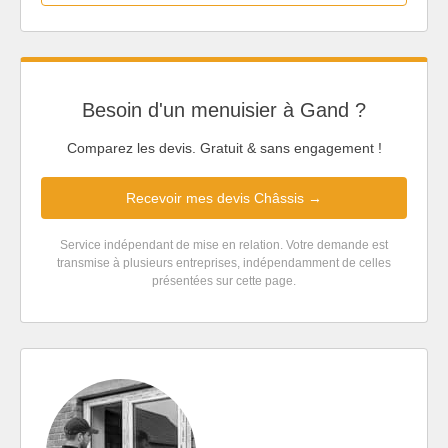
Besoin d'un menuisier à Gand ?
Comparez les devis. Gratuit & sans engagement !
Recevoir mes devis Châssis →
Service indépendant de mise en relation. Votre demande est
transmise à plusieurs entreprises, indépendamment de celles
présentées sur cette page.