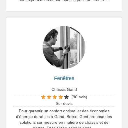
Fenêtres
Châssis Gand
(90 avis)
Sur devis
Pour garantir un confort optimal et des économies
d'énergie durables à Gand, Belisol Gent propose des
solutions sur mesure en matière de châssis et de
portes. Spécialisée dans la pose…