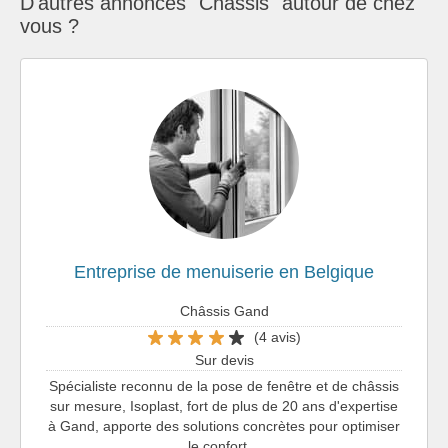
D'autres annonces "Châssis" autour de chez
vous ?
Entreprise de menuiserie en Belgique
Châssis Gand
(4 avis)
Sur devis
Spécialiste reconnu de la pose de fenêtre et de châssis
sur mesure, Isoplast, fort de plus de 20 ans d'expertise
à Gand, apporte des solutions concrètes pour optimiser
le confort…