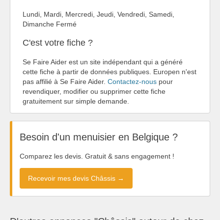
Lundi, Mardi, Mercredi, Jeudi, Vendredi, Samedi,
Dimanche Fermé
C'est votre fiche ?
Se Faire Aider est un site indépendant qui a généré
cette fiche à partir de données publiques. Europen n'est
pas affilié à Se Faire Aider.
Contactez-nous
pour
revendiquer, modifier ou supprimer cette fiche
gratuitement sur simple demande.
Besoin d'un menuisier en Belgique ?
Comparez les devis. Gratuit & sans engagement !
Recevoir mes devis Châssis →