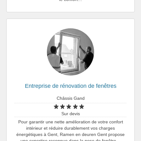
Entreprise de rénovation de fenêtres
Châssis Gand
Sur devis
Pour garantir une nette amélioration de votre confort
intérieur et réduire durablement vos charges
énergétiques à Gent, Ramen en deuren Gent propose
une expertise reconnue dans la pose de fenêtre…