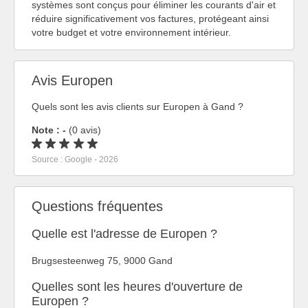
systèmes sont conçus pour éliminer les courants d'air et
réduire significativement vos factures, protégeant ainsi
votre budget et votre environnement intérieur.
Avis Europen
Quels sont les avis clients sur Europen à Gand ?
Note : -
(0 avis)
Source : Google - 2026
Questions fréquentes
Quelle est l'adresse de Europen ?
Brugsesteenweg 75, 9000 Gand
Quelles sont les heures d'ouverture de
Europen ?