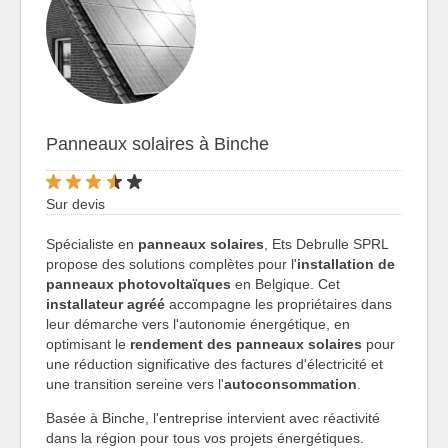
Panneaux solaires à Binche
Sur devis
Spécialiste en
panneaux solaires
, Ets Debrulle SPRL
propose des solutions complètes pour l'
installation de
panneaux photovoltaïques
en Belgique. Cet
installateur agréé
accompagne les propriétaires dans
leur démarche vers l'autonomie énergétique, en
optimisant le
rendement des panneaux solaires
pour
une réduction significative des factures d'électricité et
une transition sereine vers l'
autoconsommation
.
Basée à Binche, l'entreprise intervient avec réactivité
dans la région pour tous vos projets énergétiques.