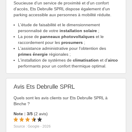
Soucieuse d'un service de proximité et d'un confort
d'accès, Ets Debrulle SPRL dispose également d'un
parking accessible aux personnes à mobilité réduite.
L'étude de faisabilité et le dimensionnement
personnalisé de votre
installation solaire
;
La pose de
panneaux photovoltaïques
et le
raccordement pour les
prosumers
;
L'assistance administrative pour l'obtention des
primes énergie
régionales ;
L'installation de systèmes de
climatisation
et d'
airco
performants pour un confort thermique optimal.
Avis Ets Debrulle SPRL
Quels sont les avis clients sur Ets Debrulle SPRL à
Binche ?
Note : 3/5
(2 avis)
Source : Google - 2026