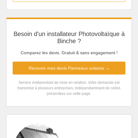
Besoin d'un installateur Photovoltaïque à
Binche ?
Comparez les devis. Gratuit & sans engagement !
Recevoir mes devis Panneaux solaires →
Service indépendant de mise en relation. Votre demande est
transmise à plusieurs entreprises, indépendamment de celles
présentées sur cette page.