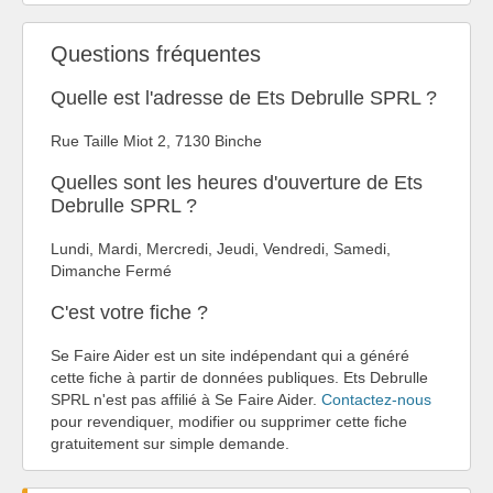
Questions fréquentes
Quelle est l'adresse de Ets Debrulle SPRL ?
Rue Taille Miot 2, 7130 Binche
Quelles sont les heures d'ouverture de Ets
Debrulle SPRL ?
Lundi, Mardi, Mercredi, Jeudi, Vendredi, Samedi,
Dimanche Fermé
C'est votre fiche ?
Se Faire Aider est un site indépendant qui a généré
cette fiche à partir de données publiques. Ets Debrulle
SPRL n'est pas affilié à Se Faire Aider.
Contactez-nous
pour revendiquer, modifier ou supprimer cette fiche
gratuitement sur simple demande.