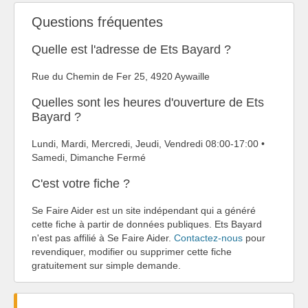
Questions fréquentes
Quelle est l'adresse de Ets Bayard ?
Rue du Chemin de Fer 25, 4920 Aywaille
Quelles sont les heures d'ouverture de Ets
Bayard ?
Lundi, Mardi, Mercredi, Jeudi, Vendredi 08:00-17:00 •
Samedi, Dimanche Fermé
C'est votre fiche ?
Se Faire Aider est un site indépendant qui a généré
cette fiche à partir de données publiques. Ets Bayard
n'est pas affilié à Se Faire Aider.
Contactez-nous
pour
revendiquer, modifier ou supprimer cette fiche
gratuitement sur simple demande.