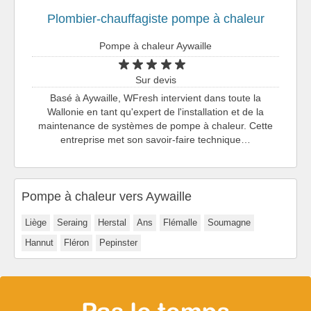
Plombier-chauffagiste pompe à chaleur
Pompe à chaleur Aywaille
Sur devis
Basé à Aywaille, WFresh intervient dans toute la
Wallonie en tant qu'expert de l'installation et de la
maintenance de systèmes de pompe à chaleur. Cette
entreprise met son savoir-faire technique…
Pompe à chaleur vers Aywaille
Liège
Seraing
Herstal
Ans
Flémalle
Soumagne
Hannut
Fléron
Pepinster