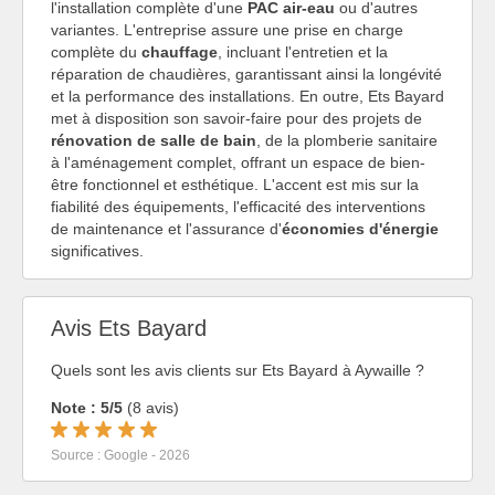
l'installation complète d'une
PAC air-eau
ou d'autres
variantes. L'entreprise assure une prise en charge
complète du
chauffage
, incluant l'entretien et la
réparation de chaudières, garantissant ainsi la longévité
et la performance des installations. En outre, Ets Bayard
met à disposition son savoir-faire pour des projets de
rénovation de salle de bain
, de la plomberie sanitaire
à l'aménagement complet, offrant un espace de bien-
être fonctionnel et esthétique. L'accent est mis sur la
fiabilité des équipements, l'efficacité des interventions
de maintenance et l'assurance d'
économies d'énergie
significatives.
Avis Ets Bayard
Quels sont les avis clients sur Ets Bayard à Aywaille ?
Note : 5/5
(8 avis)
Source : Google - 2026