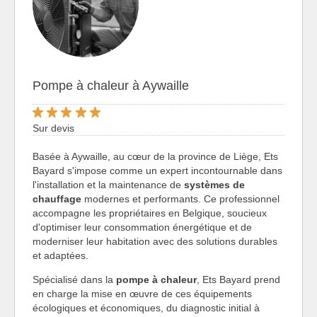
Pompe à chaleur à Aywaille
Sur devis
Basée à Aywaille, au cœur de la province de Liège, Ets
Bayard s'impose comme un expert incontournable dans
l'installation et la maintenance de
systèmes de
chauffage
modernes et performants. Ce professionnel
accompagne les propriétaires en Belgique, soucieux
d'optimiser leur consommation énergétique et de
moderniser leur habitation avec des solutions durables
et adaptées.
Spécialisé dans la
pompe à chaleur
, Ets Bayard prend
en charge la mise en œuvre de ces équipements
écologiques et économiques, du diagnostic initial à