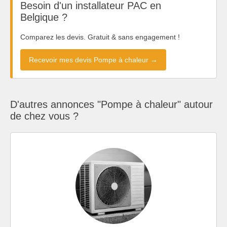
Besoin d'un installateur PAC en
Belgique ?
Comparez les devis. Gratuit & sans engagement !
Recevoir mes devis Pompe à chaleur →
D'autres annonces "Pompe à chaleur" autour
de chez vous ?