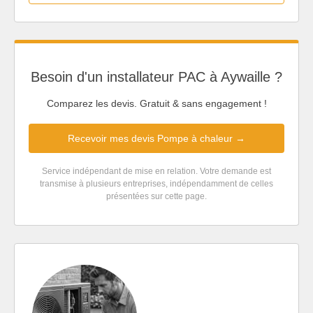
Besoin d'un installateur PAC à Aywaille ?
Comparez les devis. Gratuit & sans engagement !
Recevoir mes devis Pompe à chaleur →
Service indépendant de mise en relation. Votre demande est
transmise à plusieurs entreprises, indépendamment de celles
présentées sur cette page.