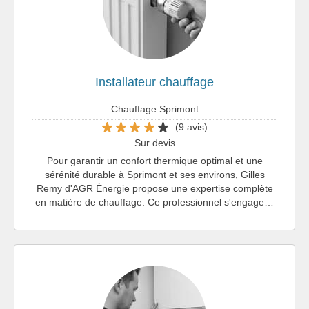
Installateur chauffage
Chauffage Sprimont
(9 avis)
Sur devis
Pour garantir un confort thermique optimal et une
sérénité durable à Sprimont et ses environs, Gilles
Remy d'AGR Énergie propose une expertise complète
en matière de chauffage. Ce professionnel s'engage…