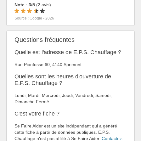
Note : 3/5
(2 avis)
Source : Google - 2026
Questions fréquentes
Quelle est l'adresse de E.P.S. Chauffage ?
Rue Pionfosse 60, 4140 Sprimont
Quelles sont les heures d'ouverture de
E.P.S. Chauffage ?
Lundi, Mardi, Mercredi, Jeudi, Vendredi, Samedi,
Dimanche Fermé
C'est votre fiche ?
Se Faire Aider est un site indépendant qui a généré
cette fiche à partir de données publiques. E.P.S.
Chauffage n'est pas affilié à Se Faire Aider.
Contactez-