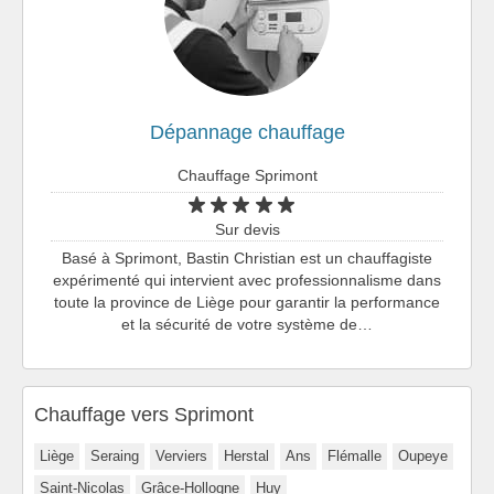
Dépannage chauffage
Chauffage Sprimont
Sur devis
Basé à Sprimont, Bastin Christian est un chauffagiste
expérimenté qui intervient avec professionnalisme dans
toute la province de Liège pour garantir la performance
et la sécurité de votre système de…
Chauffage vers Sprimont
Liège
Seraing
Verviers
Herstal
Ans
Flémalle
Oupeye
Saint-Nicolas
Grâce-Hollogne
Huy