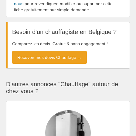
nous
pour revendiquer, modifier ou supprimer cette
fiche gratuitement sur simple demande.
Besoin d'un chauffagiste en Belgique ?
Comparez les devis. Gratuit & sans engagement !
Recevoir mes devis Chauffage →
D'autres annonces "Chauffage" autour de
chez vous ?