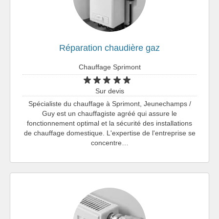
Réparation chaudière gaz
Chauffage Sprimont
Sur devis
Spécialiste du chauffage à Sprimont, Jeunechamps /
Guy est un chauffagiste agréé qui assure le
fonctionnement optimal et la sécurité des installations
de chauffage domestique. L'expertise de l'entreprise se
concentre…