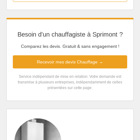
Besoin d'un chauffagiste à Sprimont ?
Comparez les devis. Gratuit & sans engagement !
Recevoir mes devis Chauffage →
Service indépendant de mise en relation. Votre demande est
transmise à plusieurs entreprises, indépendamment de celles
présentées sur cette page.