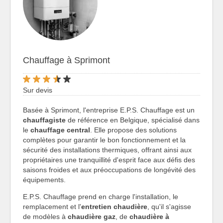
Chauffage à Sprimont
Sur devis
Basée à Sprimont, l'entreprise E.P.S. Chauffage est un
chauffagiste
de référence en Belgique, spécialisé dans
le
chauffage central
. Elle propose des solutions
complètes pour garantir le bon fonctionnement et la
sécurité des installations thermiques, offrant ainsi aux
propriétaires une tranquillité d'esprit face aux défis des
saisons froides et aux préoccupations de longévité des
équipements.
E.P.S. Chauffage prend en charge l'installation, le
remplacement et l'
entretien chaudière
, qu'il s'agisse
de modèles à
chaudière gaz
, de
chaudière à