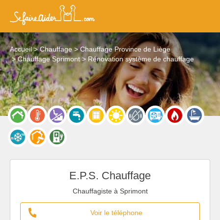
Accueil
Chauffage
Chauffage Province de Liège
Chauffage Sprimont
Rénovation système de chauffage
E.P.S. Chauffage
Chauffagiste à Sprimont
Voir le téléphone