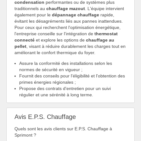
condensation
performantes ou de systèmes plus
traditionnels au
chauffage mazout
. L'équipe intervient
également pour le
dépannage chauffage
rapide,
évitant les désagréments liés aux pannes inattendues.
Pour ceux qui recherchent l'optimisation énergétique,
l'entreprise conseille sur l'intégration de
thermostat
connecté
et explore les options de
chauffage au
pellet
, visant à réduire durablement les charges tout en
améliorant le confort thermique du foyer.
Assure la conformité des installations selon les
normes de sécurité en vigueur ;
Fournit des conseils pour l'éligibilité et l'obtention des
primes énergies régionales ;
Propose des contrats d'entretien pour un suivi
régulier et une sérénité à long terme.
Avis E.P.S. Chauffage
Quels sont les avis clients sur E.P.S. Chauffage à
Sprimont ?