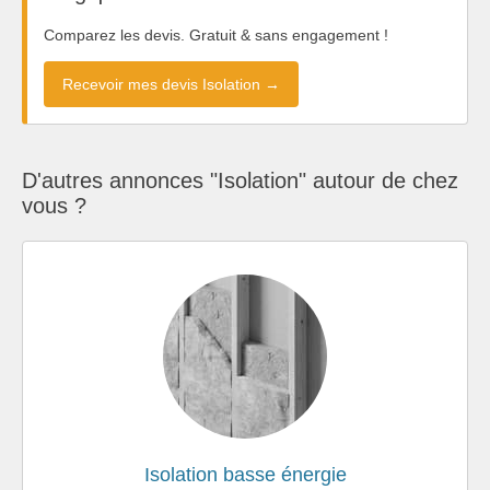
Comparez les devis. Gratuit & sans engagement !
Recevoir mes devis Isolation →
D'autres annonces "Isolation" autour de chez
vous ?
Isolation basse énergie