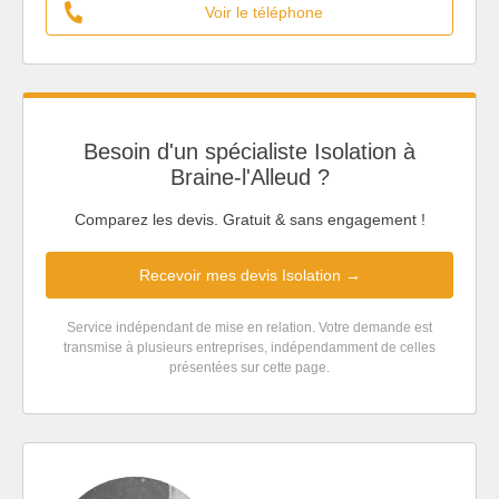
Voir le téléphone
Besoin d'un spécialiste Isolation à
Braine-l'Alleud ?
Comparez les devis. Gratuit & sans engagement !
Recevoir mes devis Isolation →
Service indépendant de mise en relation. Votre demande est
transmise à plusieurs entreprises, indépendamment de celles
présentées sur cette page.