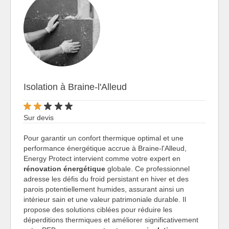
Isolation à Braine-l'Alleud
Sur devis
Pour garantir un confort thermique optimal et une
performance énergétique accrue à Braine-l'Alleud,
Energy Protect intervient comme votre expert en
rénovation énergétique
globale. Ce professionnel
adresse les défis du froid persistant en hiver et des
parois potentiellement humides, assurant ainsi un
intérieur sain et une valeur patrimoniale durable. Il
propose des solutions ciblées pour réduire les
déperditions thermiques et améliorer significativement