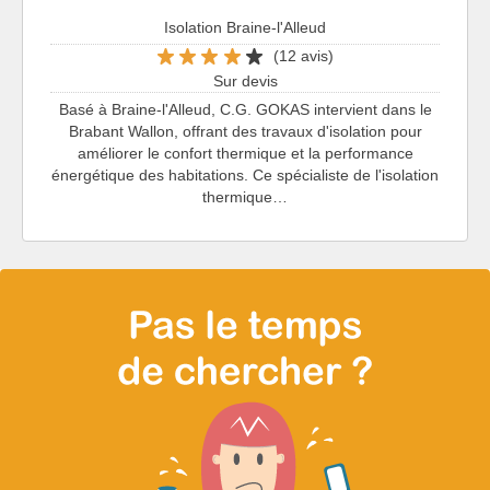
Isolation Braine-l'Alleud
(12 avis)
Sur devis
Basé à Braine-l'Alleud, C.G. GOKAS intervient dans le
Brabant Wallon, offrant des travaux d'isolation pour
améliorer le confort thermique et la performance
énergétique des habitations. Ce spécialiste de l'isolation
thermique…