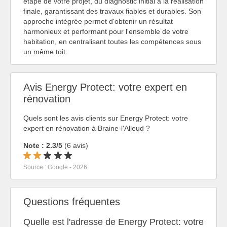
étape de votre projet, du diagnostic initial à la réalisation
finale, garantissant des travaux fiables et durables. Son
approche intégrée permet d'obtenir un résultat
harmonieux et performant pour l'ensemble de votre
habitation, en centralisant toutes les compétences sous
un même toit.
Avis Energy Protect: votre expert en
rénovation
Quels sont les avis clients sur Energy Protect: votre
expert en rénovation à Braine-l'Alleud ?
Note : 2.3/5
(6 avis)
Source : Google - 2026
Questions fréquentes
Quelle est l'adresse de Energy Protect: votre