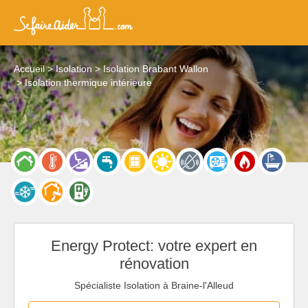
Accueil
Isolation
Isolation Brabant Wallon
Isolation thermique intérieure
Energy Protect: votre expert en
rénovation
Spécialiste Isolation à Braine-l'Alleud