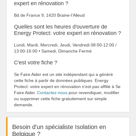
expert en rénovation ?
Bd de France 9, 1420 Braine-l'Alleud
Quelles sont les heures d'ouverture de
Energy Protect: votre expert en rénovation ?
Lundi, Mardi, Mercredi, Jeudi, Vendredi 08:00-12:00 /
13:00-16:00 • Samedi, Dimanche Fermé
C'est votre fiche ?
Se Faire Aider est un site indépendant qui a généré
cette fiche à partir de données publiques. Energy
Protect: votre expert en rénovation n'est pas affilié à Se
Faire Aider.
Contactez-nous
pour revendiquer, modifier
ou supprimer cette fiche gratuitement sur simple
demande.
Besoin d'un spécialiste Isolation en
Belgique ?