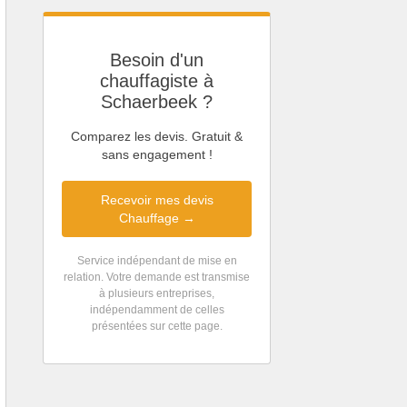
Besoin d'un
chauffagiste à
Schaerbeek ?
Comparez les devis. Gratuit &
sans engagement !
Recevoir mes devis
Chauffage →
Service indépendant de mise en
relation. Votre demande est transmise
à plusieurs entreprises,
indépendamment de celles
présentées sur cette page.