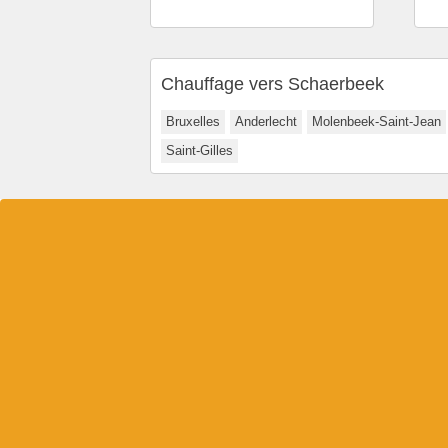
Chauffage vers Schaerbeek
Bruxelles
Anderlecht
Molenbeek-Saint-Jean
Saint-Gilles