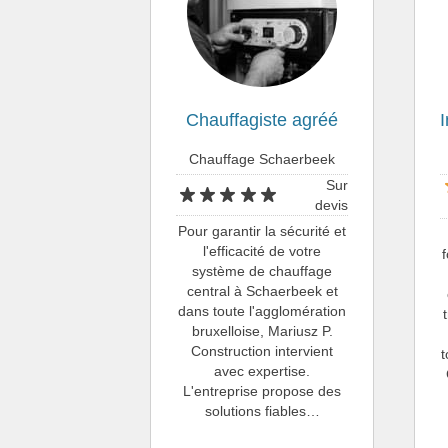
Chauffagiste agréé
Chauffage Schaerbeek
Sur
devis
Pour garantir la sécurité et
l'efficacité de votre
système de chauffage
central à Schaerbeek et
dans toute l'agglomération
bruxelloise, Mariusz P.
Construction intervient
t
avec expertise.
L'entreprise propose des
solutions fiables…