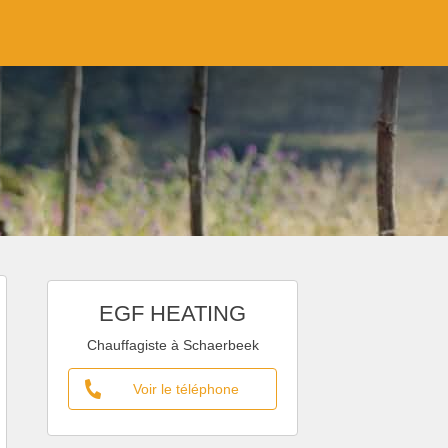
EGF HEATING
Chauffagiste à Schaerbeek
Voir le téléphone