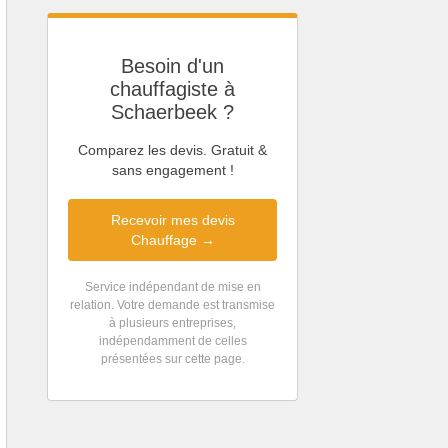
Besoin d'un
chauffagiste à
Schaerbeek ?
Comparez les devis. Gratuit &
sans engagement !
Recevoir mes devis
Chauffage →
Service indépendant de mise en
relation. Votre demande est transmise
à plusieurs entreprises,
indépendamment de celles
présentées sur cette page.