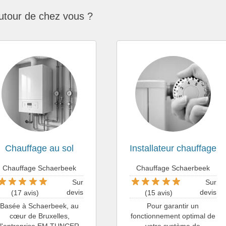
utour de chez vous ?
Chauffage au sol
Installateur chauffage
Chauffage Schaerbeek
Chauffage Schaerbeek
Sur
Sur
devis
devis
(17 avis)
(15 avis)
Basée à Schaerbeek, au
Pour garantir un
cœur de Bruxelles,
fonctionnement optimal de