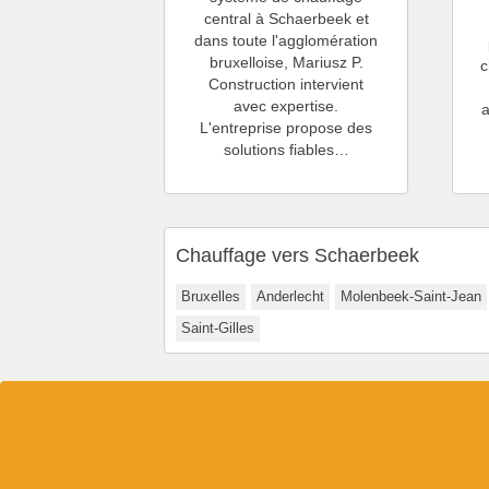
central à Schaerbeek et
dans toute l'agglomération
bruxelloise, Mariusz P.
c
Construction intervient
avec expertise.
L'entreprise propose des
solutions fiables…
Chauffage vers Schaerbeek
Bruxelles
Anderlecht
Molenbeek-Saint-Jean
Saint-Gilles