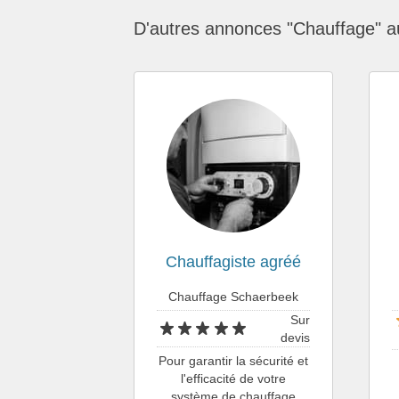
D'autres annonces "Chauffage" a
Chauffagiste agréé
Chauffage Schaerbeek
Sur
devis
Pour garantir la sécurité et
l'efficacité de votre
système de chauffage