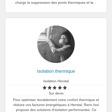
charge la suppression des ponts thermiques et la…
Isolation thermique
Isolation Herstal
Sur devis
Pour optimiser durablement votre confort thermique et
réduire vos factures énergétiques à Herstal, Reno Isol
propose des solutions d'isolation performantes. Ce