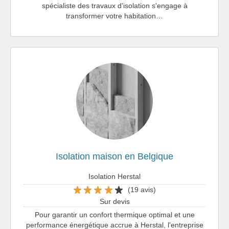
spécialiste des travaux d'isolation s'engage à
transformer votre habitation…
Isolation maison en Belgique
Isolation Herstal
(19 avis)
Sur devis
Pour garantir un confort thermique optimal et une
performance énergétique accrue à Herstal, l'entreprise