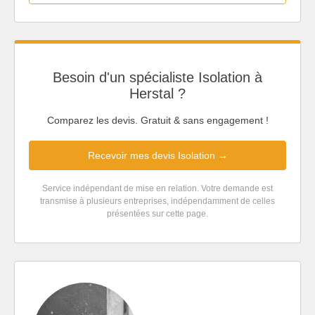
Besoin d'un spécialiste Isolation à
Herstal ?
Comparez les devis. Gratuit & sans engagement !
Recevoir mes devis Isolation →
Service indépendant de mise en relation. Votre demande est
transmise à plusieurs entreprises, indépendamment de celles
présentées sur cette page.