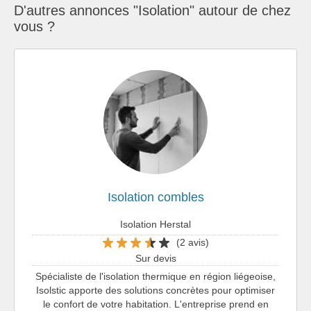
D'autres annonces "Isolation" autour de chez
vous ?
Isolation combles
Isolation Herstal
(2 avis)
Sur devis
Spécialiste de l'isolation thermique en région liégeoise,
Isolstic apporte des solutions concrètes pour optimiser
le confort de votre habitation. L'entreprise prend en