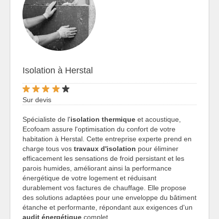
Isolation à Herstal
Sur devis
Spécialiste de l'
isolation thermique
et acoustique,
Ecofoam assure l'optimisation du confort de votre
habitation à Herstal. Cette entreprise experte prend en
charge tous vos
travaux d'isolation
pour éliminer
efficacement les sensations de froid persistant et les
parois humides, améliorant ainsi la performance
énergétique de votre logement et réduisant
durablement vos factures de chauffage. Elle propose
des solutions adaptées pour une enveloppe du bâtiment
étanche et performante, répondant aux exigences d'un
audit énergétique
complet.