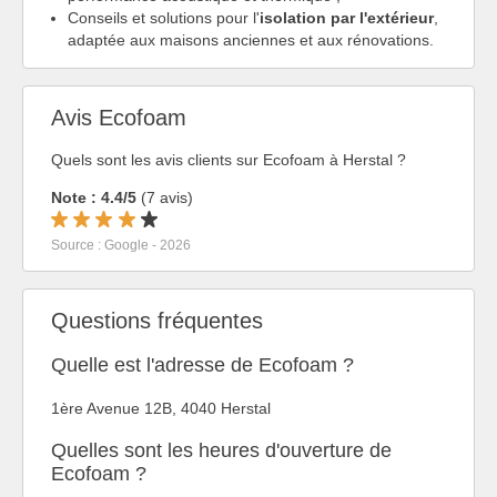
Conseils et solutions pour l'
isolation par l'extérieur
,
adaptée aux maisons anciennes et aux rénovations.
Avis Ecofoam
Quels sont les avis clients sur Ecofoam à Herstal ?
Note : 4.4/5
(7 avis)
Source : Google - 2026
Questions fréquentes
Quelle est l'adresse de Ecofoam ?
1ère Avenue 12B, 4040 Herstal
Quelles sont les heures d'ouverture de
Ecofoam ?