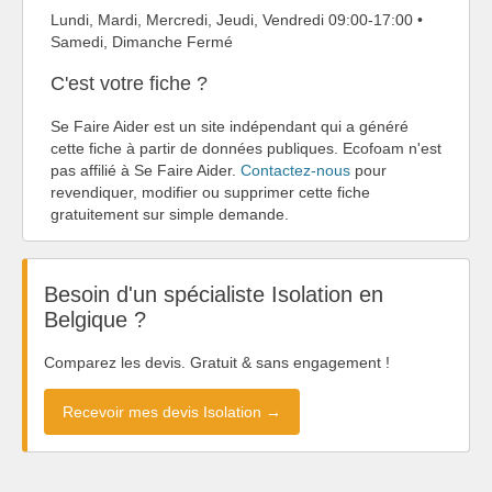
Lundi, Mardi, Mercredi, Jeudi, Vendredi 09:00-17:00 •
Samedi, Dimanche Fermé
C'est votre fiche ?
Se Faire Aider est un site indépendant qui a généré
cette fiche à partir de données publiques. Ecofoam n'est
pas affilié à Se Faire Aider.
Contactez-nous
pour
revendiquer, modifier ou supprimer cette fiche
gratuitement sur simple demande.
Besoin d'un spécialiste Isolation en
Belgique ?
Comparez les devis. Gratuit & sans engagement !
Recevoir mes devis Isolation →