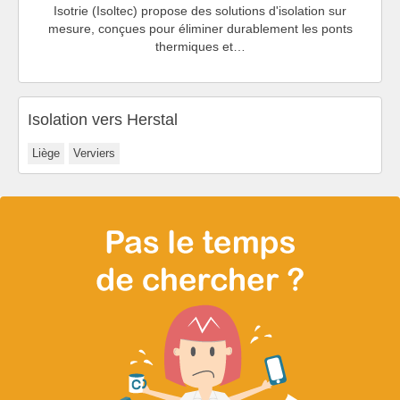
Isotrie (Isoltec) propose des solutions d'isolation sur
mesure, conçues pour éliminer durablement les ponts
thermiques et…
Isolation vers Herstal
Liège
Verviers