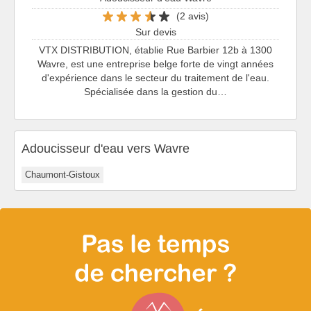
(2 avis)
Sur devis
VTX DISTRIBUTION, établie Rue Barbier 12b à 1300
Wavre, est une entreprise belge forte de vingt années
d'expérience dans le secteur du traitement de l'eau.
Spécialisée dans la gestion du…
Adoucisseur d'eau vers Wavre
Chaumont-Gistoux