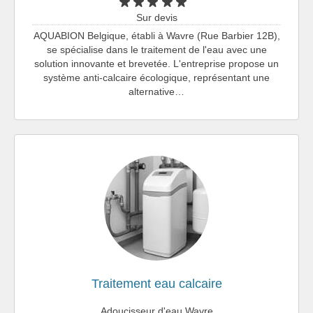
Sur devis
AQUABION Belgique, établi à Wavre (Rue Barbier 12B),
se spécialise dans le traitement de l'eau avec une
solution innovante et brevetée. L'entreprise propose un
système anti-calcaire écologique, représentant une
alternative…
Traitement eau calcaire
Adoucisseur d'eau Wavre