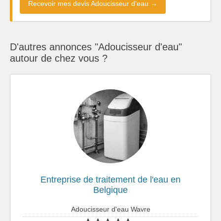
Recevoir mes devis Adoucisseur d'eau →
D'autres annonces "Adoucisseur d'eau"
autour de chez vous ?
Entreprise de traitement de l'eau en
Belgique
Adoucisseur d'eau Wavre