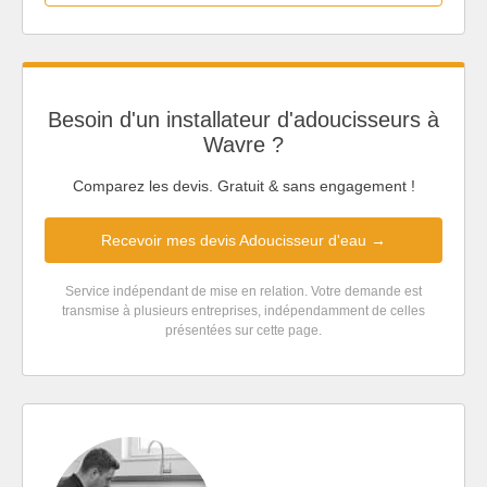
Besoin d'un installateur d'adoucisseurs à
Wavre ?
Comparez les devis. Gratuit & sans engagement !
Recevoir mes devis Adoucisseur d'eau →
Service indépendant de mise en relation. Votre demande est
transmise à plusieurs entreprises, indépendamment de celles
présentées sur cette page.