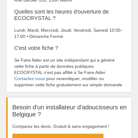
Quelles sont les heures d'ouverture de
ECOCRYSTAL ?
Lundi, Mardi, Mercredi, Jeudi, Vendredi, Samedi 10:00-
17:00 • Dimanche Fermé
C'est votre fiche ?
Se Faire Aider est un site indépendant qui a généré
cette fiche à partir de données publiques.
ECOCRYSTAL n'est pas affilié à Se Faire Aider.
Contactez-nous
pour revendiquer, modifier ou
supprimer cette fiche gratuitement sur simple demande.
Besoin d'un installateur d'adoucisseurs en
Belgique ?
Comparez les devis. Gratuit & sans engagement !