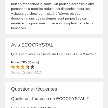
tout en respectant la santé. Un parking accessible aux
personnes à mobilité réduite est disponible pour les
visiteurs du showroom, situé à Wavre, où des
démonstrations des systèmes sont proposées sur
rendez-vous pour une immersion complète dans leurs
bénéfices.
Avis ECOCRYSTAL
Quels sont les avis clients sur ECOCRYSTAL à Wavre ?
Note : 3/5
(2 avis)
Source : Google - 2026
Questions fréquentes
Quelle est l'adresse de ECOCRYSTAL ?
Rue Barbier 12b, 1300 Wavre