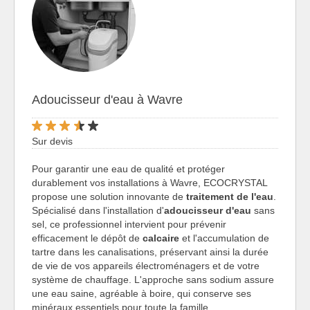
Adoucisseur d'eau à Wavre
Sur devis
Pour garantir une eau de qualité et protéger
durablement vos installations à Wavre, ECOCRYSTAL
propose une solution innovante de
traitement de l'eau
.
Spécialisé dans l'installation d'
adoucisseur d'eau
sans
sel, ce professionnel intervient pour prévenir
efficacement le dépôt de
calcaire
et l'accumulation de
tartre dans les canalisations, préservant ainsi la durée
de vie de vos appareils électroménagers et de votre
système de chauffage. L'approche sans sodium assure
une eau saine, agréable à boire, qui conserve ses
minéraux essentiels pour toute la famille.