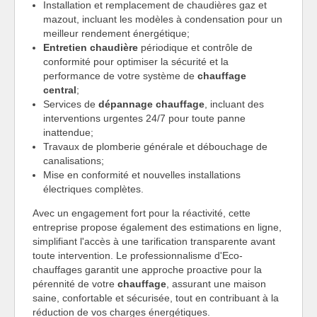
Installation et remplacement de chaudières gaz et
mazout, incluant les modèles à condensation pour un
meilleur rendement énergétique;
Entretien chaudière
périodique et contrôle de
conformité pour optimiser la sécurité et la
performance de votre système de
chauffage
central
;
Services de
dépannage chauffage
, incluant des
interventions urgentes 24/7 pour toute panne
inattendue;
Travaux de plomberie générale et débouchage de
canalisations;
Mise en conformité et nouvelles installations
électriques complètes.
Avec un engagement fort pour la réactivité, cette
entreprise propose également des estimations en ligne,
simplifiant l'accès à une tarification transparente avant
toute intervention. Le professionnalisme d'Eco-
chauffages garantit une approche proactive pour la
pérennité de votre
chauffage
, assurant une maison
saine, confortable et sécurisée, tout en contribuant à la
réduction de vos charges énergétiques.