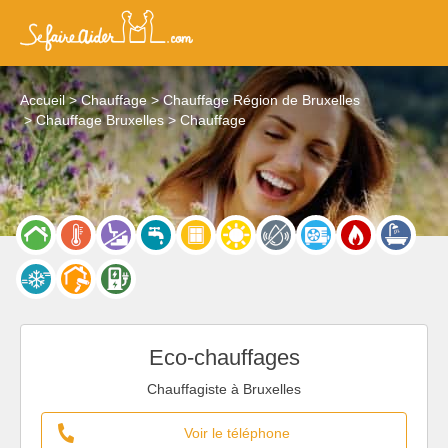
Accueil
Chauffage
Chauffage Région de Bruxelles
Chauffage Bruxelles
Chauffage
Eco-chauffages
Chauffagiste à Bruxelles
Voir le téléphone