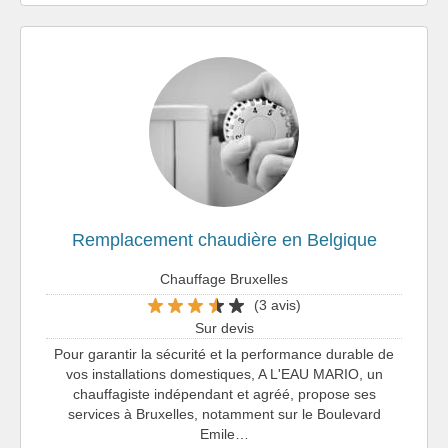
Remplacement chaudière en Belgique
Chauffage Bruxelles
(3 avis)
Sur devis
Pour garantir la sécurité et la performance durable de
vos installations domestiques, A L'EAU MARIO, un
chauffagiste indépendant et agréé, propose ses
services à Bruxelles, notamment sur le Boulevard
Emile…