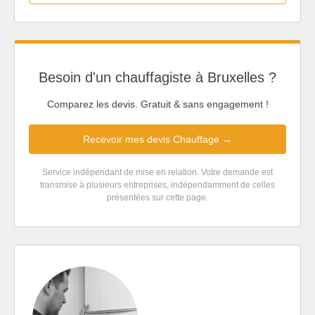
Besoin d'un chauffagiste à Bruxelles ?
Comparez les devis. Gratuit & sans engagement !
Recevoir mes devis Chauffage →
Service indépendant de mise en relation. Votre demande est
transmise à plusieurs entreprises, indépendamment de celles
présentées sur cette page.