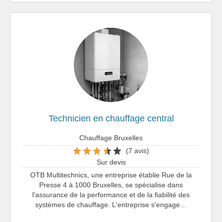
Technicien en chauffage central
Chauffage Bruxelles
(7 avis)
Sur devis
OTB Multitechnics, une entreprise établie Rue de la
Presse 4 à 1000 Bruxelles, se spécialise dans
l'assurance de la performance et de la fiabilité des
systèmes de chauffage. L'entreprise s'engage…