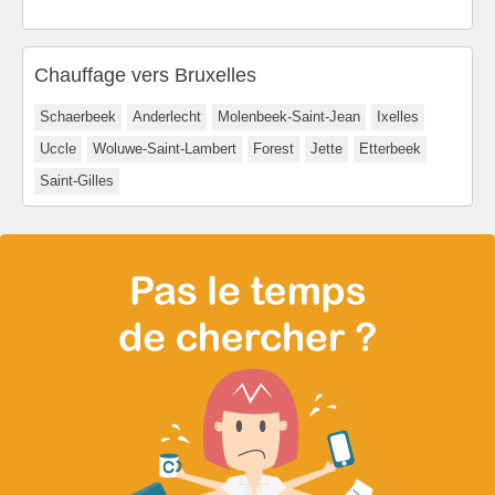
Chauffage vers Bruxelles
Schaerbeek
Anderlecht
Molenbeek-Saint-Jean
Ixelles
Uccle
Woluwe-Saint-Lambert
Forest
Jette
Etterbeek
Saint-Gilles