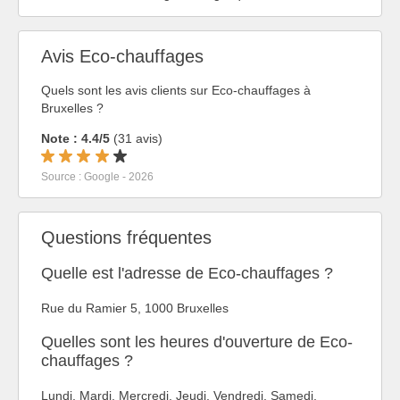
Avis Eco-chauffages
Quels sont les avis clients sur Eco-chauffages à
Bruxelles ?
Note : 4.4/5
(31 avis)
Source : Google - 2026
Questions fréquentes
Quelle est l'adresse de Eco-chauffages ?
Rue du Ramier 5, 1000 Bruxelles
Quelles sont les heures d'ouverture de Eco-
chauffages ?
Lundi, Mardi, Mercredi, Jeudi, Vendredi, Samedi,