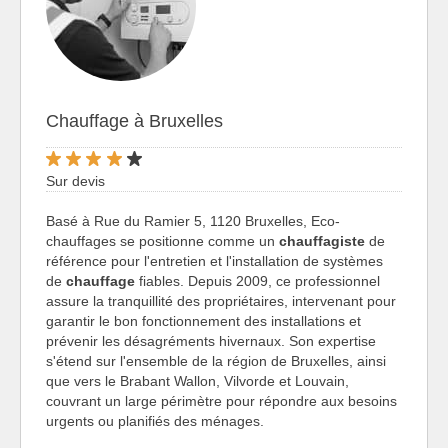
Chauffage à Bruxelles
Sur devis
Basé à Rue du Ramier 5, 1120 Bruxelles, Eco-
chauffages se positionne comme un
chauffagiste
de
référence pour l'entretien et l'installation de systèmes
de
chauffage
fiables. Depuis 2009, ce professionnel
assure la tranquillité des propriétaires, intervenant pour
garantir le bon fonctionnement des installations et
prévenir les désagréments hivernaux. Son expertise
s'étend sur l'ensemble de la région de Bruxelles, ainsi
que vers le Brabant Wallon, Vilvorde et Louvain,
couvrant un large périmètre pour répondre aux besoins
urgents ou planifiés des ménages.