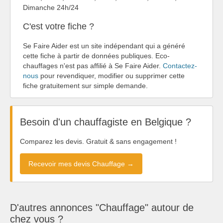
Dimanche 24h/24
C'est votre fiche ?
Se Faire Aider est un site indépendant qui a généré
cette fiche à partir de données publiques. Eco-
chauffages n'est pas affilié à Se Faire Aider.
Contactez-
nous
pour revendiquer, modifier ou supprimer cette
fiche gratuitement sur simple demande.
Besoin d'un chauffagiste en Belgique ?
Comparez les devis. Gratuit & sans engagement !
Recevoir mes devis Chauffage →
D'autres annonces "Chauffage" autour de
chez vous ?