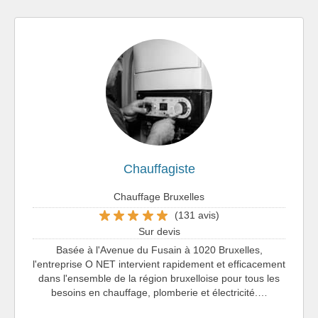
Chauffagiste
Chauffage Bruxelles
(131 avis)
Sur devis
Basée à l'Avenue du Fusain à 1020 Bruxelles,
l'entreprise O NET intervient rapidement et efficacement
dans l'ensemble de la région bruxelloise pour tous les
besoins en chauffage, plomberie et électricité.…