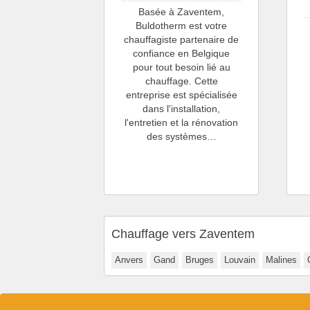
Basée à Zaventem,
Buldotherm est votre
chauffagiste partenaire de
confiance en Belgique
pour tout besoin lié au
chauffage. Cette
entreprise est spécialisée
dans l'installation,
l'entretien et la rénovation
des systèmes…
Chauffage vers Zaventem
Anvers
Gand
Bruges
Louvain
Malines