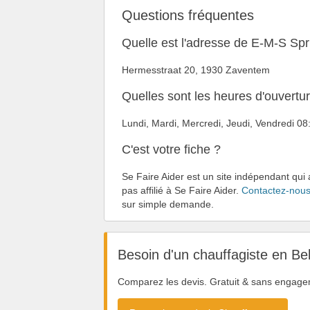
Questions fréquentes
Quelle est l'adresse de E-M-S Spr
Hermesstraat 20, 1930 Zaventem
Quelles sont les heures d'ouvertu
Lundi, Mardi, Mercredi, Jeudi, Vendredi 
C'est votre fiche ?
Se Faire Aider est un site indépendant qui 
pas affilié à Se Faire Aider.
Contactez-nou
sur simple demande.
Besoin d'un chauffagiste en Be
Comparez les devis. Gratuit & sans engage