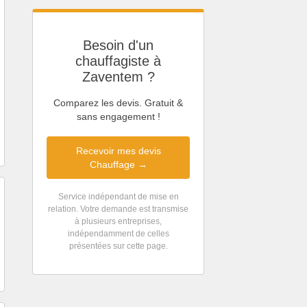
Besoin d'un
chauffagiste à
Zaventem ?
Comparez les devis. Gratuit &
sans engagement !
Recevoir mes devis
Chauffage →
Service indépendant de mise en
relation. Votre demande est transmise
à plusieurs entreprises,
indépendamment de celles
présentées sur cette page.