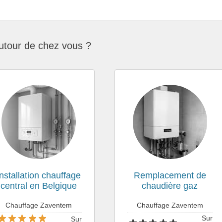
utour de chez vous ?
Installation chauffage
Remplacement de
central en Belgique
chaudière gaz
Chauffage Zaventem
Chauffage Zaventem
Sur
Sur