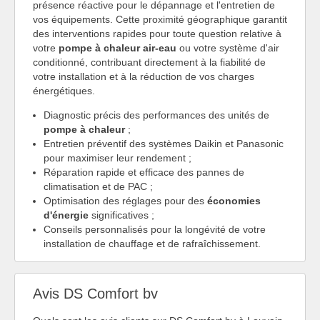
présence réactive pour le dépannage et l'entretien de
vos équipements. Cette proximité géographique garantit
des interventions rapides pour toute question relative à
votre
pompe à chaleur air-eau
ou votre système d'air
conditionné, contribuant directement à la fiabilité de
votre installation et à la réduction de vos charges
énergétiques.
Diagnostic précis des performances des unités de
pompe à chaleur
;
Entretien préventif des systèmes Daikin et Panasonic
pour maximiser leur rendement ;
Réparation rapide et efficace des pannes de
climatisation et de PAC ;
Optimisation des réglages pour des
économies
d'énergie
significatives ;
Conseils personnalisés pour la longévité de votre
installation de chauffage et de rafraîchissement.
Avis DS Comfort bv