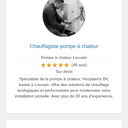
Chauffagiste pompe à chaleur
Pompe à chaleur Louvain
(49 avis)
Sur devis
Spécialiste de la pompe à chaleur, Hooylaerts BV,
basée à Louvain, offre des solutions de chauffage
écologiques et performantes pour moderniser votre
installation actuelle. Avec plus de 20 ans d'expérience,
…