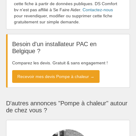
cette fiche à partir de données publiques. DS Comfort
bv n'est pas affilié à Se Faire Aider.
Contactez-nous
pour revendiquer, modifier ou supprimer cette fiche
gratuitement sur simple demande.
Besoin d'un installateur PAC en
Belgique ?
Comparez les devis. Gratuit & sans engagement !
Recevoir mes devis Pompe à chaleur →
D'autres annonces "Pompe à chaleur" autour
de chez vous ?