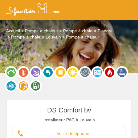
Accueil
Pompe à chaleur
Pompe à chaleur Flandre
Pompe à chaleur Louvain
Pompe à chaleur
DS Comfort bv
Installateur PAC à Louvain
Voir le téléphone