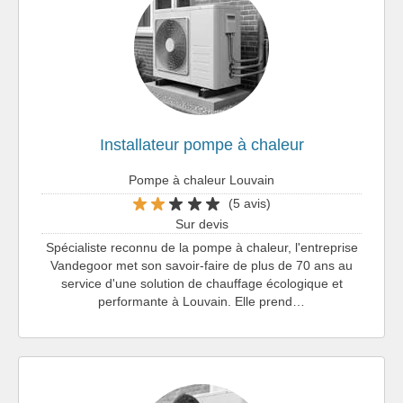
Installateur pompe à chaleur
Pompe à chaleur Louvain
(5 avis)
Sur devis
Spécialiste reconnu de la pompe à chaleur, l'entreprise
Vandegoor met son savoir-faire de plus de 70 ans au
service d'une solution de chauffage écologique et
performante à Louvain. Elle prend…