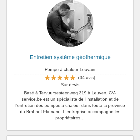
Entretien système géothermique
Pompe à chaleur Louvain
(34 avis)
Sur devis
Basé à Tervuursesteenweg 319 à Leuven, CV-
service.be est un spécialiste de l'installation et de
l'entretien des pompes à chaleur dans toute la province
du Brabant Flamand. L'entreprise accompagne les
propriétaires…