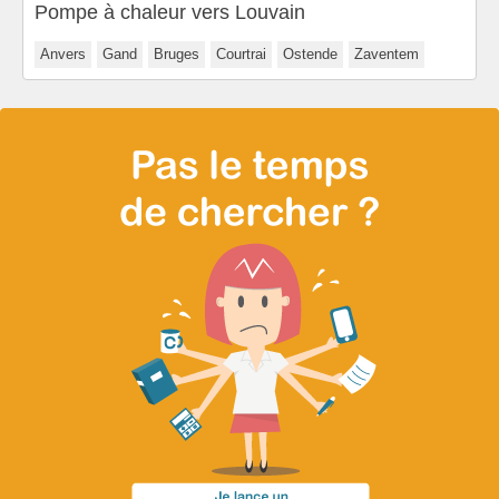
Pompe à chaleur vers Louvain
Anvers
Gand
Bruges
Courtrai
Ostende
Zaventem