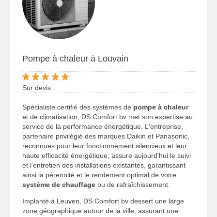
Pompe à chaleur à Louvain
Sur devis
Spécialiste certifié des systèmes de
pompe à chaleur
et de climatisation, DS Comfort bv met son expertise au
service de la performance énergétique. L'entreprise,
partenaire privilégié des marques Daikin et Panasonic,
reconnues pour leur fonctionnement silencieux et leur
haute efficacité énergétique, assure aujourd'hui le suivi
et l'entretien des installations existantes, garantissant
ainsi la pérennité et le rendement optimal de votre
système de chauffage
ou de rafraîchissement.
Implanté à Leuven, DS Comfort bv dessert une large
zone géographique autour de la ville, assurant une