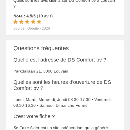
Quels sont les avis clients sur DS Comfort bv à Louvain
?
Note : 4.5/5
(19 avis)
Source : Google - 2026
Questions fréquentes
Quelle est l'adresse de DS Comfort bv ?
Parkdallaan 21, 3000 Louvain
Quelles sont les heures d'ouverture de DS
Comfort bv ?
Lundi, Mardi, Mercredi, Jeudi 08:30-17:30 • Vendredi
08:30-16:30 • Samedi, Dimanche Fermé
C'est votre fiche ?
Se Faire Aider est un site indépendant qui a généré