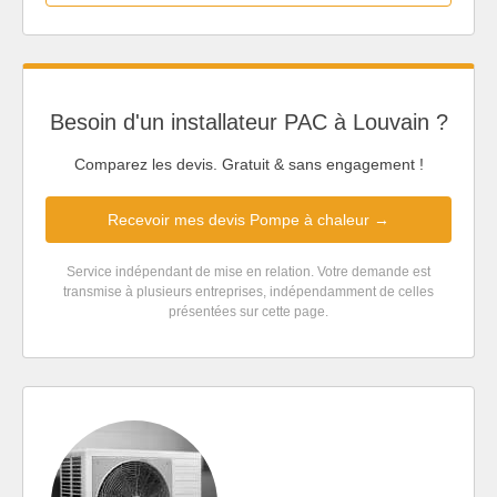
Besoin d'un installateur PAC à Louvain ?
Comparez les devis. Gratuit & sans engagement !
Recevoir mes devis Pompe à chaleur →
Service indépendant de mise en relation. Votre demande est
transmise à plusieurs entreprises, indépendamment de celles
présentées sur cette page.