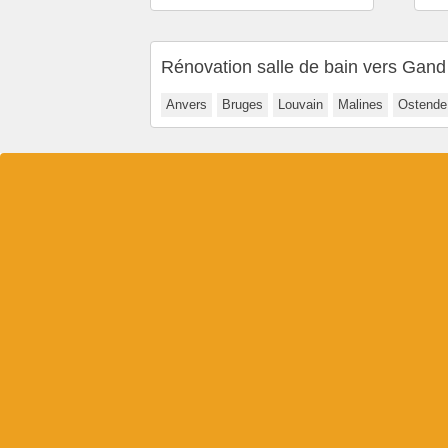
Rénovation salle de bain vers Gand
Anvers
Bruges
Louvain
Malines
Ostende