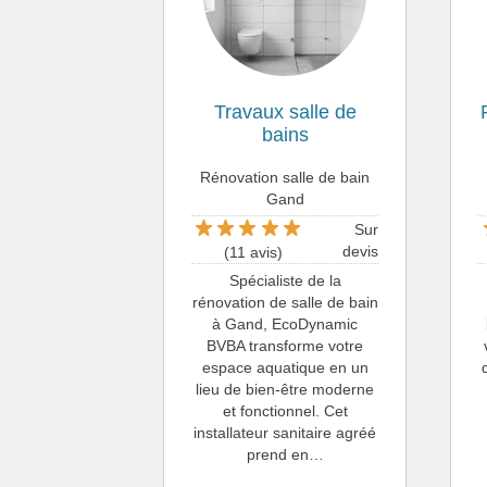
Travaux salle de
bains
Rénovation salle de bain
Gand
Sur
devis
(11 avis)
Spécialiste de la
rénovation de salle de bain
à Gand, EcoDynamic
BVBA transforme votre
espace aquatique en un
lieu de bien-être moderne
et fonctionnel. Cet
installateur sanitaire agréé
prend en…