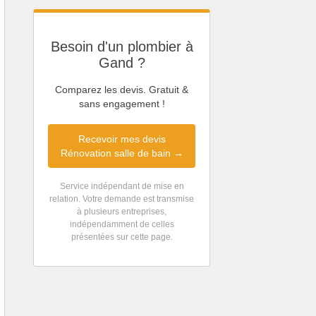
Besoin d'un plombier à
Gand ?
Comparez les devis. Gratuit &
sans engagement !
Recevoir mes devis
Rénovation salle de bain →
Service indépendant de mise en
relation. Votre demande est transmise
à plusieurs entreprises,
indépendamment de celles
présentées sur cette page.